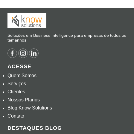
Soluções em Business Intelligence para empresas de todos os
tamanhos
ACESSE
Quem Somos
Serviços
Clientes
Nossos Planos
Blog Know Solutions
Contato
DESTAQUES BLOG