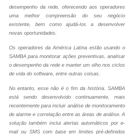
desempenho da rede, oferecendo aos operadores
uma melhor compreensão do seu negócio
existente, bem como ajudá-los a desenvolver
novas oportunidades.
Os operadores da América Latina estão usando o
SAMBA para monitorar ações preventivas, analisar
o desempenho da rede e manter um olho nos ciclos
de vida do software, entre outras coisas.
No entanto, esse não é o fim da história. SAMBA
está sendo desenvolvido continuamente, mais
recentemente para incluir análise de monitoramento
de alarme e correlação entre as áreas de análise. A
solução também inclui alertas automáticos por e-
mail ou SMS com base em limites pré-definidos