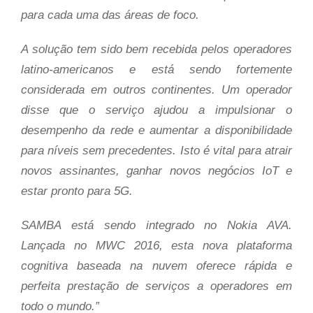
para cada uma das áreas de foco.
A solução tem sido bem recebida pelos operadores
latino-americanos e está sendo fortemente
considerada em outros continentes. Um operador
disse que o serviço ajudou a impulsionar o
desempenho da rede e aumentar a disponibilidade
para níveis sem precedentes. Isto é vital para atrair
novos assinantes, ganhar novos negócios IoT e
estar pronto para 5G.
SAMBA está sendo integrado no Nokia AVA.
Lançada no MWC 2016, esta nova plataforma
cognitiva baseada na nuvem oferece rápida e
perfeita prestação de serviços a operadores em
todo o mundo.”