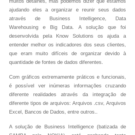
muitos detalhes, mas podemos dizer que estamos
ajudando eles a organizar e reunir seus dados
através de Business Intelligence, Data
Warehousing e Big Data. A solução que foi
desenvolvida pela Know Solutions os ajuda a
entender melhor os indicadores dos seus clientes,
que eram muito difíceis de organizar devido à
quantidade de fontes de dados diferentes.
Com gráficos extremamente práticos e funcionais,
é possível ver inúmeras informações cruzando
diferente realidades através da integração de
diferente tipos de arquivos: Arquivos .csv, Arquivos
Excel, Bancos de Dados, entre outros..
A solução de Business Intelligence (batizada de