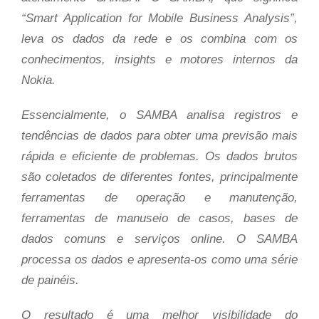
“Smart Application for Mobile Business Analysis”,
leva os dados da rede e os combina com os
conhecimentos, insights e motores internos da
Nokia.
Essencialmente, o SAMBA analisa registros e
tendências de dados para obter uma previsão mais
rápida e eficiente de problemas. Os dados brutos
são coletados de diferentes fontes, principalmente
ferramentas de operação e manutenção,
ferramentas de manuseio de casos, bases de
dados comuns e serviços online. O SAMBA
processa os dados e apresenta-os como uma série
de painéis.
O resultado é uma melhor visibilidade do