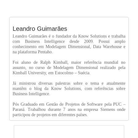
Leandro Guimarães
Leandro Guimarães é o fundador da Know Solutions e trabalha
com Business Intelligence desde 2009. Possui amplo
conhecimento em Modelagem Dimensional, Data Warehouse e
na plataforma Pentaho.
Foi aluno de Ralph Kimball, maior referência mundial no
assunto, no curso de Modelagem Dimensional realizado pela
Kimball University, em Estocolmo – Suécia.
Já ministrou diversas palestras sobre o tema e atualmente
mantêm o blog da Know Solutions, com referências sobre
Business Intelligence.
Pós Graduado em Gestão de Projetos de Software pela PUC –
Paraná. Trabalhou durante 7 anos na empresa Siemens onde
participou de projetos em diferentes países.