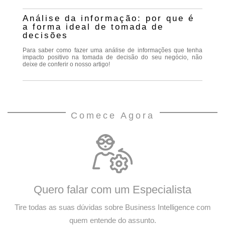
Análise da informação: por que é
a forma ideal de tomada de
decisões
Para saber como fazer uma análise de informações que tenha
impacto positivo na tomada de decisão do seu negócio, não
deixe de conferir o nosso artigo!
Comece Agora
Quero falar com um Especialista
Tire todas as suas dúvidas sobre Business Intelligence com
quem entende do assunto.