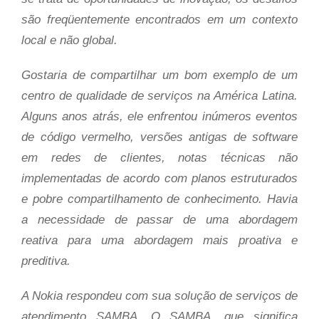
são freqüentemente encontrados em um contexto
local e não global.
Gostaria de compartilhar um bom exemplo de um
centro de qualidade de serviços na América Latina.
Alguns anos atrás, ele enfrentou inúmeros eventos
de código vermelho, versões antigas de software
em redes de clientes, notas técnicas não
implementadas de acordo com planos estruturados
e pobre compartilhamento de conhecimento. Havia
a necessidade de passar de uma abordagem
reativa para uma abordagem mais proativa e
preditiva.
A Nokia respondeu com sua solução de serviços de
atendimento SAMBA. O SAMBA, que significa