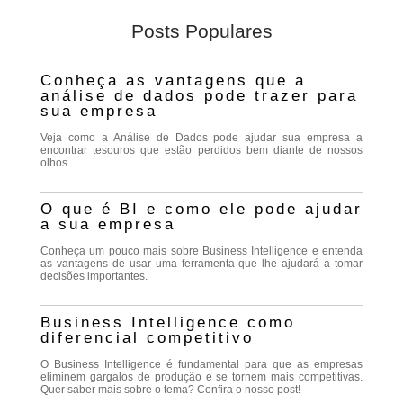
Posts Populares
Conheça as vantagens que a
análise de dados pode trazer para
sua empresa
Veja como a Análise de Dados pode ajudar sua empresa a
encontrar tesouros que estão perdidos bem diante de nossos
olhos.
O que é BI e como ele pode ajudar
a sua empresa
Conheça um pouco mais sobre Business Intelligence e entenda
as vantagens de usar uma ferramenta que lhe ajudará a tomar
decisões importantes.
Business Intelligence como
diferencial competitivo
O Business Intelligence é fundamental para que as empresas
eliminem gargalos de produção e se tornem mais competitivas.
Quer saber mais sobre o tema? Confira o nosso post!