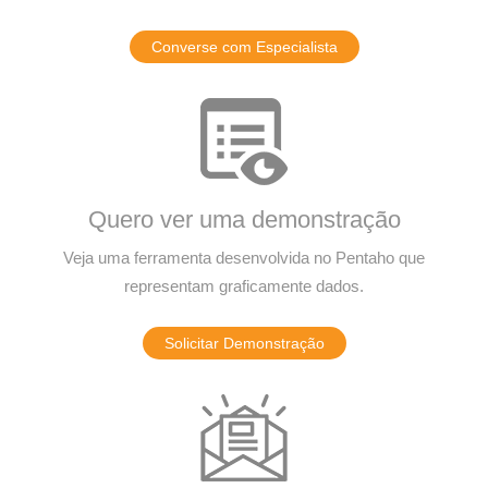
Converse com Especialista
Quero ver uma demonstração
Veja uma ferramenta desenvolvida no Pentaho que
representam graficamente dados.
Solicitar Demonstração