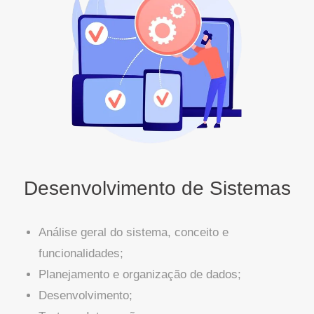
Desenvolvimento de Sistemas
Análise geral do sistema, conceito e
funcionalidades;
Planejamento e organização de dados;
Desenvolvimento;