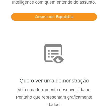
Intelligence com quem entende do assunto.
Converse com Especialista
Quero ver uma demonstração
Veja uma ferramenta desenvolvida no
Pentaho que representam graficamente
dados.