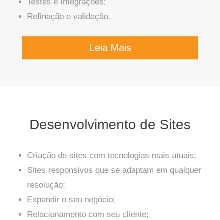
Testes e Integrações;
Refinação e validação.
Leia Mais
Desenvolvimento de Sites
Criação de sites com tecnologias mais atuais;
Sites responsivos que se adaptam em qualquer
resolução;
Expandir o seu negócio;
Relacionamento com seu cliente;