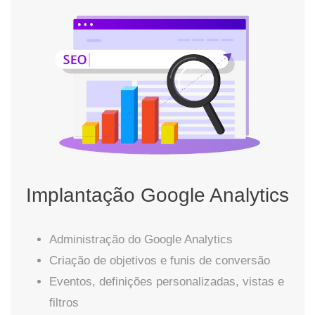
Implantação Google Analytics
Administração do Google Analytics
Criação de objetivos e funis de conversão
Eventos, definições personalizadas, vistas e
filtros