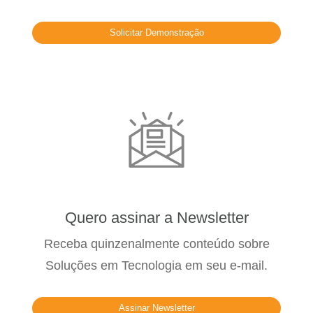
Solicitar Demonstração
Quero assinar a Newsletter
Receba quinzenalmente conteúdo sobre
Soluções em Tecnologia em seu e-mail.
Assinar Newsletter