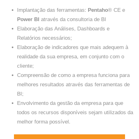
Implantação das ferramentas:
Pentaho
® CE e
Power BI
através da consultoria de BI
Elaboração das Análises, Dashboards e
Relatórios necessários;
Elaboração de indicadores que mais adequem à
realidade da sua empresa, em conjunto com o
cliente;
Compreensão de como a empresa funciona para
melhores resultados através das ferramentas de
BI;
Envolvimento da gestão da empresa para que
todos os recursos disponíveis sejam utilizados da
melhor forma possível.