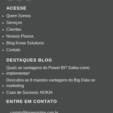
ACESSE
Quem Somos
Serviços
Clientes
Nossos Planos
Blog Know Solutions
Contato
DESTAQUES BLOG
Quais as vantagens do Power BI? Saiba como
implementar!
Descubra as 8 maiores vantagens do Big Data no
marketing
Case de Sucesso: NOKIA
ENTRE EM CONTATO
contato@knowsolution.com.br