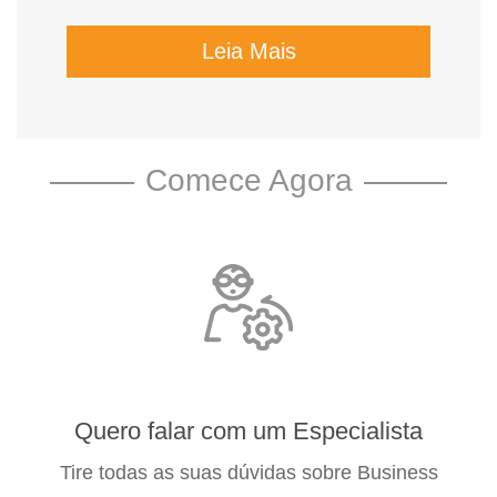
Leia Mais
Comece Agora
Quero falar com um Especialista
Tire todas as suas dúvidas sobre Business