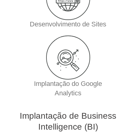
Desenvolvimento de Sites
Implantação do Google
Analytics
Implantação de Business
Intelligence (BI)