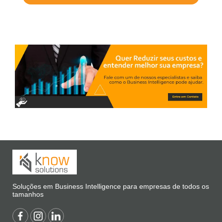
Soluções em Business Intelligence para empresas de todos os
tamanhos