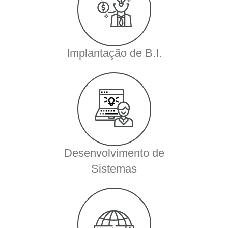
Implantação de B.I.
Desenvolvimento de
Sistemas