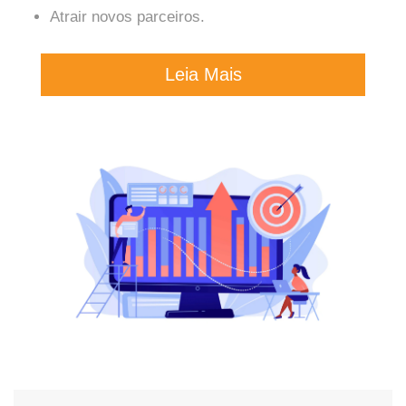
Atrair novos parceiros.
Leia Mais