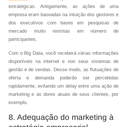
estratégicas. Antigamente, as ações de uma
empresa eram baseadas na intuição dos gestores e
dos executivos com bases em pesquisas de
mercado muito restritas em número de
participantes.
Com o Big Data, você receberá várias informações
disponíveis na internet e nos seus sistemas de
gestão e de vendas. Desse modo, as flutuações de
oferta e demanda poderão ser percebidas
rapidamente, evitando um delay entre uma ação de
marketing e as dores atuais de seus clientes, por
exemplo.
8. Adequação do marketing à