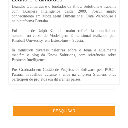
Leandro Guimarães é o fundador da Know Solutions e trabalha
com Business Intelligence desde 2009. Possui amplo
conhecimento em Modelagem Dimensional, Data Warehouse e
na plataforma Pentaho.
Foi aluno de Ralph Kimball, maior referência mundial no
assunto, no curso de Modelagem Dimensional realizado pela
Kimball University, em Estocolmo – Suécia.
Já ministrou diversas palestras sobre o tema e atualmente
mantêm o blog da Know Solutions, com referências sobre
Business Intelligence.
Pós Graduado em Gestão de Projetos de Software pela PUC –
Paraná. Trabalhou durante 7 anos na empresa Siemens onde
participou de projetos em diferentes países.