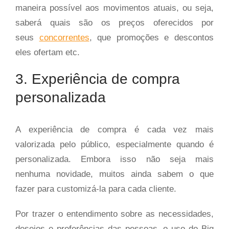
maneira possível aos movimentos atuais, ou seja,
saberá quais são os preços oferecidos por
seus
concorrentes
, que promoções e descontos
eles ofertam etc.
3. Experiência de compra
personalizada
A experiência de compra é cada vez mais
valorizada pelo público, especialmente quando é
personalizada. Embora isso não seja mais
nenhuma novidade, muitos ainda sabem o que
fazer para customizá-la para cada cliente.
Por trazer o entendimento sobre as necessidades,
desejos e preferências das pessoas, o uso do Big