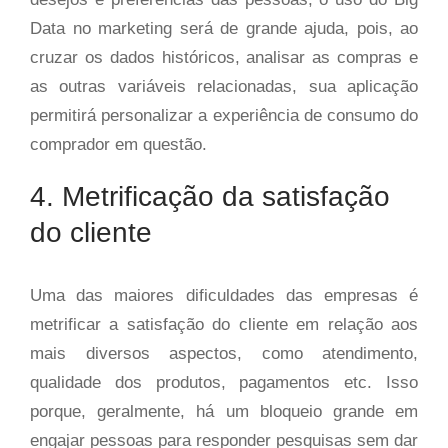
Data no marketing será de grande ajuda, pois, ao
cruzar os dados históricos, analisar as compras e
as outras variáveis relacionadas, sua aplicação
permitirá personalizar a experiência de consumo do
comprador em questão.
4. Metrificação da satisfação
do cliente
Uma das maiores dificuldades das empresas é
metrificar a satisfação do cliente em relação aos
mais diversos aspectos, como atendimento,
qualidade dos produtos, pagamentos etc. Isso
porque, geralmente, há um bloqueio grande em
engajar pessoas para responder pesquisas sem dar