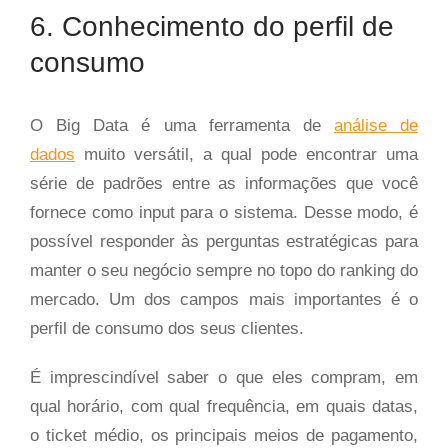
6. Conhecimento do perfil de
consumo
O Big Data é uma ferramenta de
análise de
dados
muito versátil, a qual pode encontrar uma
série de padrões entre as informações que você
fornece como input para o sistema. Desse modo, é
possível responder às perguntas estratégicas para
manter o seu negócio sempre no topo do ranking do
mercado. Um dos campos mais importantes é o
perfil de consumo dos seus clientes.
É imprescindível saber o que eles compram, em
qual horário, com qual frequência, em quais datas,
o ticket médio, os principais meios de pagamento,