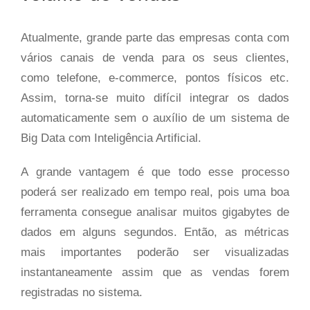
Atualmente, grande parte das empresas conta com
vários canais de venda para os seus clientes,
como telefone, e-commerce, pontos físicos etc.
Assim, torna-se muito difícil integrar os dados
automaticamente sem o auxílio de um sistema de
Big Data com Inteligência Artificial.
A grande vantagem é que todo esse processo
poderá ser realizado em tempo real, pois uma boa
ferramenta consegue analisar muitos gigabytes de
dados em alguns segundos. Então, as métricas
mais importantes poderão ser visualizadas
instantaneamente assim que as vendas forem
registradas no sistema.