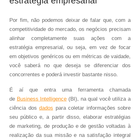
estratégia empresarial
Por fim, não podemos deixar de falar que, com a
competitividade do mercado, os negócios precisam
alinhar completamente suas ações com a
estratégia empresarial, ou seja, em vez de focar
em objetivos genéricos ou em métricas de vaidade,
você saberá no que deseja se diferenciar dos
concorrentes e poderá investir bastante nisso.
É aí que entra uma ferramenta chamada
de
Business Intelligence
(BI), na qual você utiliza a
ciência dos
dados
para coletar informações sobre
seu público e, a partir disso, elaborar estratégias
de marketing, de produção e de gestão voltadas à
realização da sua missão e na satisfação integral