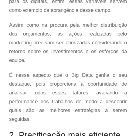
para os digitais, enfim, essas variáveis servem
como exemplo da abrangência desse campo.
Assim como na procura pela melhor distribuição
dos orçamentos, as ações realizadas pelo
marketing precisam ser otimizadas considerando o
retorno sobre os investimentos e os esforços da
equipe.
É nesse aspecto que o Big Data ganha o seu
destaque, pois proporciona a oportunidade de
analisar todos esses fatores, avaliando a
performance dos trabalhos de modo a descobrir
quais são as melhores estratégias a serem
seguidas.
2. Precificação mais eficiente