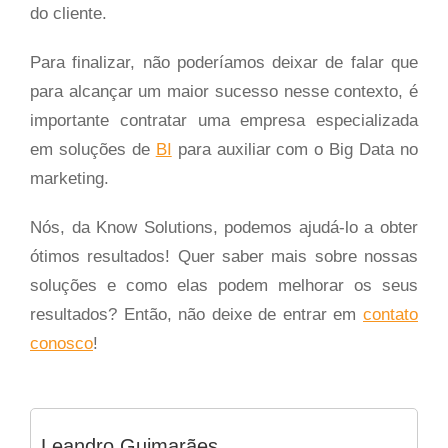
do cliente.
Para finalizar, não poderíamos deixar de falar que
para alcançar um maior sucesso nesse contexto, é
importante contratar uma empresa especializada
em soluções de
BI
para auxiliar com o Big Data no
marketing.
Nós, da Know Solutions, podemos ajudá-lo a obter
ótimos resultados! Quer saber mais sobre nossas
soluções e como elas podem melhorar os seus
resultados? Então, não deixe de entrar em
contato
conosco
!
Leandro Guimarães