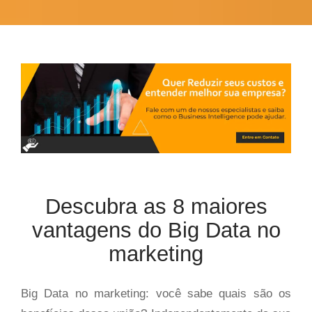
Descubra as 8 maiores
vantagens do Big Data no
marketing
Big Data no marketing: você sabe quais são os