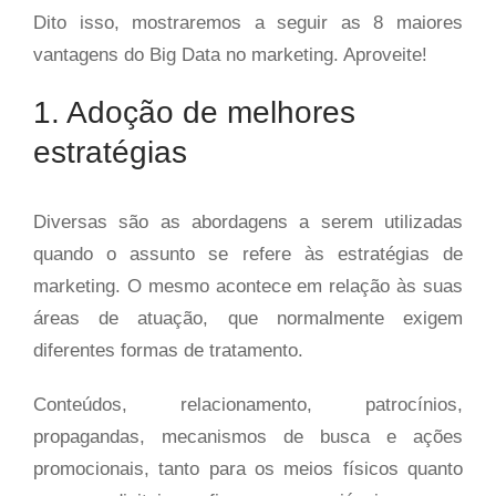
Dito isso, mostraremos a seguir as 8 maiores
vantagens do Big Data no marketing. Aproveite!
1. Adoção de melhores
estratégias
Diversas são as abordagens a serem utilizadas
quando o assunto se refere às estratégias de
marketing. O mesmo acontece em relação às suas
áreas de atuação, que normalmente exigem
diferentes formas de tratamento.
Conteúdos, relacionamento, patrocínios,
propagandas, mecanismos de busca e ações
promocionais, tanto para os meios físicos quanto