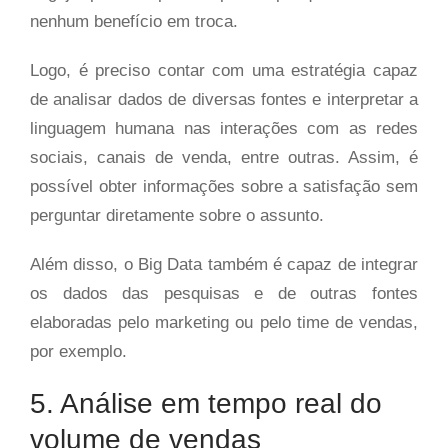
nenhum benefício em troca.
Logo, é preciso contar com uma estratégia capaz
de analisar dados de diversas fontes e interpretar a
linguagem humana nas interações com as redes
sociais, canais de venda, entre outras. Assim, é
possível obter informações sobre a satisfação sem
perguntar diretamente sobre o assunto.
Além disso, o Big Data também é capaz de integrar
os dados das pesquisas e de outras fontes
elaboradas pelo marketing ou pelo time de vendas,
por exemplo.
5. Análise em tempo real do
volume de vendas