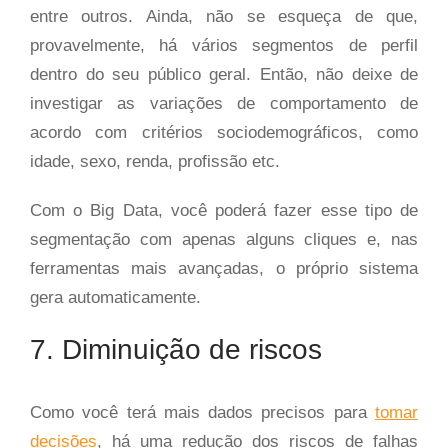
entre outros. Ainda, não se esqueça de que,
provavelmente, há vários segmentos de perfil
dentro do seu público geral. Então, não deixe de
investigar as variações de comportamento de
acordo com critérios sociodemográficos, como
idade, sexo, renda, profissão etc.
Com o Big Data, você poderá fazer esse tipo de
segmentação com apenas alguns cliques e, nas
ferramentas mais avançadas, o próprio sistema
gera automaticamente.
7. Diminuição de riscos
Como você terá mais dados precisos para
tomar
decisões
, há uma redução dos riscos de falhas