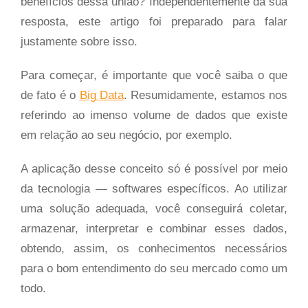
benefícios dessa união? Independentemente da sua
resposta, este artigo foi preparado para falar
justamente sobre isso.
Para começar, é importante que você saiba o que
de fato é o
Big Data
. Resumidamente, estamos nos
referindo ao imenso volume de dados que existe
em relação ao seu negócio, por exemplo.
A aplicação desse conceito só é possível por meio
da tecnologia — softwares específicos. Ao utilizar
uma solução adequada, você conseguirá coletar,
armazenar, interpretar e combinar esses dados,
obtendo, assim, os conhecimentos necessários
para o bom entendimento do seu mercado como um
todo.