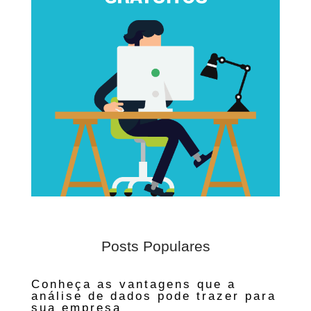
Posts Populares
Conheça as vantagens que a
análise de dados pode trazer para
sua empresa