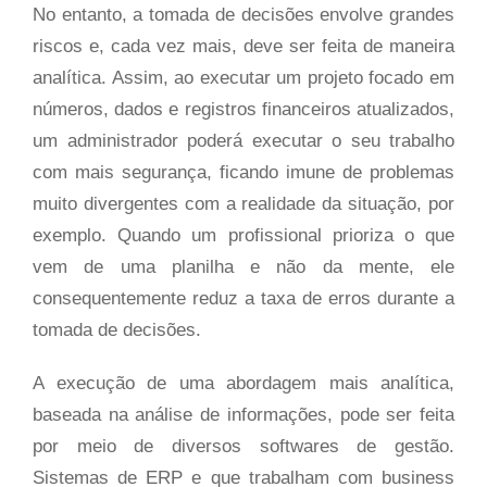
No entanto, a tomada de decisões envolve grandes
riscos e, cada vez mais, deve ser feita de maneira
analítica. Assim, ao executar um projeto focado em
números, dados e registros financeiros atualizados,
um administrador poderá executar o seu trabalho
com mais segurança, ficando imune de problemas
muito divergentes com a realidade da situação, por
exemplo. Quando um profissional prioriza o que
vem de uma planilha e não da mente, ele
consequentemente reduz a taxa de erros durante a
tomada de decisões.
A execução de uma abordagem mais analítica,
baseada na análise de informações, pode ser feita
por meio de diversos softwares de gestão.
Sistemas de ERP e que trabalham com business