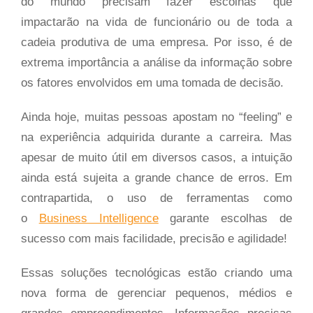
do mundo precisam fazer escolhas que
impactarão na vida de funcionário ou de toda a
cadeia produtiva de uma empresa. Por isso, é de
extrema importância a análise da informação sobre
os fatores envolvidos em uma tomada de decisão.
Ainda hoje, muitas pessoas apostam no “feeling” e
na experiência adquirida durante a carreira. Mas
apesar de muito útil em diversos casos, a intuição
ainda está sujeita a grande chance de erros. Em
contrapartida, o uso de ferramentas como
o
Business Intelligence
garante escolhas de
sucesso com mais facilidade, precisão e agilidade!
Essas soluções tecnológicas estão criando uma
nova forma de gerenciar pequenos, médios e