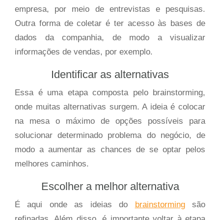
empresa, por meio de entrevistas e pesquisas.
Outra forma de coletar é ter acesso às bases de
dados da companhia, de modo a visualizar
informações de vendas, por exemplo.
Identificar as alternativas
Essa é uma etapa composta pelo brainstorming,
onde muitas alternativas surgem. A ideia é colocar
na mesa o máximo de opções possíveis para
solucionar determinado problema do negócio, de
modo a aumentar as chances de se optar pelos
melhores caminhos.
Escolher a melhor alternativa
É aqui onde as ideias do
brainstorming
são
refinadas. Além disso, é importante voltar à etapa