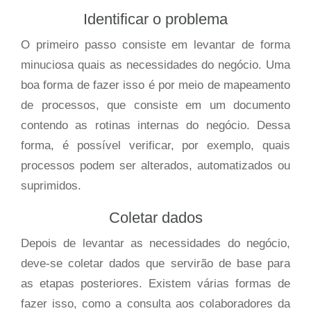
Identificar o problema
O primeiro passo consiste em levantar de forma
minuciosa quais as necessidades do negócio. Uma
boa forma de fazer isso é por meio de mapeamento
de processos, que consiste em um documento
contendo as rotinas internas do negócio. Dessa
forma, é possível verificar, por exemplo, quais
processos podem ser alterados, automatizados ou
suprimidos.
Coletar dados
Depois de levantar as necessidades do negócio,
deve-se coletar dados que servirão de base para
as etapas posteriores. Existem várias formas de
fazer isso, como a consulta aos colaboradores da