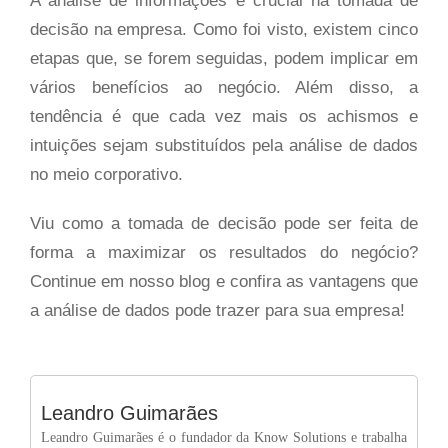
A análise de informações é crucial na tomada de
decisão na empresa. Como foi visto, existem cinco
etapas que, se forem seguidas, podem implicar em
vários benefícios ao negócio. Além disso, a
tendência é que cada vez mais os achismos e
intuições sejam substituídos pela análise de dados
no meio corporativo.
Viu como a tomada de decisão pode ser feita de
forma a maximizar os resultados do negócio?
Continue em nosso blog e confira as vantagens que
a análise de dados pode trazer para sua empresa!
Leandro Guimarães
Leandro Guimarães é o fundador da Know Solutions e trabalha