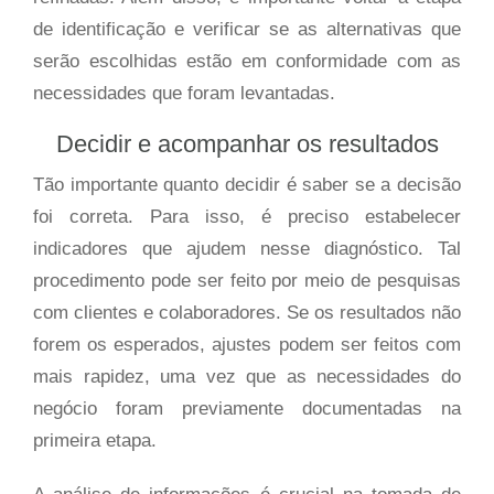
de identificação e verificar se as alternativas que
serão escolhidas estão em conformidade com as
necessidades que foram levantadas.
Decidir e acompanhar os resultados
Tão importante quanto decidir é saber se a decisão
foi correta. Para isso, é preciso estabelecer
indicadores que ajudem nesse diagnóstico. Tal
procedimento pode ser feito por meio de pesquisas
com clientes e colaboradores. Se os resultados não
forem os esperados, ajustes podem ser feitos com
mais rapidez, uma vez que as necessidades do
negócio foram previamente documentadas na
primeira etapa.