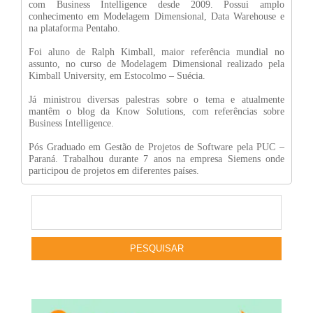
com Business Intelligence desde 2009. Possui amplo
conhecimento em Modelagem Dimensional, Data Warehouse e
na plataforma Pentaho.
Foi aluno de Ralph Kimball, maior referência mundial no
assunto, no curso de Modelagem Dimensional realizado pela
Kimball University, em Estocolmo – Suécia.
Já ministrou diversas palestras sobre o tema e atualmente
mantêm o blog da Know Solutions, com referências sobre
Business Intelligence.
Pós Graduado em Gestão de Projetos de Software pela PUC –
Paraná. Trabalhou durante 7 anos na empresa Siemens onde
participou de projetos em diferentes países.