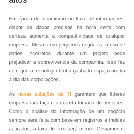
Em época de dinamismo no fluxo de informações,
dispor de dados precisos na hora certa com
certeza aumenta a competitividade de qualquer
empresa. Mesmo em pequenos negócios, o uso de
dados incorretos durante um projeto pode
prejudicar a sobrevivência da companhia. Isso fez
com que a tecnologia tenha ganhado espaço no dia
a dia das corporações.
As
novas soluções de TI
garantem que líderes
empresariais façam a correta tomada de decisões.
Como a análise da informação de um negócio
sempre será feita com base em registros e índices
acurados, a taxa de erro será menor. Obviamente,