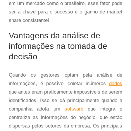
em um mercado como o brasileiro, esse fator pode
ser a chave para o sucesso e o ganho de market
share consistente!
Vantagens da análise de
informações na tomada de
decisão
Quando os gestores optam pela análise de
informações, é possível coletar inúmeros
dados
que antes eram praticamente impossíveis de serem
identificados. Isso se dá principalmente quando a
companhia adota um
software
que integra e
centraliza as informações do negócio, que estão
dispersas pelos setores da empresa. Os principais