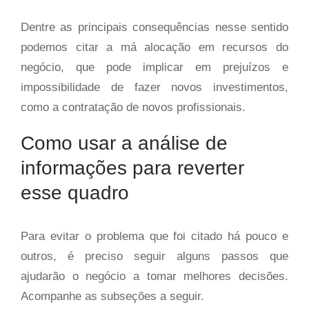
Dentre as principais consequências nesse sentido
podemos citar a má alocação em recursos do
negócio, que pode implicar em prejuízos e
impossibilidade de fazer novos investimentos,
como a contratação de novos profissionais.
Como usar a análise de
informações para reverter
esse quadro
Para evitar o problema que foi citado há pouco e
outros, é preciso seguir alguns passos que
ajudarão o negócio a tomar melhores decisões.
Acompanhe as subseções a seguir.