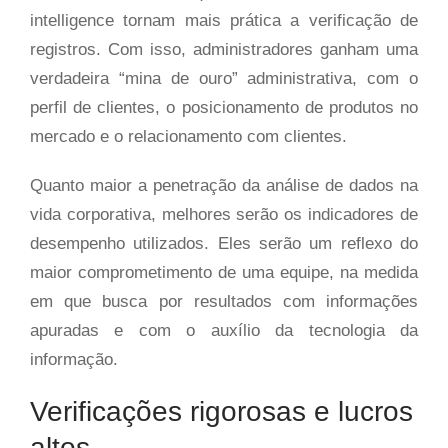
intelligence tornam mais prática a verificação de
registros. Com isso, administradores ganham uma
verdadeira “mina de ouro” administrativa, com o
perfil de clientes, o posicionamento de produtos no
mercado e o relacionamento com clientes.
Quanto maior a penetração da análise de dados na
vida corporativa, melhores serão os indicadores de
desempenho utilizados. Eles serão um reflexo do
maior comprometimento de uma equipe, na medida
em que busca por resultados com informações
apuradas e com o auxílio da tecnologia da
informação.
Verificações rigorosas e lucros
altos