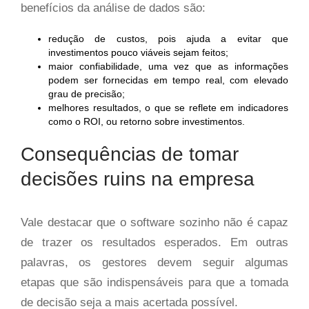
benefícios da análise de dados são:
redução de custos, pois ajuda a evitar que
investimentos pouco viáveis sejam feitos;
maior confiabilidade, uma vez que as informações
podem ser fornecidas em tempo real, com elevado
grau de precisão;
melhores resultados, o que se reflete em indicadores
como o ROI, ou retorno sobre investimentos.
Consequências de tomar
decisões ruins na empresa
Vale destacar que o software sozinho não é capaz
de trazer os resultados esperados. Em outras
palavras, os gestores devem seguir algumas
etapas que são indispensáveis para que a tomada
de decisão seja a mais acertada possível.