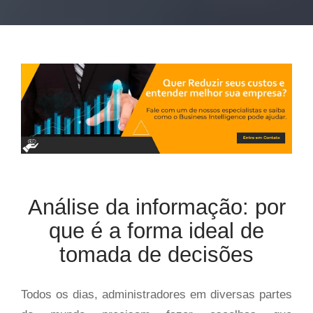
Análise da informação: por
que é a forma ideal de
tomada de decisões
Todos os dias, administradores em diversas partes