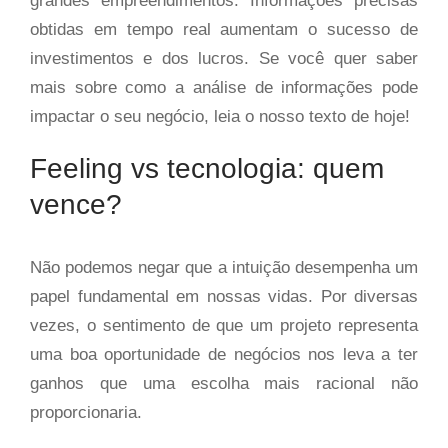
grandes empreendimentos. Informações precisas
obtidas em tempo real aumentam o sucesso de
investimentos e dos lucros. Se você quer saber
mais sobre como a análise de informações pode
impactar o seu negócio, leia o nosso texto de hoje!
Feeling vs tecnologia: quem
vence?
Não podemos negar que a intuição desempenha um
papel fundamental em nossas vidas. Por diversas
vezes, o sentimento de que um projeto representa
uma boa oportunidade de negócios nos leva a ter
ganhos que uma escolha mais racional não
proporcionaria.