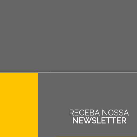
RECEBA NOSSA
NEWSLETTER