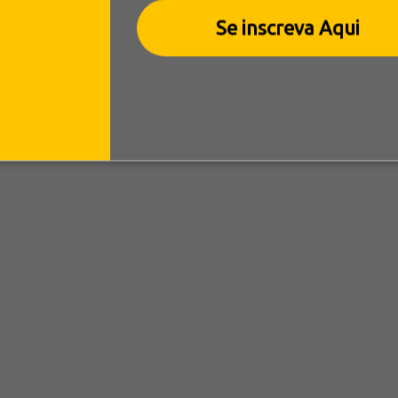
Se inscreva Aqui