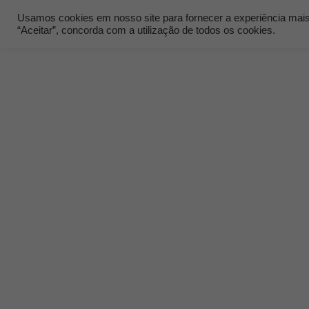
Usamos cookies em nosso site para fornecer a experiência mais r
“Aceitar”, concorda com a utilização de todos os cookies.
Quem Som