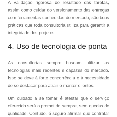
A validação rigorosa do resultado das tarefas,
assim como cuidar do versionamento das entregas
com ferramentas conhecidas do mercado, são boas
práticas que toda consultoria utiliza para garantir a
integridade dos projetos.
4. Uso de tecnologia de ponta
As consultorias sempre buscam utilizar as
tecnologias mais recentes e capazes do mercado.
Isso se deve à forte concorrência e à necessidade
de se destacar para atrair e manter clientes.
Um cuidado a se tomar é atestar que o serviço
oferecido será o prometido sempre, sem quedas de
qualidade. Contudo, é seguro afirmar que contratar