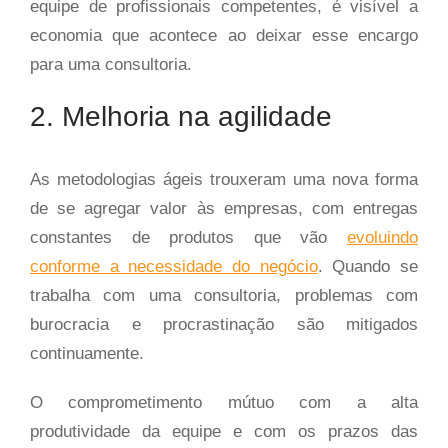
equipe de profissionais competentes, é visível a
economia que acontece ao deixar esse encargo
para uma consultoria.
2. Melhoria na agilidade
As metodologias ágeis trouxeram uma nova forma
de se agregar valor às empresas, com entregas
constantes de produtos que vão
evoluindo
conforme a necessidade do negócio
. Quando se
trabalha com uma consultoria, problemas com
burocracia e procrastinação são mitigados
continuamente.
O comprometimento mútuo com a alta
produtividade da equipe e com os prazos das