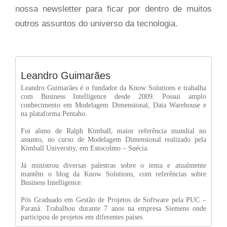
nossa newsletter para ficar por dentro de muitos
outros assuntos do universo da tecnologia.
Leandro Guimarães
Leandro Guimarães é o fundador da Know Solutions e trabalha
com Business Intelligence desde 2009. Possui amplo
conhecimento em Modelagem Dimensional, Data Warehouse e
na plataforma Pentaho.
Foi aluno de Ralph Kimball, maior referência mundial no
assunto, no curso de Modelagem Dimensional realizado pela
Kimball University, em Estocolmo – Suécia.
Já ministrou diversas palestras sobre o tema e atualmente
mantêm o blog da Know Solutions, com referências sobre
Business Intelligence.
Pós Graduado em Gestão de Projetos de Software pela PUC –
Paraná. Trabalhou durante 7 anos na empresa Siemens onde
participou de projetos em diferentes países.