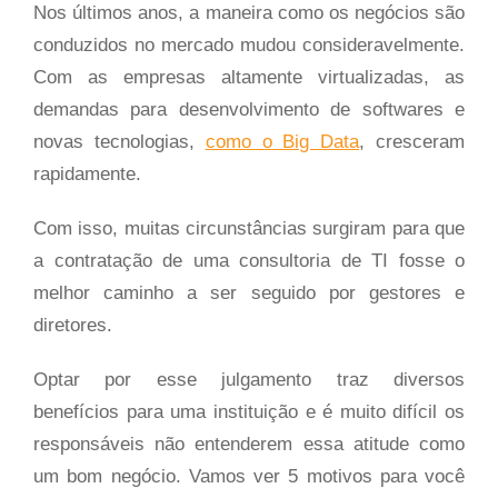
Nos últimos anos, a maneira como os negócios são
conduzidos no mercado mudou consideravelmente.
Com as empresas altamente virtualizadas, as
demandas para desenvolvimento de softwares e
novas tecnologias,
como o Big Data
, cresceram
rapidamente.
Com isso, muitas circunstâncias surgiram para que
a contratação de uma consultoria de TI fosse o
melhor caminho a ser seguido por gestores e
diretores.
Optar por esse julgamento traz diversos
benefícios para uma instituição e é muito difícil os
responsáveis não entenderem essa atitude como
um bom negócio. Vamos ver 5 motivos para você