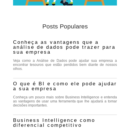
Posts Populares
Conheça as vantagens que a
análise de dados pode trazer para
sua empresa
Veja como a Análise de Dados pode ajudar sua empresa a
encontrar tesouros que estão perdidos bem diante de nossos
olhos.
O que é BI e como ele pode ajudar
a sua empresa
Conheça um pouco mais sobre Business Intelligence e entenda
as vantagens de usar uma ferramenta que lhe ajudará a tomar
decisões importantes.
Business Intelligence como
diferencial competitivo