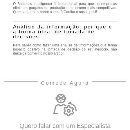
O Business Intelligence é fundamental para que as empresas
eliminem gargalos de produção e se tornem mais competitivas.
Quer saber mais sobre o tema? Confira o nosso post!
Análise da informação: por que é
a forma ideal de tomada de
decisões
Para saber como fazer uma análise de informações que tenha
impacto positivo na tomada de decisão do seu negócio, não
deixe de conferir o nosso artigo!
Comece Agora
Quero falar com um Especialista