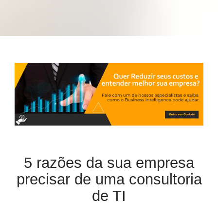
5 razões da sua empresa
precisar de uma consultoria
de TI