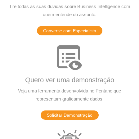
Tire todas as suas dúvidas sobre Business Intelligence com
quem entende do assunto.
Converse com Especialista
Quero ver uma demonstração
Veja uma ferramenta desenvolvida no Pentaho que
representam graficamente dados.
Solicitar Demonstração