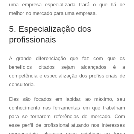
uma empresa especializada trará o que há de
melhor no mercado para uma empresa.
5. Especialização dos
profissionais
A grande diferenciação que faz com que os
benefícios citados sejam alcançados é a
competência e especialização dos profissionais de
consultoria.
Eles são focados em lapidar, ao máximo, seu
conhecimento nas ferramentas em que trabalham
para se tornarem referências de mercado. Com
esse perfil de profissional atuando nos interesses
empresariais, alcançar seus objetivos se torna