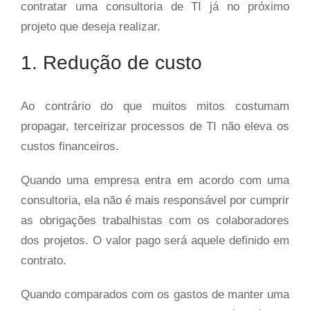
contratar uma consultoria de TI já no próximo
projeto que deseja realizar.
1. Redução de custo
Ao contrário do que muitos mitos costumam
propagar, terceirizar processos de TI não eleva os
custos financeiros.
Quando uma empresa entra em acordo com uma
consultoria, ela não é mais responsável por cumprir
as obrigações trabalhistas com os colaboradores
dos projetos. O valor pago será aquele definido em
contrato.
Quando comparados com os gastos de manter uma