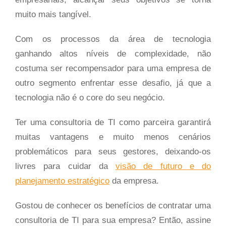
muito mais tangível.
Com os processos da área de tecnologia
ganhando altos níveis de complexidade, não
costuma ser recompensador para uma empresa de
outro segmento enfrentar esse desafio, já que a
tecnologia não é o core
do seu negócio.
Ter uma consultoria de TI como parceira garantirá
muitas vantagens e muito menos cenários
problemáticos para seus gestores, deixando-os
livres para cuidar da
visão de futuro e do
planejamento estratégico
da empresa.
Gostou de conhecer os benefícios de contratar uma
consultoria de TI para sua empresa? Então, assine