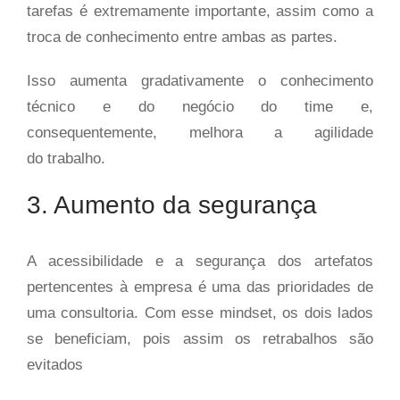
tarefas é extremamente importante, assim como a
troca de conhecimento entre ambas as partes.
Isso aumenta gradativamente o conhecimento
técnico e do negócio do time e,
consequentemente, melhora a agilidade
do trabalho.
3. Aumento da segurança
A acessibilidade e a segurança dos artefatos
pertencentes à empresa é uma das prioridades de
uma consultoria. Com esse mindset, os dois lados
se beneficiam, pois assim os retrabalhos são
evitados