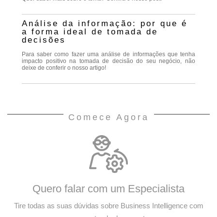
Análise da informação: por que é
a forma ideal de tomada de
decisões
Para saber como fazer uma análise de informações que tenha
impacto positivo na tomada de decisão do seu negócio, não
deixe de conferir o nosso artigo!
Comece Agora
Quero falar com um Especialista
Tire todas as suas dúvidas sobre Business Intelligence com