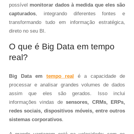
possível
monitorar dados à medida que eles são
capturados
, integrando diferentes fontes e
transformando tudo em informação estratégica,
direto no seu BI.
O que é Big Data em tempo
real?
Big Data em
tempo real
é a capacidade de
processar e analisar grandes volumes de dados
assim que eles são gerados. Isso inclui
informações vindas de
sensores, CRMs, ERPs,
redes sociais, dispositivos móveis, entre outros
sistemas corporativos
.