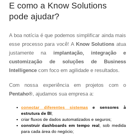
E como a Know Solutions
pode ajudar?
A boa notícia é que podemos simplificar ainda mais
esse processo para você! A
Know Solutions
atua
justamente na
implantação, integração e
customização de soluções de Business
Intelligence
com foco em agilidade e resultados.
Com nossa experiência em projetos com o
Pentaho
®
, ajudamos sua empresa a:
conectar diferentes sistemas
e sensores à
estrutura de BI
;
criar fluxos de dados automatizados e seguros;
construir dashboards em tempo real
, sob medida
para cada área do negócio;