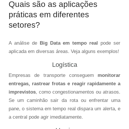
Quais são as aplicações
práticas em diferentes
setores?
A análise de
Big Data em tempo real
pode ser
aplicada em diversas áreas. Veja alguns exemplos!
Logística
Empresas de transporte conseguem
monitorar
entregas, rastrear frotas e reagir rapidamente a
imprevistos
, como congestionamentos ou atrasos.
Se um caminhão sair da rota ou enfrentar uma
pane, o sistema em tempo real dispara um alerta, e
a central pode agir imediatamente.