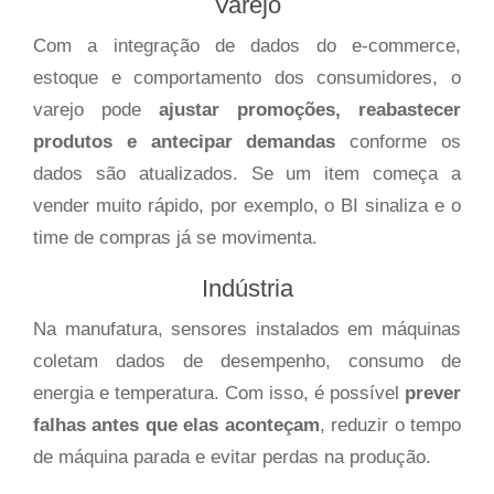
Varejo
Com a integração de dados do e-commerce,
estoque e comportamento dos consumidores, o
varejo pode
ajustar promoções, reabastecer
produtos e antecipar demandas
conforme os
dados são atualizados. Se um item começa a
vender muito rápido, por exemplo, o BI sinaliza e o
time de compras já se movimenta.
Indústria
Na manufatura, sensores instalados em máquinas
coletam dados de desempenho, consumo de
energia e temperatura. Com isso, é possível
prever
falhas antes que elas aconteçam
, reduzir o tempo
de máquina parada e evitar perdas na produção.