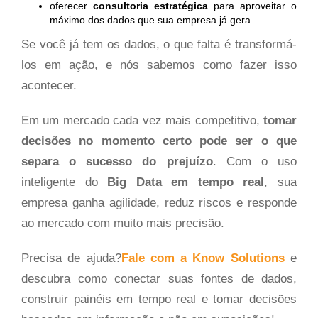
oferecer
consultoria estratégica
para aproveitar o
máximo dos dados que sua empresa já gera.
Se você já tem os dados, o que falta é transformá-
los em ação, e nós sabemos como fazer isso
acontecer.
Em um mercado cada vez mais competitivo,
tomar
decisões no momento certo pode ser o que
separa o sucesso do prejuízo
. Com o uso
inteligente do
Big Data em tempo real
, sua
empresa ganha agilidade, reduz riscos e responde
ao mercado com muito mais precisão.
Precisa de ajuda?
Fale com a Know Solutions
e
descubra como conectar suas fontes de dados,
construir painéis em tempo real e tomar decisões