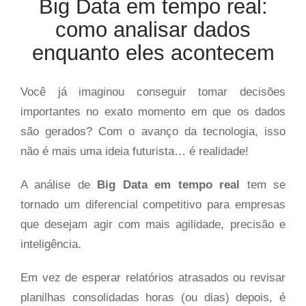
Big Data em tempo real:
como analisar dados
enquanto eles acontecem
Você já imaginou conseguir tomar decisões
importantes no exato momento em que os dados
são gerados? Com o avanço da tecnologia, isso
não é mais uma ideia futurista… é realidade!
A análise de
Big Data em tempo real
tem se
tornado um diferencial competitivo para empresas
que desejam agir com mais agilidade, precisão e
inteligência.
Em vez de esperar relatórios atrasados ou revisar
planilhas consolidadas horas (ou dias) depois, é