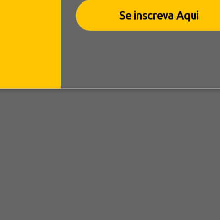
Se inscreva Aqui