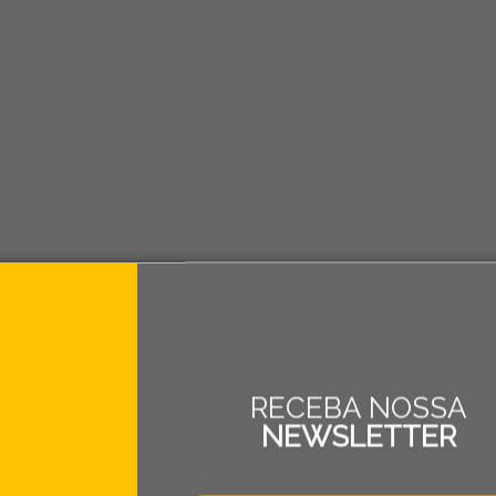
RECEBA NOSSA
NEWSLETTER