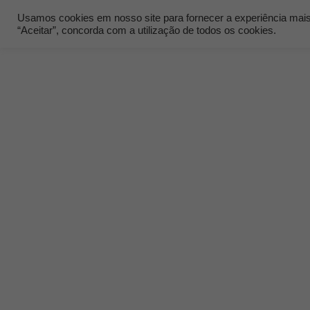
Usamos cookies em nosso site para fornecer a experiência mais r
“Aceitar”, concorda com a utilização de todos os cookies.
Quem Som