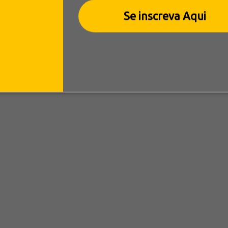
Se inscreva Aqui