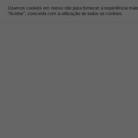
Usamos cookies em nosso site para fornecer a experiência mais r
“Aceitar”, concorda com a utilização de todos os cookies.
Quem Som