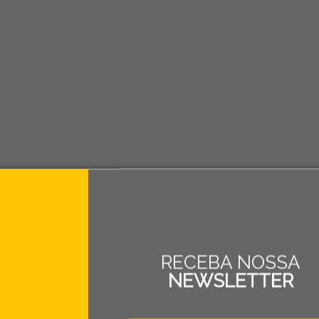
RECEBA NOSSA
NEWSLETTER