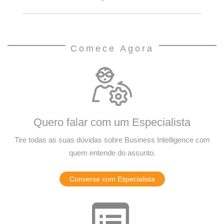
Comece Agora
Quero falar com um Especialista
Tire todas as suas dúvidas sobre Business Intelligence com
quem entende do assunto.
Converse com Especialista