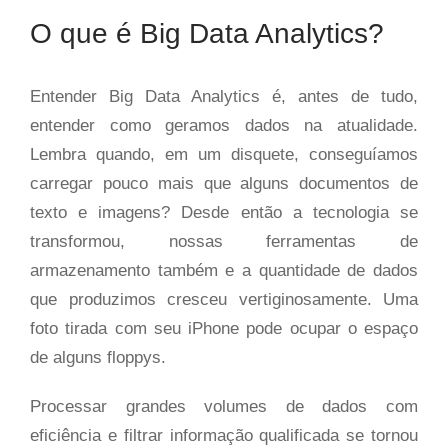
O que é Big Data Analytics?
Entender Big Data Analytics é, antes de tudo,
entender como geramos dados na atualidade.
Lembra quando, em um disquete, conseguíamos
carregar pouco mais que alguns documentos de
texto e imagens? Desde então a tecnologia se
transformou, nossas ferramentas de
armazenamento também e a quantidade de dados
que produzimos cresceu vertiginosamente. Uma
foto tirada com seu iPhone pode ocupar o espaço
de alguns floppys.
Processar grandes volumes de dados com
eficiência e filtrar informação qualificada se tornou