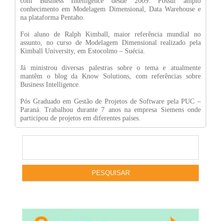
com Business Intelligence desde 2009. Possui amplo
conhecimento em Modelagem Dimensional, Data Warehouse e
na plataforma Pentaho.
Foi aluno de Ralph Kimball, maior referência mundial no
assunto, no curso de Modelagem Dimensional realizado pela
Kimball University, em Estocolmo – Suécia.
Já ministrou diversas palestras sobre o tema e atualmente
mantêm o blog da Know Solutions, com referências sobre
Business Intelligence.
Pós Graduado em Gestão de Projetos de Software pela PUC –
Paraná. Trabalhou durante 7 anos na empresa Siemens onde
participou de projetos em diferentes países.