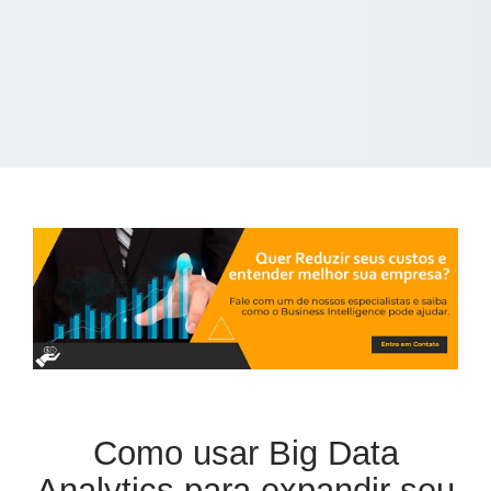
Como usar Big Data
Analytics para expandir seu