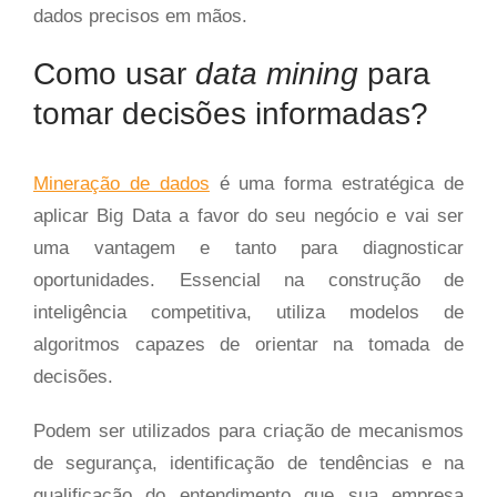
dados precisos em mãos.
Como usar
data mining
para
tomar decisões informadas?
Mineração de dados
é uma forma estratégica de
aplicar Big Data a favor do seu negócio e vai ser
uma vantagem e tanto para diagnosticar
oportunidades. Essencial na construção de
inteligência competitiva, utiliza modelos de
algoritmos capazes de orientar na tomada de
decisões.
Podem ser utilizados para criação de mecanismos
de segurança, identificação de tendências e na
qualificação do entendimento que sua empresa