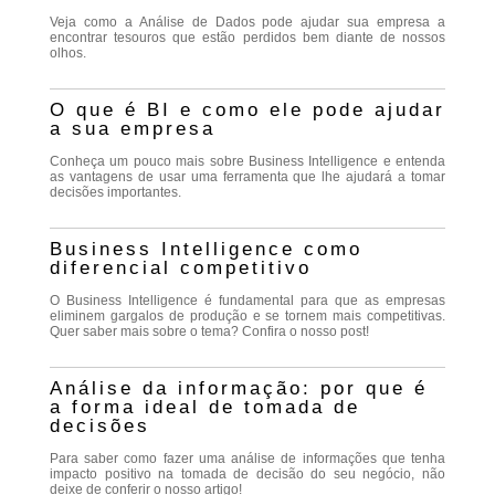
Veja como a Análise de Dados pode ajudar sua empresa a
encontrar tesouros que estão perdidos bem diante de nossos
olhos.
O que é BI e como ele pode ajudar
a sua empresa
Conheça um pouco mais sobre Business Intelligence e entenda
as vantagens de usar uma ferramenta que lhe ajudará a tomar
decisões importantes.
Business Intelligence como
diferencial competitivo
O Business Intelligence é fundamental para que as empresas
eliminem gargalos de produção e se tornem mais competitivas.
Quer saber mais sobre o tema? Confira o nosso post!
Análise da informação: por que é
a forma ideal de tomada de
decisões
Para saber como fazer uma análise de informações que tenha
impacto positivo na tomada de decisão do seu negócio, não
deixe de conferir o nosso artigo!