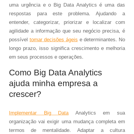
uma urgência e o Big Data Analytics é uma das
respostas para este problema. Ajudando a
entender, categorizar, priorizar e localizar com
agilidade a informação que seu negócio precisa, é
possível
tomar decisões ágeis
e determinantes. No
longo prazo, isso significa crescimento e melhoria
em seus processos e operações.
Como Big Data Analytics
ajuda minha empresa a
crescer?
Implementar Big Data
Analytics em sua
organização vai exigir uma mudança completa em
termos de mentalidade. Adaptar a cultura