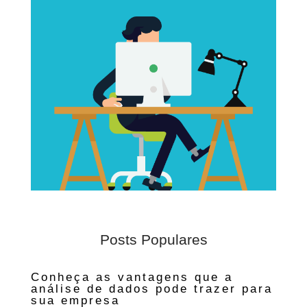
Posts Populares
Conheça as vantagens que a
análise de dados pode trazer para
sua empresa