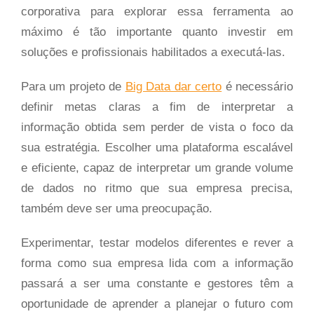
corporativa para explorar essa ferramenta ao
máximo é tão importante quanto investir em
soluções e profissionais habilitados a executá-las.
Para um projeto de
Big Data dar certo
é necessário
definir metas claras a fim de interpretar a
informação obtida sem perder de vista o foco da
sua estratégia. Escolher uma plataforma escalável
e eficiente, capaz de interpretar um grande volume
de dados no ritmo que sua empresa precisa,
também deve ser uma preocupação.
Experimentar, testar modelos diferentes e rever a
forma como sua empresa lida com a informação
passará a ser uma constante e gestores têm a
oportunidade de aprender a planejar o futuro com