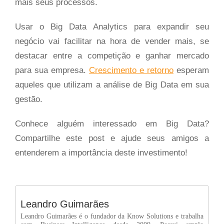
mais seus processos.
Usar o Big Data Analytics para expandir seu
negócio vai facilitar na hora de vender mais, se
destacar entre a competição e ganhar mercado
para sua empresa.
Crescimento e retorno
esperam
aqueles que utilizam a análise de Big Data em sua
gestão.
Conhece alguém interessado em Big Data?
Compartilhe este post e ajude seus amigos a
entenderem a importância deste investimento!
Leandro Guimarães
Leandro Guimarães é o fundador da Know Solutions e trabalha