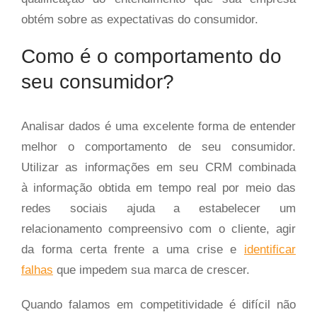
obtém sobre as expectativas do consumidor.
Como é o comportamento do
seu consumidor?
Analisar dados é uma excelente forma de entender
melhor o comportamento de seu consumidor.
Utilizar as informações em seu CRM combinada
à informação obtida em tempo real por meio das
redes sociais ajuda a estabelecer um
relacionamento compreensivo com o cliente, agir
da forma certa frente a uma crise e
identificar
falhas
que impedem sua marca de crescer.
Quando falamos em competitividade é difícil não