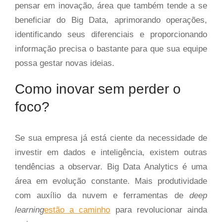
pensar em inovação, área que também tende a se
beneficiar do Big Data, aprimorando operações,
identificando seus diferenciais e proporcionando
informação precisa o bastante para que sua equipe
possa gestar novas ideias.
Como inovar sem perder o
foco?
Se sua empresa já está ciente da necessidade de
investir em dados e inteligência, existem outras
tendências a observar. Big Data Analytics é uma
área em evolução constante. Mais produtividade
com auxílio da nuvem e ferramentas de
deep
learning
estão a caminho
para revolucionar ainda