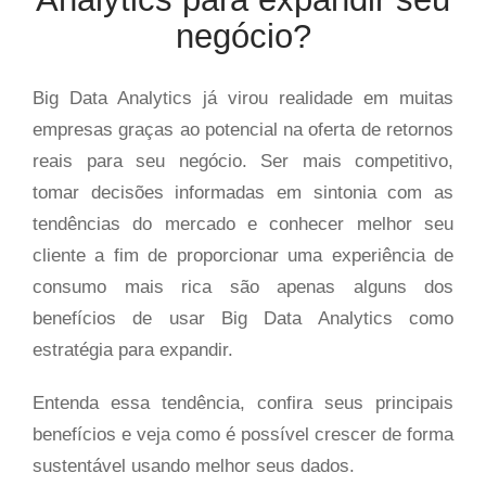
negócio?
Big Data Analytics já virou realidade em muitas
empresas graças ao potencial na oferta de retornos
reais para seu negócio. Ser mais competitivo,
tomar decisões informadas em sintonia com as
tendências do mercado e conhecer melhor seu
cliente a fim de proporcionar uma experiência de
consumo mais rica são apenas alguns dos
benefícios de usar Big Data Analytics como
estratégia para expandir.
Entenda essa tendência, confira seus principais
benefícios e veja como é possível crescer de forma
sustentável usando melhor seus dados.