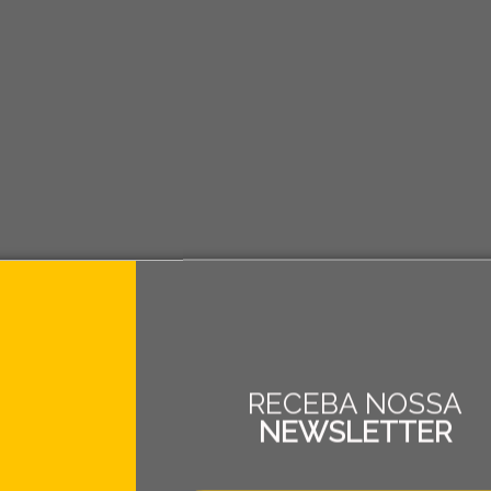
RECEBA NOSSA
NEWSLETTER