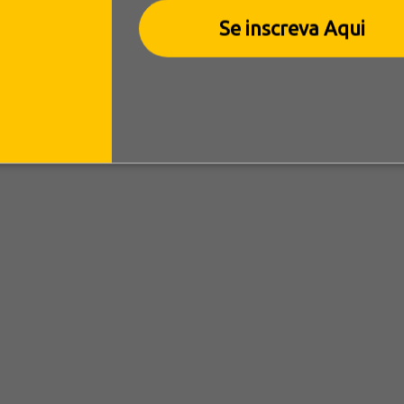
Se inscreva Aqui