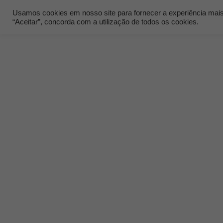
Usamos cookies em nosso site para fornecer a experiência mais r
“Aceitar”, concorda com a utilização de todos os cookies.
Quem Som