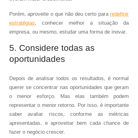
Porém, aproveite o que não deu certo para
redefinir
estratégias
, conhecer melhor a situação da
empresa, ou mesmo, estudar uma forma de inovar.
5. Considere todas as
oportunidades
Depois de analisar todos os resultados, é normal
querer se concentrar nas oportunidades que geram
o menor esforço. Mas elas também podem
representar o menor retorno. Por isso, é importante
saber avaliar riscos, conforme as métricas
apresentadas, e aproveitar bem cada chance de
fazer o negócio crescer.