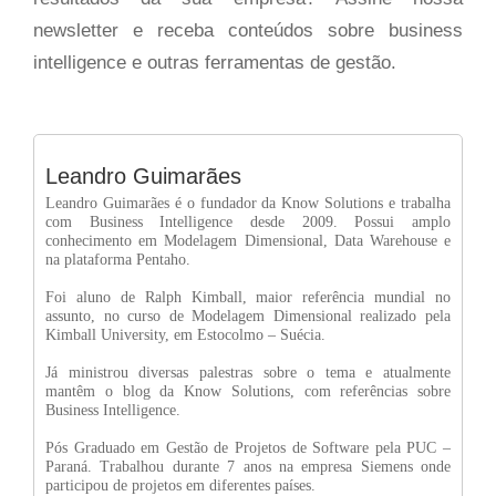
newsletter e receba conteúdos sobre business
intelligence e outras ferramentas de gestão.
Leandro Guimarães
Leandro Guimarães é o fundador da Know Solutions e trabalha
com Business Intelligence desde 2009. Possui amplo
conhecimento em Modelagem Dimensional, Data Warehouse e
na plataforma Pentaho.
Foi aluno de Ralph Kimball, maior referência mundial no
assunto, no curso de Modelagem Dimensional realizado pela
Kimball University, em Estocolmo – Suécia.
Já ministrou diversas palestras sobre o tema e atualmente
mantêm o blog da Know Solutions, com referências sobre
Business Intelligence.
Pós Graduado em Gestão de Projetos de Software pela PUC –
Paraná. Trabalhou durante 7 anos na empresa Siemens onde
participou de projetos em diferentes países.