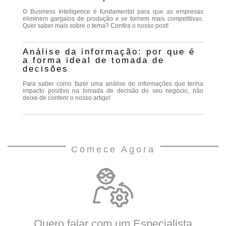
O Business Intelligence é fundamental para que as empresas
eliminem gargalos de produção e se tornem mais competitivas.
Quer saber mais sobre o tema? Confira o nosso post!
Análise da informação: por que é
a forma ideal de tomada de
decisões
Para saber como fazer uma análise de informações que tenha
impacto positivo na tomada de decisão do seu negócio, não
deixe de conferir o nosso artigo!
Comece Agora
Quero falar com um Especialista