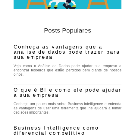
Posts Populares
Conheça as vantagens que a
análise de dados pode trazer para
sua empresa
Veja como a Análise de Dados pode ajudar sua empresa a
encontrar tesouros que estão perdidos bem diante de nossos
olhos.
O que é BI e como ele pode ajudar
a sua empresa
Conheça um pouco mais sobre Business Intelligence e entenda
as vantagens de usar uma ferramenta que lhe ajudará a tomar
decisões importantes.
Business Intelligence como
diferencial competitivo