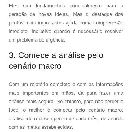
Eles são fundamentais principalmente para a
geração de novas ideias. Mas o destaque dos
pontos mais importantes ajuda numa compreensão
imediata, inclusive quando é necessário resolver
um problema de urgência.
3. Comece a análise pelo
cenário macro
Com um relatório completo e com as informações
mais importantes em mãos, dá para fazer uma
análise mais segura. No entanto, para não perder o
foco, o melhor é começar pelo cenário macro,
analisando o desempenho de cada mês, de acordo
com as metas estabelecidas.