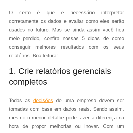
O certo é que é necessário interpretar
corretamente os dados e avaliar como eles serão
usados no futuro. Mas se ainda assim você fica
meio perdido, confira nossas 5 dicas de como
conseguir melhores resultados com os seus
relatórios. Boa leitura!
1. Crie relatórios gerenciais
completos
Todas as
decisões
de uma empresa devem ser
tomadas com base em dados reais. Sendo assim,
mesmo o menor detalhe pode fazer a diferença na
hora de propor melhorias ou inovar. Com um