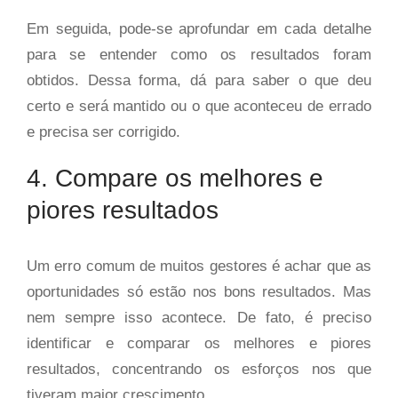
Em seguida, pode-se aprofundar em cada detalhe
para se entender como os resultados foram
obtidos. Dessa forma, dá para saber o que deu
certo e será mantido ou o que aconteceu de errado
e precisa ser corrigido.
4. Compare os melhores e
piores resultados
Um erro comum de muitos gestores é achar que as
oportunidades só estão nos bons resultados. Mas
nem sempre isso acontece. De fato, é preciso
identificar e comparar os melhores e piores
resultados, concentrando os esforços nos que
tiveram maior crescimento.