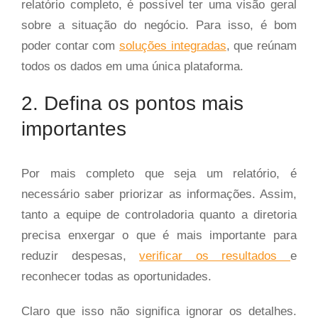
relatório completo, é possível ter uma visão geral
sobre a situação do negócio. Para isso, é bom
poder contar com
soluções integradas
, que reúnam
todos os dados em uma única plataforma.
2. Defina os pontos mais
importantes
Por mais completo que seja um relatório, é
necessário saber priorizar as informações. Assim,
tanto a equipe de controladoria quanto a diretoria
precisa enxergar o que é mais importante para
reduzir despesas,
verificar os resultados
e
reconhecer todas as oportunidades.
Claro que isso não significa ignorar os detalhes.