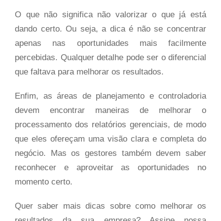
O que não significa não valorizar o que já está
dando certo. Ou seja, a dica é não se concentrar
apenas nas oportunidades mais facilmente
percebidas. Qualquer detalhe pode ser o diferencial
que faltava para melhorar os resultados.
Enfim, as áreas de planejamento e controladoria
devem encontrar maneiras de melhorar o
processamento dos relatórios gerenciais, de modo
que eles ofereçam uma visão clara e completa do
negócio. Mas os gestores também devem saber
reconhecer e aproveitar as oportunidades no
momento certo.
Quer saber mais dicas sobre como melhorar os
resultados da sua empresa? Assine nossa