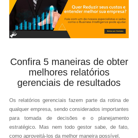
Confira 5 maneiras de obter
melhores relatórios
gerenciais de resultados
Os relatórios gerenciais fazem parte da rotina de
qualquer empresa, sendo considerados importantes
para tomada de decisões e o planejamento
estratégico. Mas nem todo gestor sabe, de fato,
como aproveitá-los da melhor maneira possível.