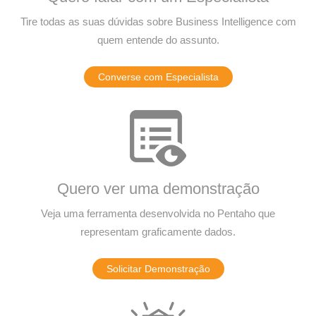
Tire todas as suas dúvidas sobre Business Intelligence com
quem entende do assunto.
Converse com Especialista
Quero ver uma demonstração
Veja uma ferramenta desenvolvida no Pentaho que
representam graficamente dados.
Solicitar Demonstração