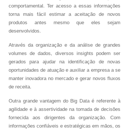
comportamental. Ter acesso a essas informações
torna mais fácil estimar a aceitação de novos
produtos antes mesmo que eles sejam
desenvolvidos.
Através da organização e da análise de grandes
volumes de dados, diversos insights podem ser
gerados para ajudar na identificação de novas
oportunidades de atuação e auxiliar a empresa a se
manter inovadora no mercado e gerar novos fluxos
de receita.
Outra grande vantagem do Big Data é referente à
agilidade e à assertividade na tomada de decisões
fornecida aos dirigentes da organização. Com
informações confiáveis e estratégicas em mãos, os