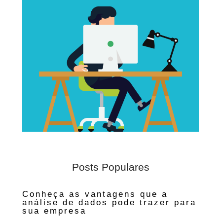
Posts Populares
Conheça as vantagens que a
análise de dados pode trazer para
sua empresa