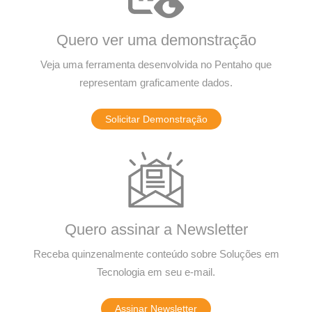
Quero ver uma demonstração
Veja uma ferramenta desenvolvida no Pentaho que
representam graficamente dados.
Solicitar Demonstração
Quero assinar a Newsletter
Receba quinzenalmente conteúdo sobre Soluções em
Tecnologia em seu e-mail.
Assinar Newsletter