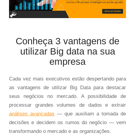
Conheça 3 vantagens de
utilizar Big data na sua
empresa
Cada vez mais executivos estão despertando para
as vantagens de utilizar Big Data para destacar
seus negócios no mercado. A possibilidade de
processar grandes volumes de dados e extrair
análises avançadas
— que auxiliam a tomada de
decisões e decidem os rumos do negócio — vem
transformando o mercado e as organizações.