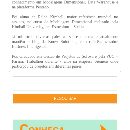
conhecimento em Modelagem Dimensional, Data Warehouse e
na plataforma Pentaho.
Foi aluno de Ralph Kimball, maior referência mundial no
assunto, no curso de Modelagem Dimensional realizado pela
Kimball University, em Estocolmo – Suécia.
Já ministrou diversas palestras sobre o tema e atualmente
mantêm o blog da Know Solutions, com referências sobre
Business Intelligence.
Pós Graduado em Gestão de Projetos de Software pela PUC –
Paraná. Trabalhou durante 7 anos na empresa Siemens onde
participou de projetos em diferentes países.