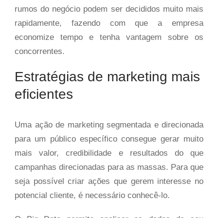
rumos do negócio podem ser decididos muito mais
rapidamente, fazendo com que a empresa
economize tempo e tenha vantagem sobre os
concorrentes.
Estratégias de marketing mais
eficientes
Uma ação de marketing segmentada e direcionada
para um público específico consegue gerar muito
mais valor, credibilidade e resultados do que
campanhas direcionadas para as massas. Para que
seja possível criar ações que gerem interesse no
potencial cliente, é necessário conhecê-lo.