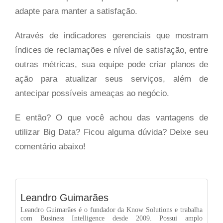
adapte para manter a satisfação.
Através de indicadores gerenciais que mostram
índices de reclamações e nível de satisfação, entre
outras métricas, sua equipe pode criar planos de
ação para atualizar seus serviços, além de
antecipar possíveis ameaças ao negócio.
E então? O que você achou das vantagens de
utilizar Big Data? Ficou alguma dúvida? Deixe seu
comentário abaixo!
Leandro Guimarães
Leandro Guimarães é o fundador da Know Solutions e trabalha
com Business Intelligence desde 2009. Possui amplo