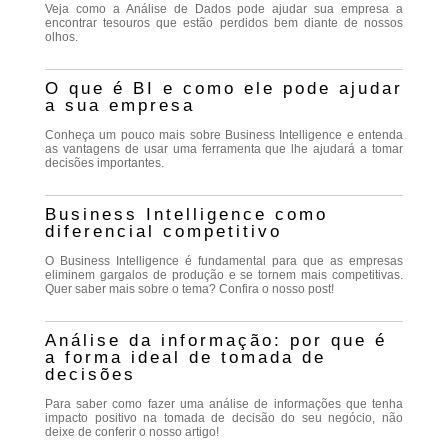
Veja como a Análise de Dados pode ajudar sua empresa a
encontrar tesouros que estão perdidos bem diante de nossos
olhos.
O que é BI e como ele pode ajudar
a sua empresa
Conheça um pouco mais sobre Business Intelligence e entenda
as vantagens de usar uma ferramenta que lhe ajudará a tomar
decisões importantes.
Business Intelligence como
diferencial competitivo
O Business Intelligence é fundamental para que as empresas
eliminem gargalos de produção e se tornem mais competitivas.
Quer saber mais sobre o tema? Confira o nosso post!
Análise da informação: por que é
a forma ideal de tomada de
decisões
Para saber como fazer uma análise de informações que tenha
impacto positivo na tomada de decisão do seu negócio, não
deixe de conferir o nosso artigo!