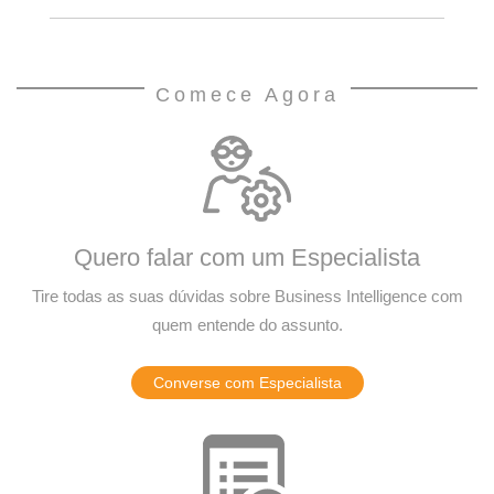
Comece Agora
Quero falar com um Especialista
Tire todas as suas dúvidas sobre Business Intelligence com
quem entende do assunto.
Converse com Especialista