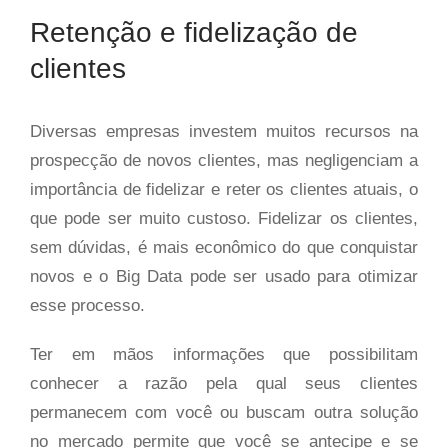
Retenção e fidelização de
clientes
Diversas empresas investem muitos recursos na
prospecção de novos clientes, mas negligenciam a
importância de fidelizar e reter os clientes atuais, o
que pode ser muito custoso. Fidelizar os clientes,
sem dúvidas, é mais econômico do que conquistar
novos e o Big Data pode ser usado para otimizar
esse processo.
Ter em mãos informações que possibilitam
conhecer a razão pela qual seus clientes
permanecem com você ou buscam outra solução
no mercado permite que você se antecipe e se