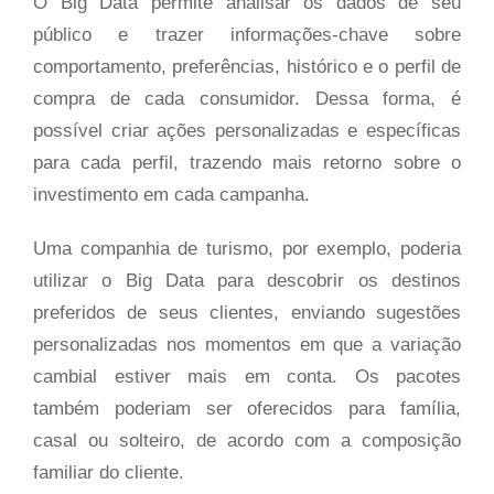
O Big Data permite analisar os dados de seu
público e trazer informações-chave sobre
comportamento, preferências, histórico e o perfil de
compra de cada consumidor. Dessa forma, é
possível criar ações personalizadas e específicas
para cada perfil, trazendo mais retorno sobre o
investimento em cada campanha.
Uma companhia de turismo, por exemplo, poderia
utilizar o Big Data para descobrir os destinos
preferidos de seus clientes, enviando sugestões
personalizadas nos momentos em que a variação
cambial estiver mais em conta. Os pacotes
também poderiam ser oferecidos para família,
casal ou solteiro, de acordo com a composição
familiar do cliente.