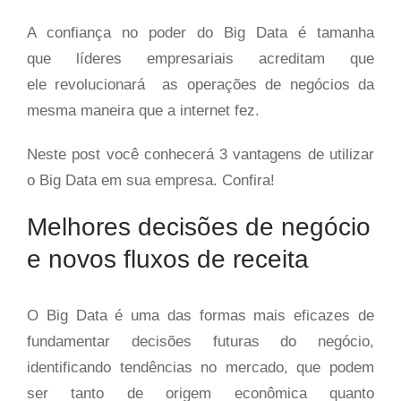
A confiança no poder do Big Data é tamanha
que líderes empresariais acreditam que
ele revolucionará as operações de negócios da
mesma maneira que a internet fez.
Neste post você conhecerá 3 vantagens de utilizar
o Big Data em sua empresa. Confira!
Melhores decisões de negócio
e novos fluxos de receita
O Big Data é uma das formas mais eficazes de
fundamentar decisões futuras do negócio,
identificando tendências no mercado, que podem
ser tanto de origem econômica quanto