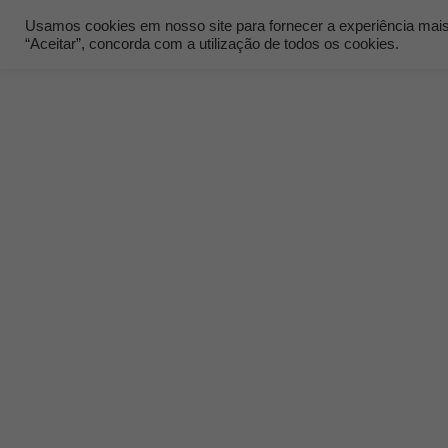
Usamos cookies em nosso site para fornecer a experiência mais r
“Aceitar”, concorda com a utilização de todos os cookies.
Quem Som