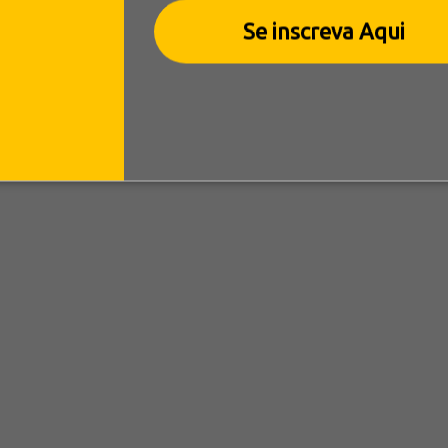
Se inscreva Aqui