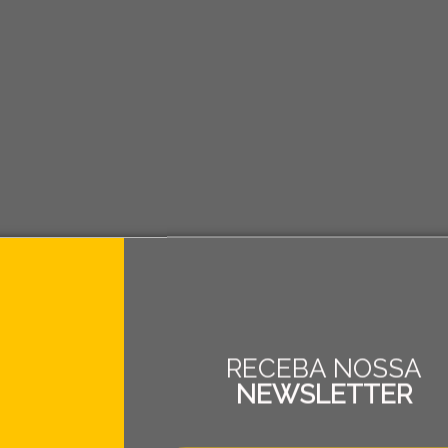
RECEBA NOSSA
NEWSLETTER