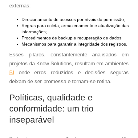
externas:
Direcionamento de acessos por níveis de permissão;
Regras para coleta, armazenamento e atualização das
informações;
Procedimentos de backup e recuperação de dados;
Mecanismos para garantir a integridade dos registros.
Esses pilares, constantemente analisados em
projetos da Know Solutions, resultam em ambientes
BI
onde erros reduzidos e decisões seguras
deixam de ser promessa e tornam-se rotina.
Políticas, qualidade e
conformidade: um trio
inseparável