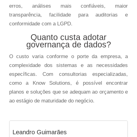
erros, análises mais confiáveis, maior
transparência, facilidade para auditorias e
conformidade com a LGPD.
Quanto custa adotar
governança de dados?
O custo varia conforme o porte da empresa, a
complexidade dos sistemas e as necessidades
específicas. Com consultorias especializadas,
como a Know Solutions, é possível encontrar
planos e soluções que se adequam ao orçamento e
ao estágio de maturidade do negócio.
Leandro Guimarães