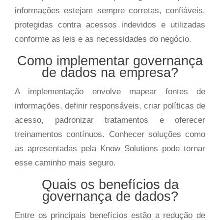
informações estejam sempre corretas, confiáveis,
protegidas contra acessos indevidos e utilizadas
conforme as leis e as necessidades do negócio.
Como implementar governança
de dados na empresa?
A implementação envolve mapear fontes de
informações, definir responsáveis, criar políticas de
acesso, padronizar tratamentos e oferecer
treinamentos contínuos. Conhecer soluções como
as apresentadas pela Know Solutions pode tornar
esse caminho mais seguro.
Quais os benefícios da
governança de dados?
Entre os principais benefícios estão a redução de