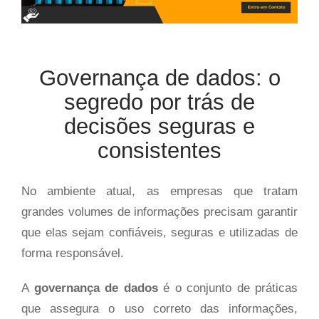
Governança de dados: o
segredo por trás de
decisões seguras e
consistentes
No ambiente atual, as empresas que tratam
grandes volumes de informações precisam garantir
que elas sejam confiáveis, seguras e utilizadas de
forma responsável.
A
governança de dados
é o conjunto de práticas
que assegura o uso correto das informações,