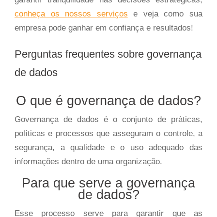
conheça os nossos serviços
e veja como sua
empresa pode ganhar em confiança e resultados!
Perguntas frequentes sobre governança
de dados
O que é governança de dados?
Governança de dados é o conjunto de práticas,
políticas e processos que asseguram o controle, a
segurança, a qualidade e o uso adequado das
informações dentro de uma organização.
Para que serve a governança
de dados?
Esse processo serve para garantir que as