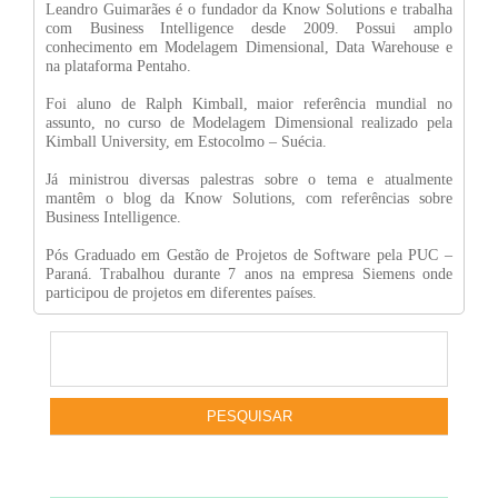
Leandro Guimarães é o fundador da Know Solutions e trabalha
com Business Intelligence desde 2009. Possui amplo
conhecimento em Modelagem Dimensional, Data Warehouse e
na plataforma Pentaho.
Foi aluno de Ralph Kimball, maior referência mundial no
assunto, no curso de Modelagem Dimensional realizado pela
Kimball University, em Estocolmo – Suécia.
Já ministrou diversas palestras sobre o tema e atualmente
mantêm o blog da Know Solutions, com referências sobre
Business Intelligence.
Pós Graduado em Gestão de Projetos de Software pela PUC –
Paraná. Trabalhou durante 7 anos na empresa Siemens onde
participou de projetos em diferentes países.