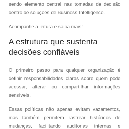
sendo elemento central nas tomadas de decisão
dentro de soluções de Business Intelligence.
Acompanhe a leitura e saiba mais!
A estrutura que sustenta
decisões confiáveis
O primeiro passo para qualquer organização é
definir responsabilidades claras sobre quem pode
acessar, alterar ou compartilhar informações
sensíveis.
Essas políticas não apenas evitam vazamentos,
mas também permitem rastrear históricos de
mudanças, facilitando auditorias internas e