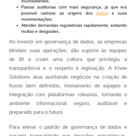
inconsistentes;
Passar auditorias com mais segurança, já que era
possível rastrear as origens dos
dados
e suas
movimentações;
Atender demandas regulatórias rapidamente, evitando
multas e desgastes.
Ao investir em governança de dados, as empresas
blindam suas operações, dão suporte às equipes
de BI e criam uma cultura que privilegia a
transparência e o respeito à legislação. A Know
Solutions atua auxiliando negócios na criação de
fluxos bem definidos, treinamento de equipes e
integração com plataformas robustas, tornando o
ambiente informacional seguro, auditável e
preparado para o futuro.
Para elevar o padrão de governança de dados e
garantir tranquilidade nas decisões estratégicas,