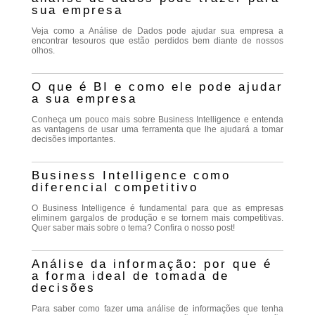
sua empresa
Veja como a Análise de Dados pode ajudar sua empresa a
encontrar tesouros que estão perdidos bem diante de nossos
olhos.
O que é BI e como ele pode ajudar
a sua empresa
Conheça um pouco mais sobre Business Intelligence e entenda
as vantagens de usar uma ferramenta que lhe ajudará a tomar
decisões importantes.
Business Intelligence como
diferencial competitivo
O Business Intelligence é fundamental para que as empresas
eliminem gargalos de produção e se tornem mais competitivas.
Quer saber mais sobre o tema? Confira o nosso post!
Análise da informação: por que é
a forma ideal de tomada de
decisões
Para saber como fazer uma análise de informações que tenha