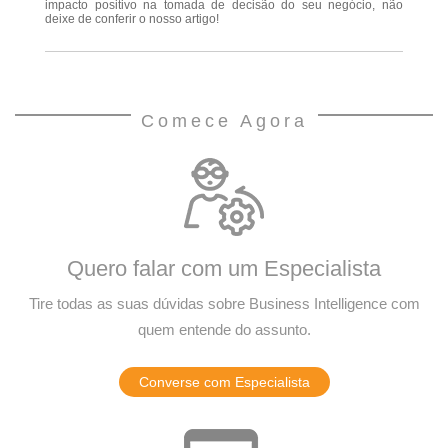
impacto positivo na tomada de decisão do seu negócio, não
deixe de conferir o nosso artigo!
Comece Agora
Quero falar com um Especialista
Tire todas as suas dúvidas sobre Business Intelligence com
quem entende do assunto.
Converse com Especialista