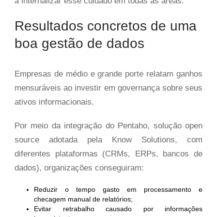
a internalizar esse cuidado em todas as áreas.
Resultados concretos de uma
boa gestão de dados
Empresas de médio e grande porte relatam ganhos
mensuráveis ao investir em governança sobre seus
ativos informacionais.
Por meio da integração do Pentaho, solução open
source adotada pela Know Solutions, com
diferentes plataformas (CRMs, ERPs, bancos de
dados), organizações conseguiram:
Reduzir o tempo gasto em processamento e
checagem manual de relatórios;
Evitar retrabalho causado por informações