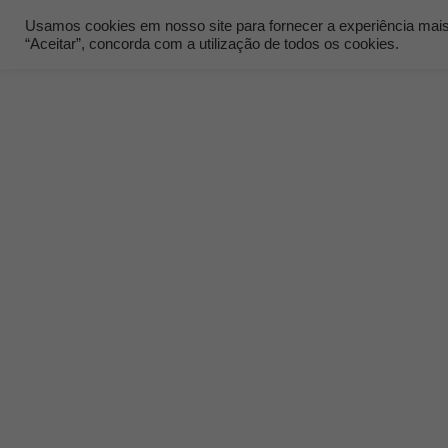
Usamos cookies em nosso site para fornecer a experiência mais r
“Aceitar”, concorda com a utilização de todos os cookies.
Quem Som