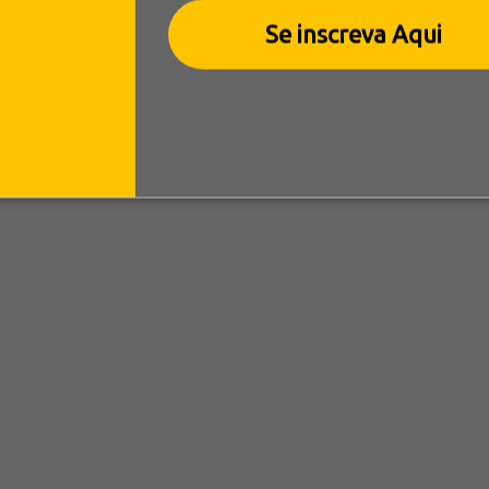
Se inscreva Aqui