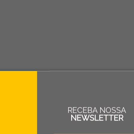
RECEBA NOSSA
NEWSLETTER