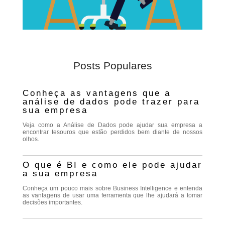
Posts Populares
Conheça as vantagens que a
análise de dados pode trazer para
sua empresa
Veja como a Análise de Dados pode ajudar sua empresa a
encontrar tesouros que estão perdidos bem diante de nossos
olhos.
O que é BI e como ele pode ajudar
a sua empresa
Conheça um pouco mais sobre Business Intelligence e entenda
as vantagens de usar uma ferramenta que lhe ajudará a tomar
decisões importantes.