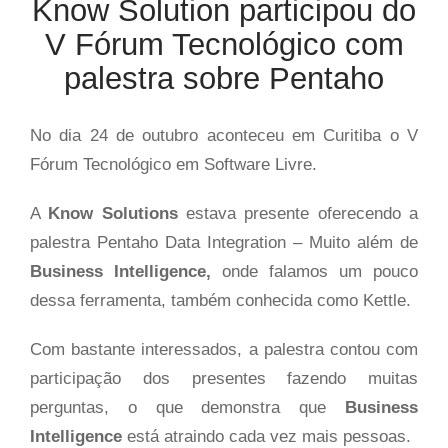
Know Solution participou do
V Fórum Tecnológico com
palestra sobre Pentaho
No dia 24 de outubro aconteceu em Curitiba o V
Fórum Tecnológico em Software Livre.
A
Know Solutions
estava presente oferecendo a
palestra Pentaho Data Integration – Muito além de
Business Intelligence,
onde falamos um pouco
dessa ferramenta, também conhecida como Kettle.
Com bastante interessados, a palestra contou com
participação dos presentes fazendo muitas
perguntas, o que demonstra que
Business
Intelligence
está atraindo cada vez mais pessoas.