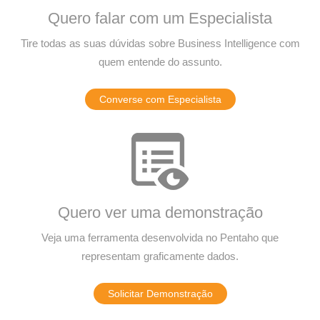
Quero falar com um Especialista
Tire todas as suas dúvidas sobre Business Intelligence com
quem entende do assunto.
Converse com Especialista
Quero ver uma demonstração
Veja uma ferramenta desenvolvida no Pentaho que
representam graficamente dados.
Solicitar Demonstração