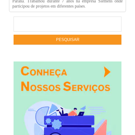
Paraná. Trabalhou durante 7 anos na empresa Siemens onde
participou de projetos em diferentes países.