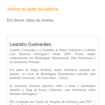
Acesse os slides da palestra.
Em breve, fotos do evento.
Leandro Guimarães
Leandro Guimarães é o fundador da Know Solutions e trabalha
com Business Intelligence desde 2009. Possui amplo
conhecimento em Modelagem Dimensional, Data Warehouse e
na plataforma Pentaho.
Foi aluno de Ralph Kimball, maior referência mundial no
assunto, no curso de Modelagem Dimensional realizado pela
Kimball University, em Estocolmo – Suécia.
Já ministrou diversas palestras sobre o tema e atualmente
mantêm o blog da Know Solutions, com referências sobre
Business Intelligence.
Pós Graduado em Gestão de Projetos de Software pela PUC –