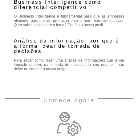
Business Intelligence como
diferencial competitivo
O Business Intelligence é fundamental para que as empresas
eliminem gargalos de produção e se tornem mais competitivas.
Quer saber mais sobre o tema? Confira o nosso post!
Análise da informação: por que é
a forma ideal de tomada de
decisões
Para saber como fazer uma análise de informações que tenha
impacto positivo na tomada de decisão do seu negócio, não
deixe de conferir o nosso artigo!
Comece Agora