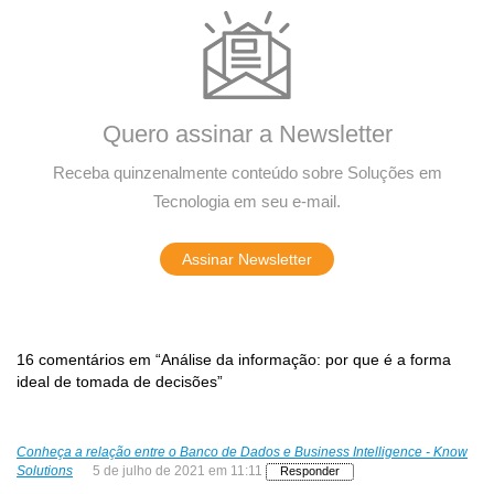
Quero assinar a Newsletter
Receba quinzenalmente conteúdo sobre Soluções em
Tecnologia em seu e-mail.
Assinar Newsletter
16 comentários em “Análise da informação: por que é a forma
ideal de tomada de decisões”
Conheça a relação entre o Banco de Dados e Business Intelligence - Know
Solutions
5 de julho de 2021 em 11:11
Responder