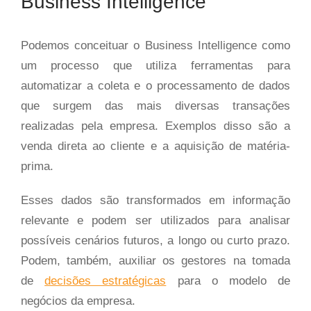
Business Intelligence
Podemos conceituar o Business Intelligence como
um processo que utiliza ferramentas para
automatizar a coleta e o processamento de dados
que surgem das mais diversas transações
realizadas pela empresa. Exemplos disso são a
venda direta ao cliente e a aquisição de matéria-
prima.
Esses dados são transformados em informação
relevante e podem ser utilizados para analisar
possíveis cenários futuros, a longo ou curto prazo.
Podem, também, auxiliar os gestores na tomada
de
decisões estratégicas
para o modelo de
negócios da empresa.