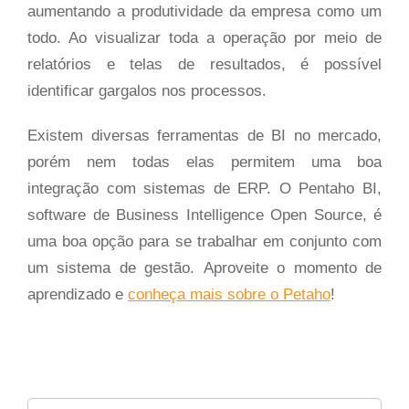
aumentando a produtividade da empresa como um
todo. Ao visualizar toda a operação por meio de
relatórios e telas de resultados, é possível
identificar gargalos nos processos.
Existem diversas ferramentas de BI no mercado,
porém nem todas elas permitem uma boa
integração com sistemas de ERP. O Pentaho BI,
software de Business Intelligence Open Source, é
uma boa opção para se trabalhar em conjunto com
um sistema de gestão. Aproveite o momento de
aprendizado e
conheça mais sobre o Petaho
!