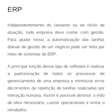
ERP
Independentemente do tamanho ou do nicho de
atuação, toda empresa deve contar com gestão.
Para ajudar nisso, a automatização das tarefas
diárias de gestão de um negócio pode ser feita por
meio de sistemas de ERP.
A principal função desse tipo de software é realizar
a padronização de todos os processos de
gerenciamento de uma empresa e minimizar erros
decorrentes da repetição de tarefas realizadas por
interação humana. Assim é possível diminuir a mão
de obra necessária, custos operacionais e evitar o
retrabalho.