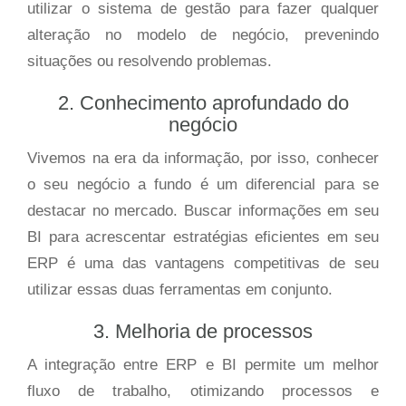
utilizar o sistema de gestão para fazer qualquer
alteração no modelo de negócio, prevenindo
situações ou resolvendo problemas.
2. Conhecimento aprofundado do
negócio
Vivemos na era da informação, por isso, conhecer
o seu negócio a fundo é um diferencial para se
destacar no mercado. Buscar informações em seu
BI para acrescentar estratégias eficientes em seu
ERP é uma das vantagens competitivas de seu
utilizar essas duas ferramentas em conjunto.
3. Melhoria de processos
A integração entre ERP e BI permite um melhor
fluxo de trabalho, otimizando processos e