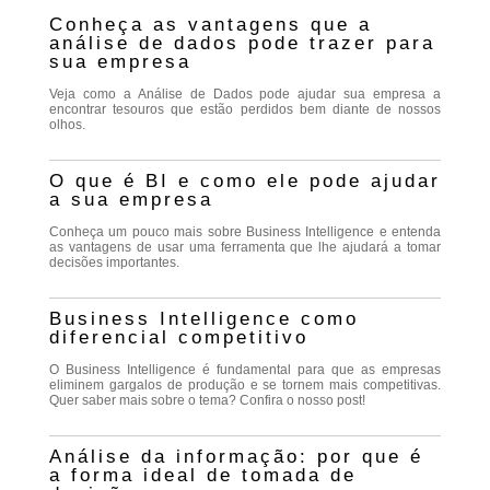
Conheça as vantagens que a
análise de dados pode trazer para
sua empresa
Veja como a Análise de Dados pode ajudar sua empresa a
encontrar tesouros que estão perdidos bem diante de nossos
olhos.
O que é BI e como ele pode ajudar
a sua empresa
Conheça um pouco mais sobre Business Intelligence e entenda
as vantagens de usar uma ferramenta que lhe ajudará a tomar
decisões importantes.
Business Intelligence como
diferencial competitivo
O Business Intelligence é fundamental para que as empresas
eliminem gargalos de produção e se tornem mais competitivas.
Quer saber mais sobre o tema? Confira o nosso post!
Análise da informação: por que é
a forma ideal de tomada de