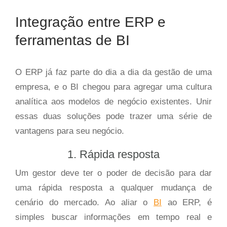
Integração entre ERP e
ferramentas de BI
O ERP já faz parte do dia a dia da gestão de uma
empresa, e o BI chegou para agregar uma cultura
analítica aos modelos de negócio existentes. Unir
essas duas soluções pode trazer uma série de
vantagens para seu negócio.
1. Rápida resposta
Um gestor deve ter o poder de decisão para dar
uma rápida resposta a qualquer mudança de
cenário do mercado. Ao aliar o
BI
ao ERP, é
simples buscar informações em tempo real e