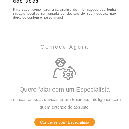
decisões
Para saber como fazer uma análise de informações que tenha
impacto positivo na tomada de decisão do seu negócio, não
deixe de conferir o nosso artigo!
Comece Agora
Quero falar com um Especialista
Tire todas as suas dúvidas sobre Business Intelligence com
quem entende do assunto.
Converse com Especialista