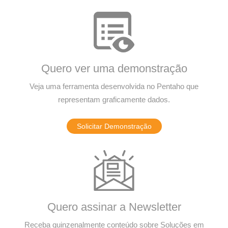
Quero ver uma demonstração
Veja uma ferramenta desenvolvida no Pentaho que
representam graficamente dados.
Solicitar Demonstração
Quero assinar a Newsletter
Receba quinzenalmente conteúdo sobre Soluções em