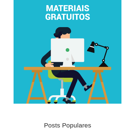
Posts Populares