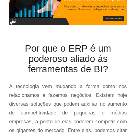
Por que o ERP é um
poderoso aliado às
ferramentas de BI?
A tecnologia vem mudando a forma como nos
relacionamos e fazemos negócios. Existem hoje
diversas soluções que podem auxiliar no aumento
de competitividade de pequenas e médias
empresas, a ponto de elas poderem competir com
os gigantes do mercado. Entre elas, podemos citar