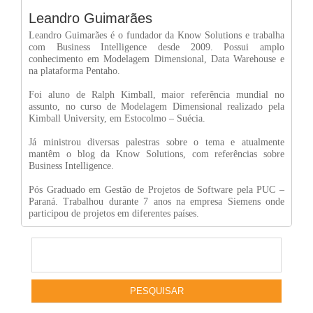
Leandro Guimarães
Leandro Guimarães é o fundador da Know Solutions e trabalha
com Business Intelligence desde 2009. Possui amplo
conhecimento em Modelagem Dimensional, Data Warehouse e
na plataforma Pentaho.
Foi aluno de Ralph Kimball, maior referência mundial no
assunto, no curso de Modelagem Dimensional realizado pela
Kimball University, em Estocolmo – Suécia.
Já ministrou diversas palestras sobre o tema e atualmente
mantêm o blog da Know Solutions, com referências sobre
Business Intelligence.
Pós Graduado em Gestão de Projetos de Software pela PUC –
Paraná. Trabalhou durante 7 anos na empresa Siemens onde
participou de projetos em diferentes países.