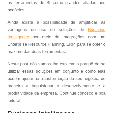
as ferramentas de BI como grandes aliadas nos
negócios.
Ainda existe a possibilidade de amplificar as
vantagens do uso de soluções de
Business
Intelligence
por meio de integrações com um
Enterprise Resource Planning, ERP, para se obter o
máximo das duas ferramentas.
Neste post nós vamos lhe explicar o porquê de se
utilizar essas soluções em conjunto e como elas
podem ajudar na transformação do seu negócio, de
maneira a impulsionar o desenvolvimento e a
produtividade da empresa. Continue conosco e boa
leitura!