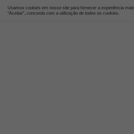
Usamos cookies em nosso site para fornecer a experiência mais r
“Aceitar”, concorda com a utilização de todos os cookies.
Quem Som