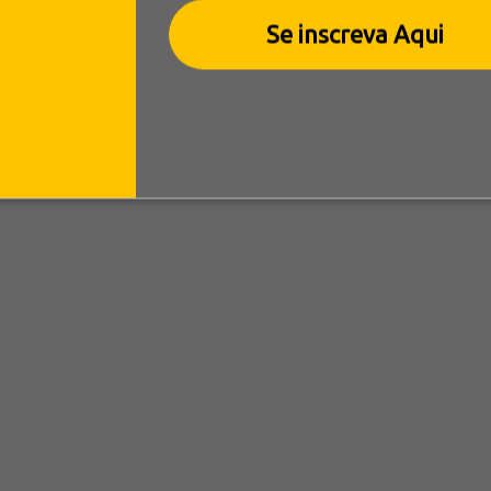
Se inscreva Aqui