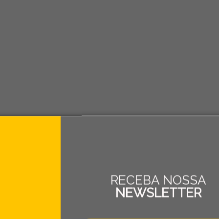
RECEBA NOSSA
NEWSLETTER