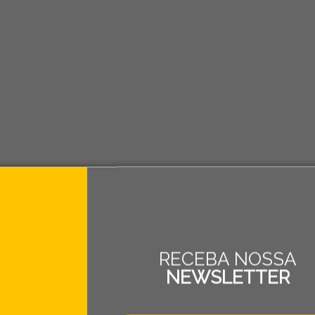
RECEBA NOSSA
NEWSLETTER