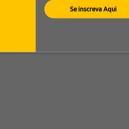
Se inscreva Aqui