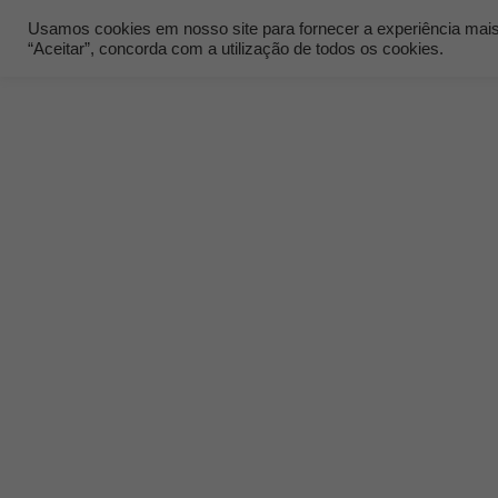
Usamos cookies em nosso site para fornecer a experiência mais r
“Aceitar”, concorda com a utilização de todos os cookies.
Quem Som