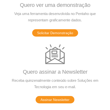
Quero ver uma demonstração
Veja uma ferramenta desenvolvida no Pentaho que
representam graficamente dados.
Solicitar Demonstração
Quero assinar a Newsletter
Receba quinzenalmente conteúdo sobre Soluções em
Tecnologia em seu e-mail.
Assinar Newsletter