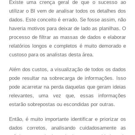
Existe uma crença geral de que o sucesso ao
utilizar o BI vem de analisar todos os detalhes dos
dados. Este conceito é errado. Se fosse assim, não
haveria motivos para deixar de lado as planilhas. O
processo de filtrar as massas de dados e elaborar
relatórios longos e completos é muito demorado e
custoso para os analistas desta área.
Além dos custos, a visualização de todos os dados
pode resultar na sobrecarga de informações. Isso
pode acarretar na perda daquelas que geram ideias
relevantes, uma vez que, essas informações
estarão sobrepostas ou escondidas por outras.
Então, é muito importante identificar e priorizar os
dados corretos, analisando cuidadosamente as