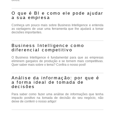
olhos.
O que é BI e como ele pode ajudar
a sua empresa
Conheça um pouco mais sobre Business Intelligence e entenda
as vantagens de usar uma ferramenta que lhe ajudará a tomar
decisões importantes.
Business Intelligence como
diferencial competitivo
O Business Intelligence é fundamental para que as empresas
eliminem gargalos de produção e se tornem mais competitivas.
Quer saber mais sobre o tema? Confira o nosso post!
Análise da informação: por que é
a forma ideal de tomada de
decisões
Para saber como fazer uma análise de informações que tenha
impacto positivo na tomada de decisão do seu negócio, não
deixe de conferir o nosso artigo!