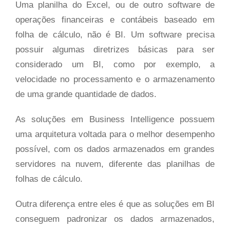
Uma planilha do Excel, ou de outro software de
operações financeiras e contábeis baseado em
folha de cálculo, não é BI. Um software precisa
possuir algumas diretrizes básicas para ser
considerado um BI, como por exemplo, a
velocidade no processamento e o armazenamento
de uma grande quantidade de dados.
As soluções em Business Intelligence possuem
uma arquitetura voltada para o melhor desempenho
possível, com os dados armazenados em grandes
servidores na nuvem, diferente das planilhas de
folhas de cálculo.
Outra diferença entre eles é que as soluções em BI
conseguem padronizar os dados armazenados,