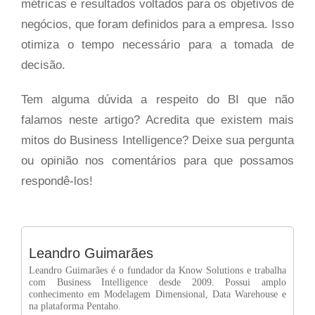
métricas e resultados voltados para os objetivos de
negócios, que foram definidos para a empresa. Isso
otimiza o tempo necessário para a tomada de
decisão.
Tem alguma dúvida a respeito do BI que não
falamos neste artigo? Acredita que existem mais
mitos do Business Intelligence? Deixe sua pergunta
ou opinião nos comentários para que possamos
respondê-los!
Leandro Guimarães
Leandro Guimarães é o fundador da Know Solutions e trabalha
com Business Intelligence desde 2009. Possui amplo
conhecimento em Modelagem Dimensional, Data Warehouse e
na plataforma Pentaho.