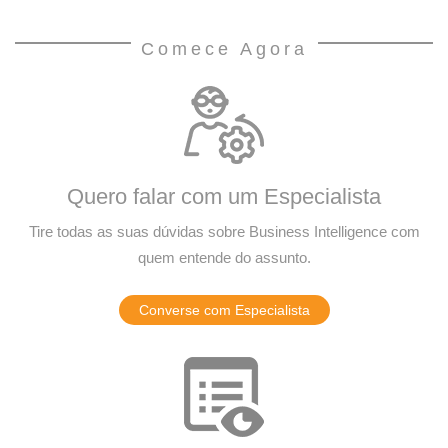
Comece Agora
Quero falar com um Especialista
Tire todas as suas dúvidas sobre Business Intelligence com
quem entende do assunto.
Converse com Especialista