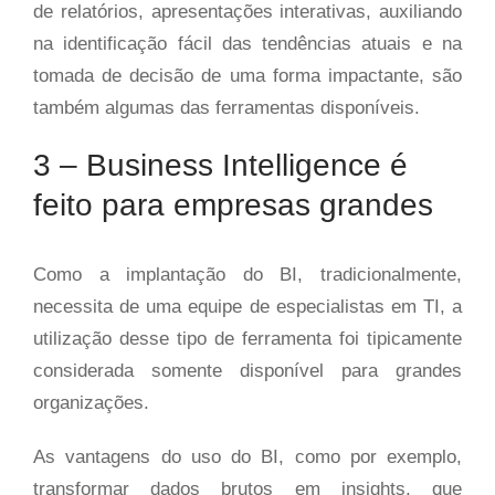
de relatórios, apresentações interativas, auxiliando
na identificação fácil das tendências atuais e na
tomada de decisão de uma forma impactante, são
também algumas das ferramentas disponíveis.
3 – Business Intelligence é
feito para empresas grandes
Como a implantação do BI, tradicionalmente,
necessita de uma equipe de especialistas em TI, a
utilização desse tipo de ferramenta foi tipicamente
considerada somente disponível para grandes
organizações.
As vantagens do uso do BI, como por exemplo,
transformar dados brutos em insights, que