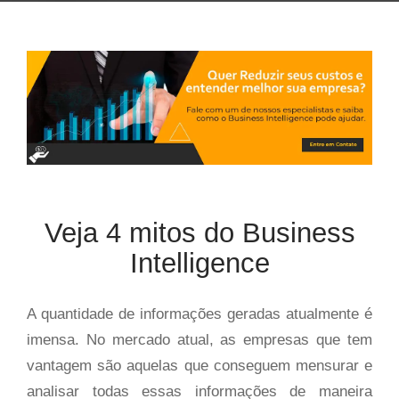
Veja 4 mitos do Business
Intelligence
A quantidade de informações geradas atualmente é
imensa. No mercado atual, as empresas que tem
vantagem são aquelas que conseguem mensurar e
analisar todas essas informações de maneira