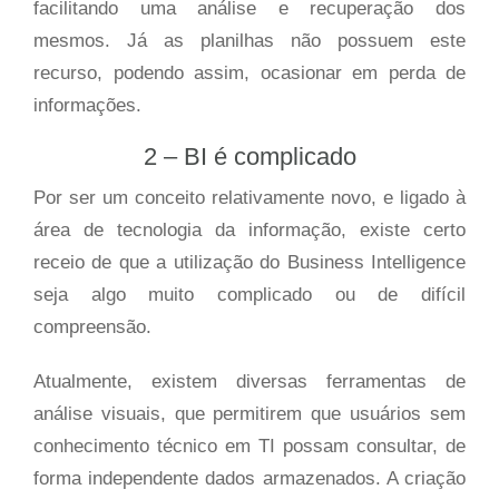
facilitando uma análise e recuperação dos
mesmos. Já as planilhas não possuem este
recurso, podendo assim, ocasionar em perda de
informações.
2 – BI é complicado
Por ser um conceito relativamente novo, e ligado à
área de tecnologia da informação, existe certo
receio de que a utilização do Business Intelligence
seja algo muito complicado ou de difícil
compreensão.
Atualmente, existem diversas ferramentas de
análise visuais, que permitirem que usuários sem
conhecimento técnico em TI possam consultar, de
forma independente dados armazenados. A criação