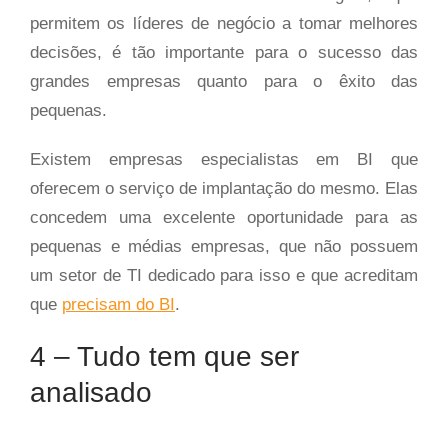
permitem os líderes de negócio a tomar melhores
decisões, é tão importante para o sucesso das
grandes empresas quanto para o êxito das
pequenas.
Existem empresas especialistas em BI que
oferecem o serviço de implantação do mesmo. Elas
concedem uma excelente oportunidade para as
pequenas e médias empresas, que não possuem
um setor de TI dedicado para isso e que acreditam
que
precisam do BI
.
4 – Tudo tem que ser
analisado