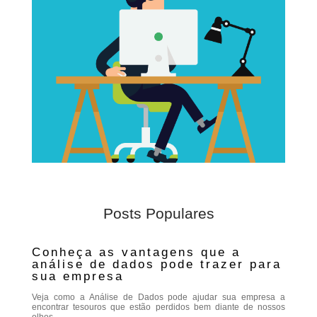
Posts Populares
Conheça as vantagens que a
análise de dados pode trazer para
sua empresa
Veja como a Análise de Dados pode ajudar sua empresa a
encontrar tesouros que estão perdidos bem diante de nossos