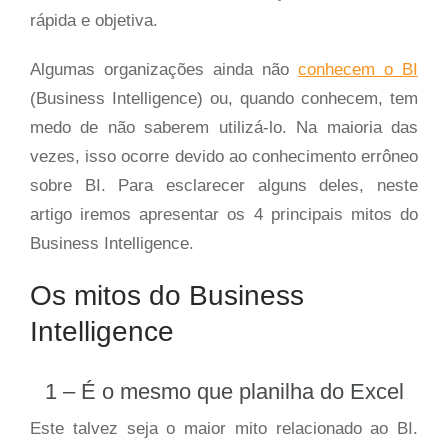
rápida e objetiva.
Algumas organizações ainda não
conhecem o BI
(Business Intelligence) ou, quando conhecem, tem
medo de não saberem utilizá-lo. Na maioria das
vezes, isso ocorre devido ao conhecimento errôneo
sobre BI. Para esclarecer alguns deles, neste
artigo iremos apresentar os 4 principais mitos do
Business Intelligence.
Os mitos do Business
Intelligence
1 – É o mesmo que planilha do Excel
Este talvez seja o maior mito relacionado ao BI.