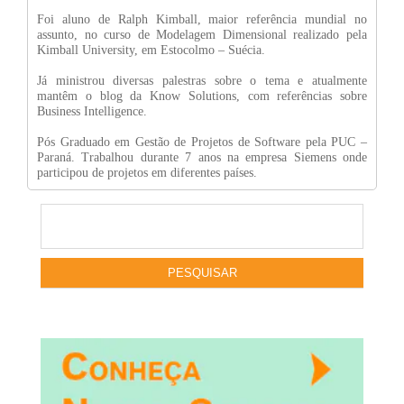
Foi aluno de Ralph Kimball, maior referência mundial no
assunto, no curso de Modelagem Dimensional realizado pela
Kimball University, em Estocolmo – Suécia.
Já ministrou diversas palestras sobre o tema e atualmente
mantêm o blog da Know Solutions, com referências sobre
Business Intelligence.
Pós Graduado em Gestão de Projetos de Software pela PUC –
Paraná. Trabalhou durante 7 anos na empresa Siemens onde
participou de projetos em diferentes países.