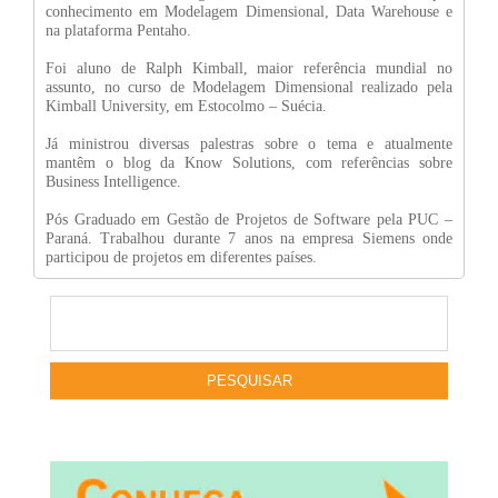
conhecimento em Modelagem Dimensional, Data Warehouse e
na plataforma Pentaho.
Foi aluno de Ralph Kimball, maior referência mundial no
assunto, no curso de Modelagem Dimensional realizado pela
Kimball University, em Estocolmo – Suécia.
Já ministrou diversas palestras sobre o tema e atualmente
mantêm o blog da Know Solutions, com referências sobre
Business Intelligence.
Pós Graduado em Gestão de Projetos de Software pela PUC –
Paraná. Trabalhou durante 7 anos na empresa Siemens onde
participou de projetos em diferentes países.