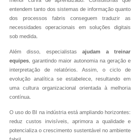
menor curva de aprendizado. Consultorias que
entendem tanto dos sistemas de informação quanto
dos processos fabris conseguem traduzir as
necessidades operacionais em soluções digitais
sob medida.
Além disso, especialistas
ajudam a treinar
equipes
, garantindo maior autonomia na geração e
interpretação de relatórios. Assim, o ciclo de
evolução analítica se estabelece, resultando em
uma cultura organizacional orientada à melhoria
contínua.
O uso do BI na indústria está ampliando horizontes:
reduz custos invisíveis, aprimora a qualidade e
potencializa o crescimento sustentável no ambiente
fabril.