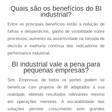
Quais são os benefícios do BI
industrial?
Entre os principais benefícios estão a redução de
falhas e desperdícios, ganho de visibilidade sobre
processos, aumento da assertividade na tomada de
decisão e melhoria contínua dos indicadores de
performance industrial.
BI industrial vale a pena para
pequenas empresas?
Sim. Empresas de todos os portes podem se
beneficiar com projetos de BI adaptados à sua
realidade, obtendo resultados relevantes mesmo
em operações menores. A escalabilidade das
soluções permite crescimento sem grandes