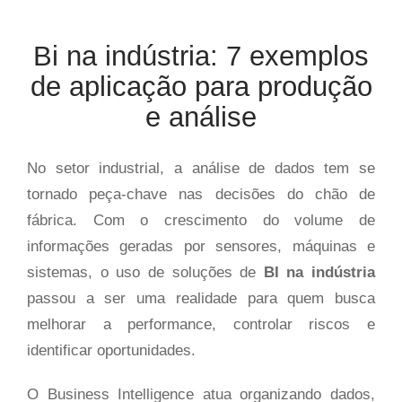
Bi na indústria: 7 exemplos
de aplicação para produção
e análise
No setor industrial, a análise de dados tem se
tornado peça-chave nas decisões do chão de
fábrica. Com o crescimento do volume de
informações geradas por sensores, máquinas e
sistemas, o uso de soluções de
BI na indústria
passou a ser uma realidade para quem busca
melhorar a performance, controlar riscos e
identificar oportunidades.
O Business Intelligence atua organizando dados,