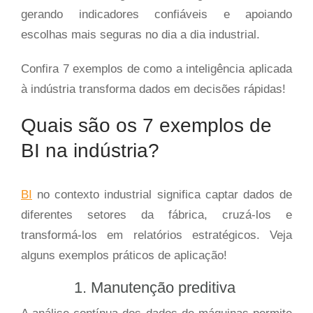
gerando indicadores confiáveis e apoiando
escolhas mais seguras no dia a dia industrial.
Confira 7 exemplos de como a inteligência aplicada
à indústria transforma dados em decisões rápidas!
Quais são os 7 exemplos de
BI na indústria?
BI
no contexto industrial significa captar dados de
diferentes setores da fábrica, cruzá-los e
transformá-los em relatórios estratégicos. Veja
alguns exemplos práticos de aplicação!
1. Manutenção preditiva