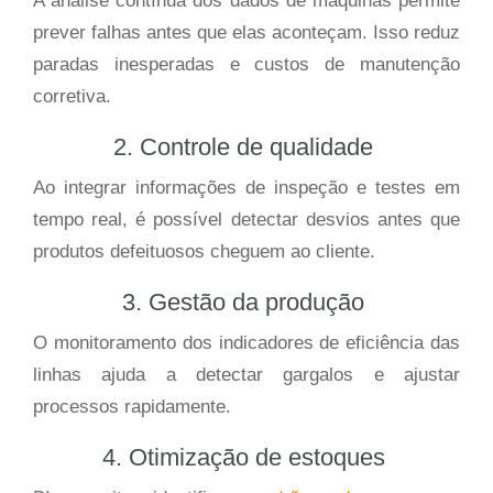
A análise contínua dos dados de máquinas permite
prever falhas antes que elas aconteçam. Isso reduz
paradas inesperadas e custos de manutenção
corretiva.
2. Controle de qualidade
Ao integrar informações de inspeção e testes em
tempo real, é possível detectar desvios antes que
produtos defeituosos cheguem ao cliente.
3. Gestão da produção
O monitoramento dos indicadores de eficiência das
linhas ajuda a detectar gargalos e ajustar
processos rapidamente.
4. Otimização de estoques