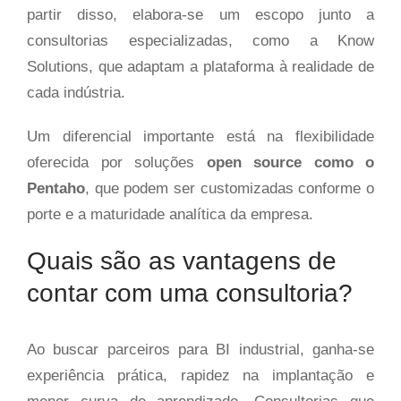
partir disso, elabora-se um escopo junto a
consultorias especializadas, como a Know
Solutions, que adaptam a plataforma à realidade de
cada indústria.
Um diferencial importante está na flexibilidade
oferecida por soluções
open source como o
Pentaho
, que podem ser customizadas conforme o
porte e a maturidade analítica da empresa.
Quais são as vantagens de
contar com uma consultoria?
Ao buscar parceiros para BI industrial, ganha-se
experiência prática, rapidez na implantação e