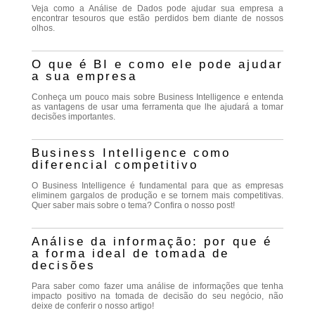
Veja como a Análise de Dados pode ajudar sua empresa a
encontrar tesouros que estão perdidos bem diante de nossos
olhos.
O que é BI e como ele pode ajudar
a sua empresa
Conheça um pouco mais sobre Business Intelligence e entenda
as vantagens de usar uma ferramenta que lhe ajudará a tomar
decisões importantes.
Business Intelligence como
diferencial competitivo
O Business Intelligence é fundamental para que as empresas
eliminem gargalos de produção e se tornem mais competitivas.
Quer saber mais sobre o tema? Confira o nosso post!
Análise da informação: por que é
a forma ideal de tomada de
decisões
Para saber como fazer uma análise de informações que tenha
impacto positivo na tomada de decisão do seu negócio, não
deixe de conferir o nosso artigo!