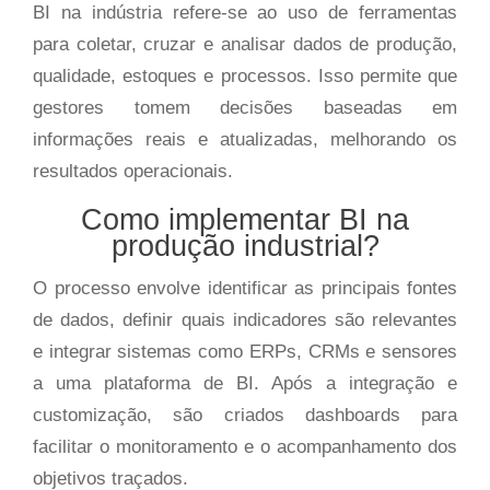
BI na indústria refere-se ao uso de ferramentas
para coletar, cruzar e analisar dados de produção,
qualidade, estoques e processos. Isso permite que
gestores tomem decisões baseadas em
informações reais e atualizadas, melhorando os
resultados operacionais.
Como implementar BI na
produção industrial?
O processo envolve identificar as principais fontes
de dados, definir quais indicadores são relevantes
e integrar sistemas como ERPs, CRMs e sensores
a uma plataforma de BI. Após a integração e
customização, são criados dashboards para
facilitar o monitoramento e o acompanhamento dos
objetivos traçados.