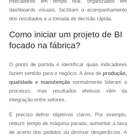
Indicadores em tempo real, organizados em
dashboards visuais, facilitam o acompanhamento
dos resultados e a tomada de decisão rápida.
Como iniciar um projeto de BI
focado na fábrica?
O ponto de partida é identificar quais indicadores
fazem sentido para o negócio. A área de
produção,
qualidade e manutenção
normalmente lideram o
processo, mas resultados efetivos vêm da
integração entre setores.
É preciso definir objetivos claros. Por exemplo,
reduzir tempo de máquina parada, aumentar a taxa
de acerto dos pedidos ou diminuir desperdícios. A