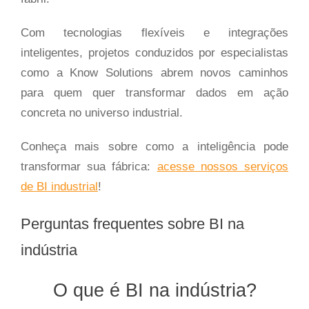
Com tecnologias flexíveis e integrações
inteligentes, projetos conduzidos por especialistas
como a Know Solutions abrem novos caminhos
para quem quer transformar dados em ação
concreta no universo industrial.
Conheça mais sobre como a inteligência pode
transformar sua fábrica:
acesse nossos serviços
de BI industrial
!
Perguntas frequentes sobre BI na
indústria
O que é BI na indústria?