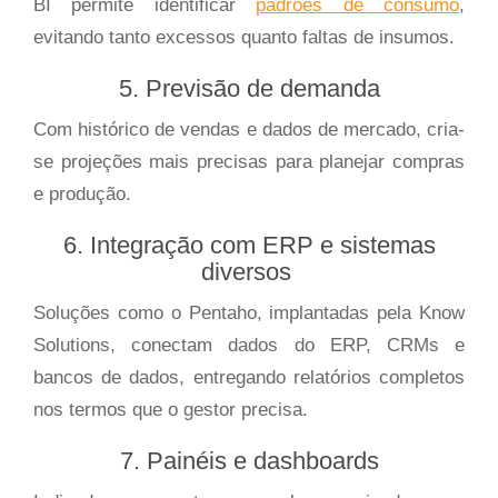
BI permite identificar
padrões de consumo
,
evitando tanto excessos quanto faltas de insumos.
5. Previsão de demanda
Com histórico de vendas e dados de mercado, cria-
se projeções mais precisas para planejar compras
e produção.
6. Integração com ERP e sistemas
diversos
Soluções como o Pentaho, implantadas pela Know
Solutions, conectam dados do ERP, CRMs e
bancos de dados, entregando relatórios completos
nos termos que o gestor precisa.
7. Painéis e dashboards