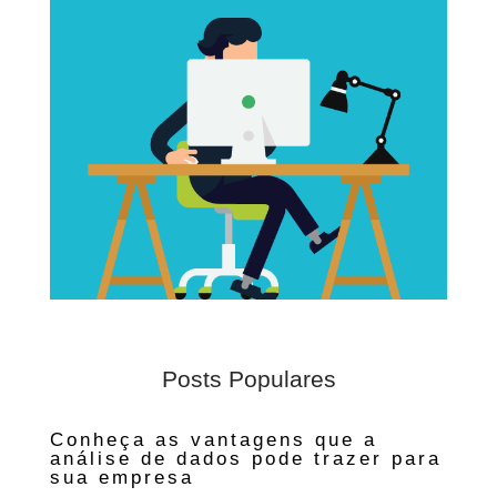
Posts Populares
Conheça as vantagens que a
análise de dados pode trazer para
sua empresa