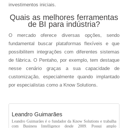
investimentos iniciais.
Quais as melhores ferramentas
de BI para indústria?
O mercado oferece diversas opções, sendo
fundamental buscar plataformas flexíveis e que
possibilitem integrações com diferentes sistemas
de fábrica. O Pentaho, por exemplo, tem destaque
nesse cenário graças a sua capacidade de
customização, especialmente quando implantado
por especialistas como a Know Solutions.
Leandro Guimarães
Leandro Guimarães é o fundador da Know Solutions e trabalha
com Business Intelligence desde 2009. Possui amplo