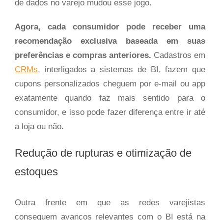
de dados no varejo mudou esse jogo.
Agora, cada consumidor pode receber uma
recomendação exclusiva baseada em suas
preferências e compras anteriores.
Cadastros em
CRMs
, interligados a sistemas de BI, fazem que
cupons personalizados cheguem por e-mail ou app
exatamente quando faz mais sentido para o
consumidor, e isso pode fazer diferença entre ir até
a loja ou não.
Redução de rupturas e otimização de
estoques
Outra frente em que as redes varejistas
conseguem avanços relevantes com o BI está na