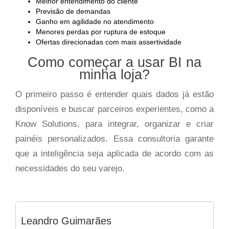
Melhor entendimento do cliente
Previsão de demandas
Ganho em agilidade no atendimento
Menores perdas por ruptura de estoque
Ofertas direcionadas com mais assertividade
Como começar a usar BI na
minha loja?
O primeiro passo é entender quais dados já estão
disponíveis e buscar parceiros experientes, como a
Know Solutions, para integrar, organizar e criar
painéis personalizados. Essa consultoria garante
que a inteligência seja aplicada de acordo com as
necessidades do seu varejo.
Leandro Guimarães