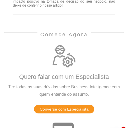
impacto positivo na tomada de decisão do seu negócio, não
deixe de conferir o nosso artigo!
Comece Agora
Quero falar com um Especialista
Tire todas as suas dúvidas sobre Business Intelligence com
quem entende do assunto.
Converse com Especialista