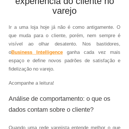
experiência do cliente no
varejo
Ir a uma loja hoje já não é como antigamente. O
que muda para o cliente, porém, nem sempre é
visível ao olhar desatento. Nos bastidores,
o
Business Intelligence
ganha cada vez mais
espaço e define novos padrões de satisfação e
fidelização no varejo.
Acompanhe a leitura!
Análise de comportamento: o que os
dados contam sobre o cliente?
Quando uma rede varejista entende melhor o que