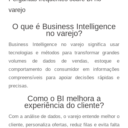
varejo
O que é Business Intelligence
no varejo?
Business Intelligence no varejo significa usar
tecnologias e métodos para transformar grandes
volumes de dados de vendas, estoque e
comportamento do consumidor em informações
compreensíveis para apoiar decisões rápidas e
precisas.
Como o BI melhora a
experiência do cliente?
Com a análise de dados, o varejo entende melhor o
cliente, personaliza ofertas, reduz filas e evita falta