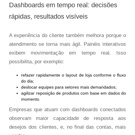
Dashboards em tempo real: decisões
rápidas, resultados visíveis
A experiência do cliente também melhora porque o
atendimento se torna mais ágil. Painéis interativos
exibem movimentação em tempo real. Isso
possibilita, por exemplo:
refazer rapidamente o layout de loja conforme o fluxo
do dia;
deslocar equipes para setores mais demandados;
agilizar reposição de produtos com base em dados do
momento.
Empresas que atuam com dashboards conectados
observam maior capacidade de resposta aos
desejos dos clientes, e, no final das contas, mais