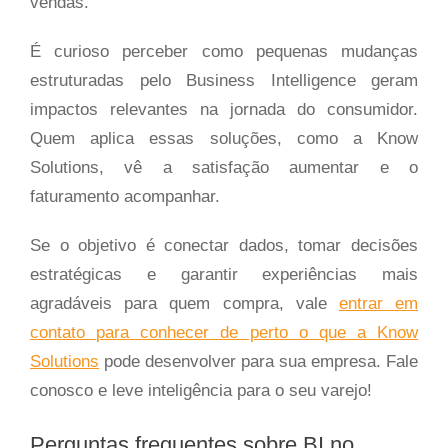
vendas.
É curioso perceber como pequenas mudanças
estruturadas pelo Business Intelligence geram
impactos relevantes na jornada do consumidor.
Quem aplica essas soluções, como a Know
Solutions, vê a satisfação aumentar e o
faturamento acompanhar.
Se o objetivo é conectar dados, tomar decisões
estratégicas e garantir experiências mais
agradáveis para quem compra, vale
entrar em
contato para conhecer de perto o que a Know
Solutions
pode desenvolver para sua empresa. Fale
conosco e leve inteligência para o seu varejo!
Perguntas frequentes sobre BI no