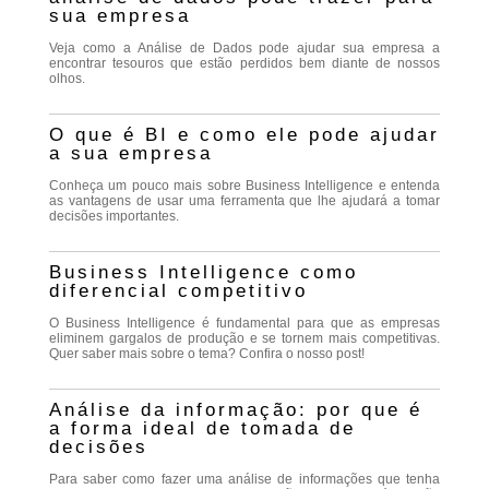
sua empresa
Veja como a Análise de Dados pode ajudar sua empresa a
encontrar tesouros que estão perdidos bem diante de nossos
olhos.
O que é BI e como ele pode ajudar
a sua empresa
Conheça um pouco mais sobre Business Intelligence e entenda
as vantagens de usar uma ferramenta que lhe ajudará a tomar
decisões importantes.
Business Intelligence como
diferencial competitivo
O Business Intelligence é fundamental para que as empresas
eliminem gargalos de produção e se tornem mais competitivas.
Quer saber mais sobre o tema? Confira o nosso post!
Análise da informação: por que é
a forma ideal de tomada de
decisões
Para saber como fazer uma análise de informações que tenha