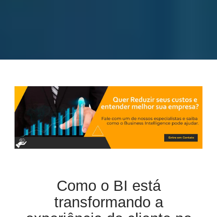
Como o BI está
transformando a