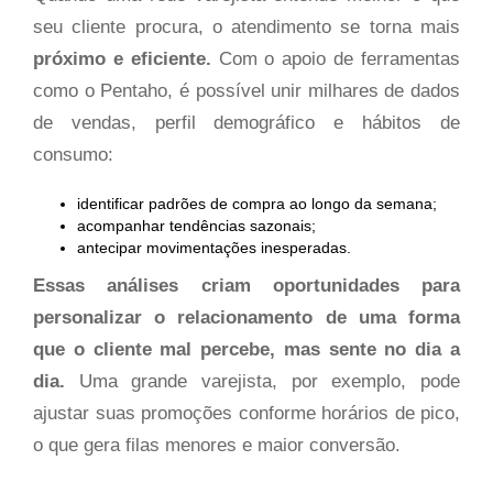
seu cliente procura, o atendimento se torna mais
próximo e eficiente.
Com o apoio de ferramentas
como o Pentaho, é possível unir milhares de dados
de vendas, perfil demográfico e hábitos de
consumo:
identificar padrões de compra ao longo da semana;
acompanhar tendências sazonais;
antecipar movimentações inesperadas.
Essas análises criam oportunidades para
personalizar o relacionamento de uma forma
que o cliente mal percebe, mas sente no dia a
dia.
Uma grande varejista, por exemplo, pode
ajustar suas promoções conforme horários de pico,
o que gera filas menores e maior conversão.