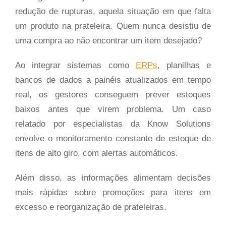
redução de rupturas, aquela situação em que falta
um produto na prateleira. Quem nunca desistiu de
uma compra ao não encontrar um item desejado?
Ao integrar sistemas como
ERPs
, planilhas e
bancos de dados a painéis atualizados em tempo
real, os gestores conseguem prever estoques
baixos antes que virem problema. Um caso
relatado por especialistas da Know Solutions
envolve o monitoramento constante de estoque de
itens de alto giro, com alertas automáticos.
Além disso, as informações alimentam decisões
mais rápidas sobre promoções para itens em
excesso e reorganização de prateleiras.