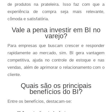
de produtos na prateleira. Isso faz com que a
experiência de compra seja mais relevante,
cômoda e satisfatória.
Vale a pena investir em BI no
varejo?
Para empresas que buscam crescer e responder
rapidamente ao mercado, sim. BI gera vantagem
competitiva, ajuda no controle de estoque e nas
vendas, além de aprimorar o relacionamento com o
cliente.
Quais são os principais
benefícios do BI?
Entre os benefícios, destacam-se: