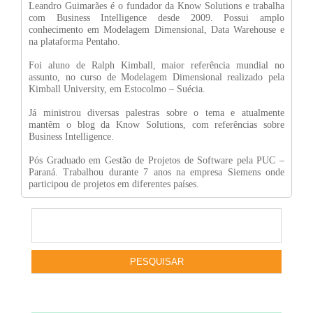
Leandro Guimarães é o fundador da Know Solutions e trabalha
com Business Intelligence desde 2009. Possui amplo
conhecimento em Modelagem Dimensional, Data Warehouse e
na plataforma Pentaho.
Foi aluno de Ralph Kimball, maior referência mundial no
assunto, no curso de Modelagem Dimensional realizado pela
Kimball University, em Estocolmo – Suécia.
Já ministrou diversas palestras sobre o tema e atualmente
mantêm o blog da Know Solutions, com referências sobre
Business Intelligence.
Pós Graduado em Gestão de Projetos de Software pela PUC –
Paraná. Trabalhou durante 7 anos na empresa Siemens onde
participou de projetos em diferentes países.