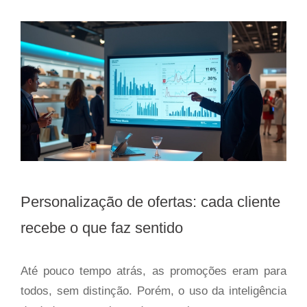
Personalização de ofertas: cada cliente
recebe o que faz sentido
Até pouco tempo atrás, as promoções eram para
todos, sem distinção. Porém, o uso da inteligência