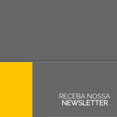
RECEBA NOSSA
NEWSLETTER