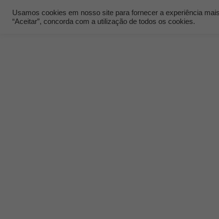
Usamos cookies em nosso site para fornecer a experiência mais r
“Aceitar”, concorda com a utilização de todos os cookies.
Quem Som