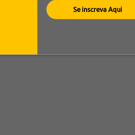
Se inscreva Aqui