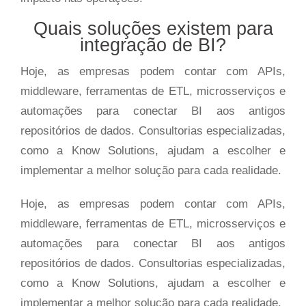
Quais soluções existem para
integração de BI?
Hoje, as empresas podem contar com APIs,
middleware, ferramentas de ETL, microsserviços e
automações para conectar BI aos antigos
repositórios de dados. Consultorias especializadas,
como a Know Solutions, ajudam a escolher e
implementar a melhor solução para cada realidade.
Hoje, as empresas podem contar com APIs,
middleware, ferramentas de ETL, microsserviços e
automações para conectar BI aos antigos
repositórios de dados. Consultorias especializadas,
como a Know Solutions, ajudam a escolher e
implementar a melhor solução para cada realidade.