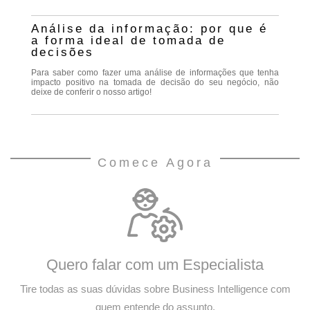
Análise da informação: por que é
a forma ideal de tomada de
decisões
Para saber como fazer uma análise de informações que tenha
impacto positivo na tomada de decisão do seu negócio, não
deixe de conferir o nosso artigo!
Comece Agora
Quero falar com um Especialista
Tire todas as suas dúvidas sobre Business Intelligence com
quem entende do assunto.