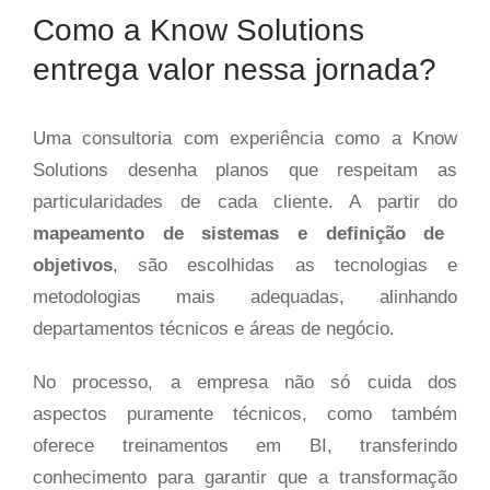
Como a Know Solutions
entrega valor nessa jornada?
Uma consultoria com experiência como a Know
Solutions desenha planos que respeitam as
particularidades de cada cliente. A partir do
mapeamento de sistemas e definição de
objetivos
, são escolhidas as tecnologias e
metodologias mais adequadas, alinhando
departamentos técnicos e áreas de negócio.
No processo, a empresa não só cuida dos
aspectos puramente técnicos, como também
oferece treinamentos em BI, transferindo
conhecimento para garantir que a transformação