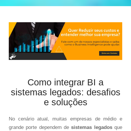
Como integrar BI a
sistemas legados: desafios
e soluções
No cenário atual, muitas empresas de médio e
grande porte dependem de
sistemas legados
que