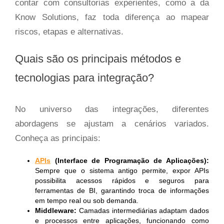
contar com consultorias experientes, como a da
Know Solutions, faz toda diferença ao mapear
riscos, etapas e alternativas.
Quais são os principais métodos e
tecnologias para integração?
No universo das integrações, diferentes
abordagens se ajustam a cenários variados.
Conheça as principais:
APIs
(Interface de Programação de Aplicações):
Sempre que o sistema antigo permite, expor APIs
possibilita acessos rápidos e seguros para
ferramentas de BI, garantindo troca de informações
em tempo real ou sob demanda.
Middleware:
Camadas intermediárias adaptam dados
e processos entre aplicações, funcionando como