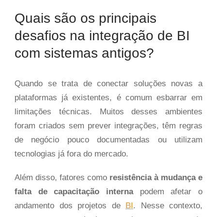
Quais são os principais
desafios na integração de BI
com sistemas antigos?
Quando se trata de conectar soluções novas a
plataformas já existentes, é comum esbarrar em
limitações técnicas. Muitos desses ambientes
foram criados sem prever integrações, têm regras
de negócio pouco documentadas ou utilizam
tecnologias já fora do mercado.
Além disso, fatores como
resistência à mudança e
falta de capacitação interna
podem afetar o
andamento dos projetos de
BI
. Nesse contexto,