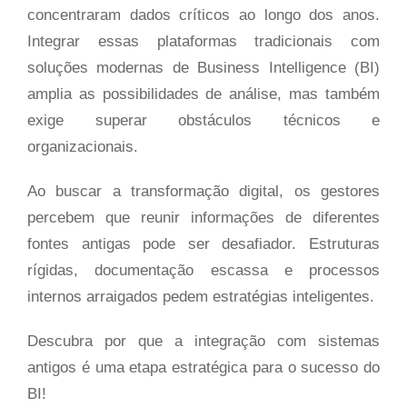
concentraram dados críticos ao longo dos anos.
Integrar essas plataformas tradicionais com
soluções modernas de Business Intelligence (BI)
amplia as possibilidades de análise, mas também
exige superar obstáculos técnicos e
organizacionais.
Ao buscar a transformação digital, os gestores
percebem que reunir informações de diferentes
fontes antigas pode ser desafiador. Estruturas
rígidas, documentação escassa e processos
internos arraigados pedem estratégias inteligentes.
Descubra por que a integração com sistemas
antigos é uma etapa estratégica para o sucesso do
BI!