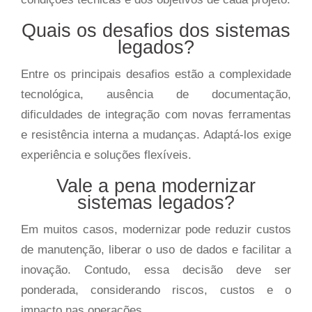
Quais os desafios dos sistemas
legados?
Entre os principais desafios estão a complexidade
tecnológica, ausência de documentação,
dificuldades de integração com novas ferramentas
e resistência interna a mudanças. Adaptá-los exige
experiência e soluções flexíveis.
Vale a pena modernizar
sistemas legados?
Em muitos casos, modernizar pode reduzir custos
de manutenção, liberar o uso de dados e facilitar a
inovação. Contudo, essa decisão deve ser
ponderada, considerando riscos, custos e o
impacto nas operações.