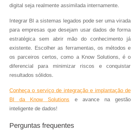
digital seja realmente assimilada internamente.
Integrar BI a sistemas legados pode ser uma virada
para empresas que desejam usar dados de forma
estratégica sem abrir mão do conhecimento já
existente. Escolher as ferramentas, os métodos e
os parceiros certos, como a Know Solutions, é o
diferencial para minimizar riscos e conquistar
resultados sólidos.
Conheça o serviço de integração e implantação de
BI da Know Solutions
e avance na gestão
inteligente de dados!
Perguntas frequentes