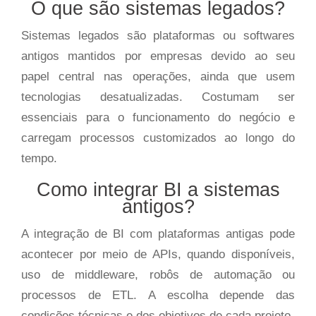
O que são sistemas legados?
Sistemas legados são plataformas ou softwares
antigos mantidos por empresas devido ao seu
papel central nas operações, ainda que usem
tecnologias desatualizadas. Costumam ser
essenciais para o funcionamento do negócio e
carregam processos customizados ao longo do
tempo.
Como integrar BI a sistemas
antigos?
A integração de BI com plataformas antigas pode
acontecer por meio de APIs, quando disponíveis,
uso de middleware, robôs de automação ou
processos de ETL. A escolha depende das
condições técnicas e dos objetivos de cada projeto.