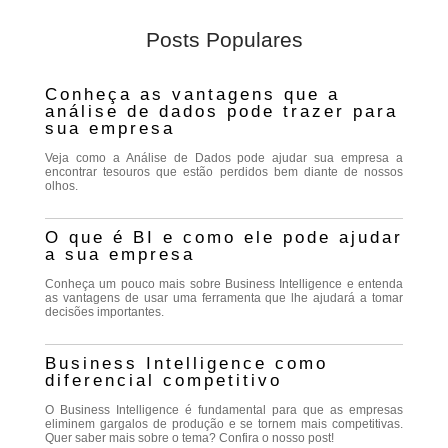
Posts Populares
Conheça as vantagens que a
análise de dados pode trazer para
sua empresa
Veja como a Análise de Dados pode ajudar sua empresa a
encontrar tesouros que estão perdidos bem diante de nossos
olhos.
O que é BI e como ele pode ajudar
a sua empresa
Conheça um pouco mais sobre Business Intelligence e entenda
as vantagens de usar uma ferramenta que lhe ajudará a tomar
decisões importantes.
Business Intelligence como
diferencial competitivo
O Business Intelligence é fundamental para que as empresas
eliminem gargalos de produção e se tornem mais competitivas.
Quer saber mais sobre o tema? Confira o nosso post!