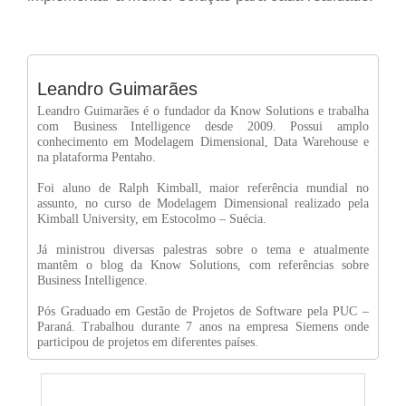
Leandro Guimarães
Leandro Guimarães é o fundador da Know Solutions e trabalha
com Business Intelligence desde 2009. Possui amplo
conhecimento em Modelagem Dimensional, Data Warehouse e
na plataforma Pentaho.
Foi aluno de Ralph Kimball, maior referência mundial no
assunto, no curso de Modelagem Dimensional realizado pela
Kimball University, em Estocolmo – Suécia.
Já ministrou diversas palestras sobre o tema e atualmente
mantêm o blog da Know Solutions, com referências sobre
Business Intelligence.
Pós Graduado em Gestão de Projetos de Software pela PUC –
Paraná. Trabalhou durante 7 anos na empresa Siemens onde
participou de projetos em diferentes países.