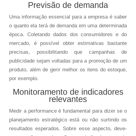
Previsão de demanda
Uma informação essencial para a empresa é saber
o quanto ela terá de demanda em uma determinada
época. Coletando dados dos consumidores e do
mercado, é possível obter estimativas bastante
precisas, possibilitando que campanhas de
publicidade sejam voltadas para a promoção de um
produto, além de gerir melhor os itens do estoque,
por exemplo.
Monitoramento de indicadores
relevantes
Medir a performance é fundamental para dizer se o
planejamento estratégico está ou não surtindo os
resultados esperados. Sobre esse aspecto, deve-