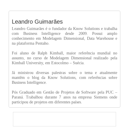
Leandro Guimarães
Leandro Guimarães é o fundador da Know Solutions e trabalha
com Business Intelligence desde 2009. Possui amplo
conhecimento em Modelagem Dimensional, Data Warehouse e
na plataforma Pentaho.
Foi aluno de Ralph Kimball, maior referência mundial no
assunto, no curso de Modelagem Dimensional realizado pela
Kimball University, em Estocolmo – Suécia.
Já ministrou diversas palestras sobre o tema e atualmente
mantêm o blog da Know Solutions, com referências sobre
Business Intelligence.
Pós Graduado em Gestão de Projetos de Software pela PUC –
Paraná. Trabalhou durante 7 anos na empresa Siemens onde
participou de projetos em diferentes países.