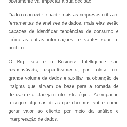
obviamente vai impactar a sua decisão.
Dado o contexto, quanto mais as empresas utilizam
ferramentas de análises de dados, mais elas serão
capazes de identificar tendências de consumo e
inúmeras outras informações relevantes sobre o
público.
O Big Data e o Business Intelligence são
responsáveis, respectivamente, por coletar um
grande volume de dados e auxiliar na obtenção de
insights que sirvam de base para a tomada de
decisão e o planejamento estratégico. Acompanhe
a seguir algumas dicas que daremos sobre como
gerar valor ao cliente por meio da análise e
interpretação de dados.