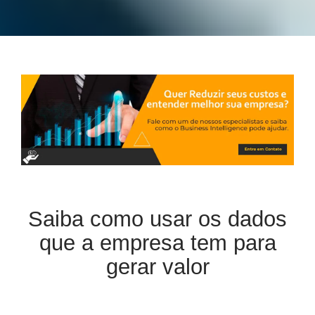
Saiba como usar os dados
que a empresa tem para
gerar valor