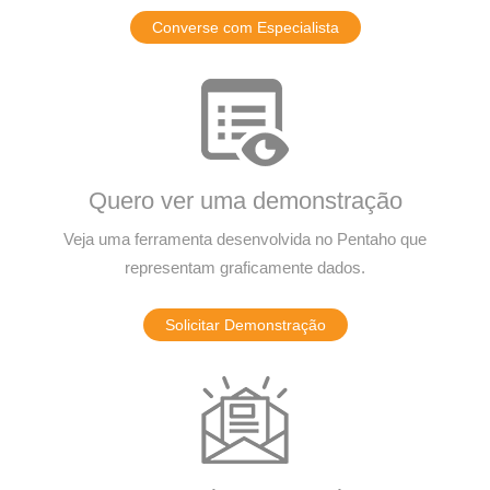
Converse com Especialista
Quero ver uma demonstração
Veja uma ferramenta desenvolvida no Pentaho que
representam graficamente dados.
Solicitar Demonstração