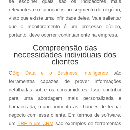
se escolher quais são os indicadores mais
relevantes e relacionados ao segmento do negócio,
visto que existe uma infinidade deles. Vale salientar
que o monitoramento é um processo cíclico,
portanto, deve ocorrer continuamente na empresa.
Compreensão das
necessidades individuais dos
clientes
O
Big Data e o Business Intelligence
são
ferramentas capazes de prover informações
detalhadas sobre os consumidores. Isso contribui
para uma abordagem mais personalizada e
humanizada, o que aumenta as chances de fechar
negócio com esse cliente. Em termos de software,
um
ERP e um CRM
são exemplos de ferramentas