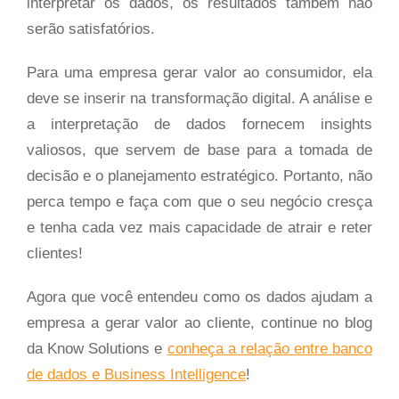
interpretar os dados, os resultados também não
serão satisfatórios.
Para uma empresa gerar valor ao consumidor, ela
deve se inserir na transformação digital. A análise e
a interpretação de dados fornecem insights
valiosos, que servem de base para a tomada de
decisão e o planejamento estratégico. Portanto, não
perca tempo e faça com que o seu negócio cresça
e tenha cada vez mais capacidade de atrair e reter
clientes!
Agora que você entendeu como os dados ajudam a
empresa a gerar valor ao cliente, continue no blog
da Know Solutions e
conheça a relação entre banco
de dados e Business Intelligence
!