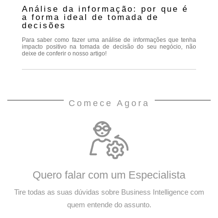
Análise da informação: por que é
a forma ideal de tomada de
decisões
Para saber como fazer uma análise de informações que tenha
impacto positivo na tomada de decisão do seu negócio, não
deixe de conferir o nosso artigo!
Comece Agora
Quero falar com um Especialista
Tire todas as suas dúvidas sobre Business Intelligence com
quem entende do assunto.