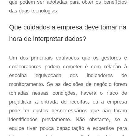
que podem ser adotadas para obter os benefícios
das duas tecnologias.
Que cuidados a empresa deve tomar na
hora de interpretar dados?
Um dos principais equívocos que os gestores e
colaboradores podem cometer é com relação à
escolha equivocada dos indicadores de
monitoramento. Se as decisões de negócio forem
tomadas nessas condições, haverá o risco de
prejudicar a entrada de receitas, ou a empresa
pode ter custos desnecessários que não foram
identificados previamente. Não obstante, se a
equipe tiver pouca capacitação e expertise para