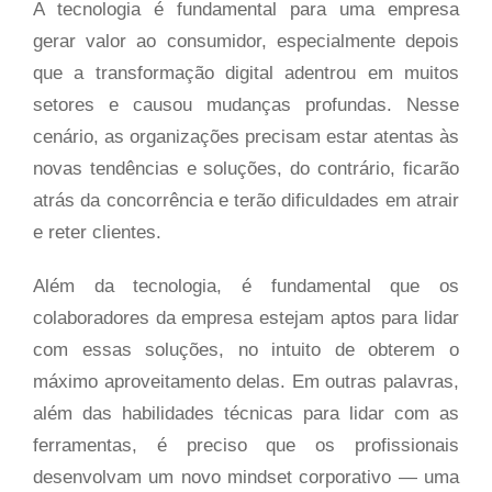
A tecnologia é fundamental para uma empresa
gerar valor ao consumidor, especialmente depois
que a transformação digital adentrou em muitos
setores e causou mudanças profundas. Nesse
cenário, as organizações precisam estar atentas às
novas tendências e soluções, do contrário, ficarão
atrás da concorrência e terão dificuldades em atrair
e reter clientes.
Além da tecnologia, é fundamental que os
colaboradores da empresa estejam aptos para lidar
com essas soluções, no intuito de obterem o
máximo aproveitamento delas. Em outras palavras,
além das habilidades técnicas para lidar com as
ferramentas, é preciso que os profissionais
desenvolvam um novo mindset corporativo — uma