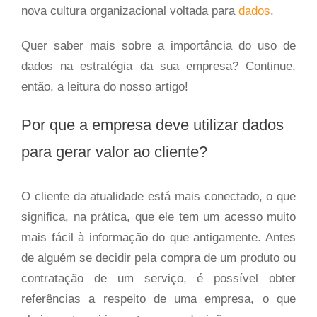
nova cultura organizacional voltada para
dados
.
Quer saber mais sobre a importância do uso de
dados na estratégia da sua empresa? Continue,
então, a leitura do nosso artigo!
Por que a empresa deve utilizar dados
para gerar valor ao cliente?
O cliente da atualidade está mais conectado, o que
significa, na prática, que ele tem um acesso muito
mais fácil à informação do que antigamente. Antes
de alguém se decidir pela compra de um produto ou
contratação de um serviço, é possível obter
referências a respeito de uma empresa, o que