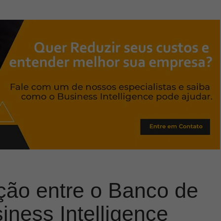
ção entre o Banco de
ness Intelligence