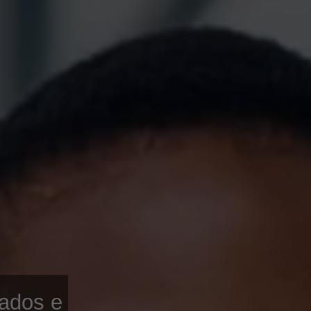
Dados e