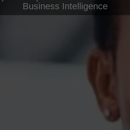
Business Intelligence