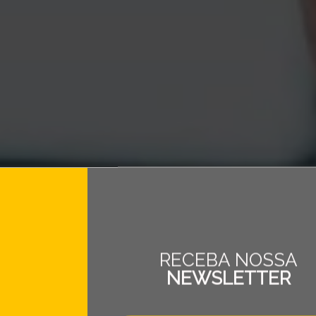
RECEBA NOSSA
NEWSLETTER