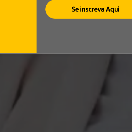
Se inscreva Aqui