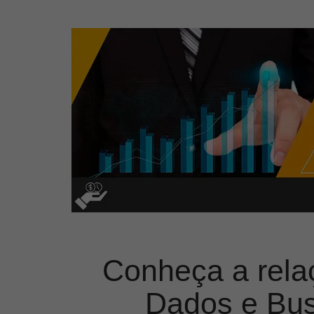
Conheça a rela
Dados e Busi