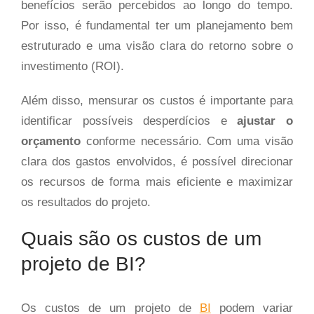
benefícios serão percebidos ao longo do tempo.
Por isso, é fundamental ter um planejamento bem
estruturado e uma visão clara do retorno sobre o
investimento (ROI).
Além disso, mensurar os custos é importante para
identificar possíveis desperdícios e
ajustar o
orçamento
conforme necessário. Com uma visão
clara dos gastos envolvidos, é possível direcionar
os recursos de forma mais eficiente e maximizar
os resultados do projeto.
Quais são os custos de um
projeto de BI?
Os custos de um projeto de
BI
podem variar