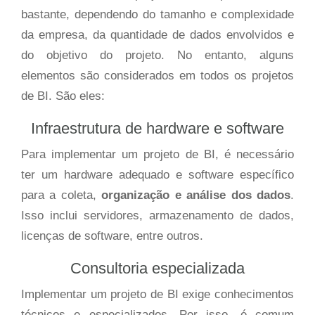
bastante, dependendo do tamanho e complexidade
da empresa, da quantidade de dados envolvidos e
do objetivo do projeto. No entanto, alguns
elementos são considerados em todos os projetos
de BI. São eles:
Infraestrutura de hardware e software
Para implementar um projeto de BI, é necessário
ter um hardware adequado e software específico
para a coleta,
organização e análise dos dados
.
Isso inclui servidores, armazenamento de dados,
licenças de software, entre outros.
Consultoria especializada
Implementar um projeto de BI exige conhecimentos
técnicos e especializados. Por isso, é comum