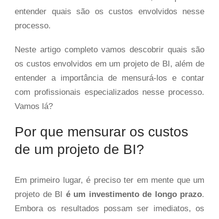
entender quais são os custos envolvidos nesse
processo.
Neste artigo completo vamos descobrir quais são
os custos envolvidos em um projeto de BI, além de
entender a importância de mensurá-los e contar
com profissionais especializados nesse processo.
Vamos lá?
Por que mensurar os custos
de um projeto de BI?
Em primeiro lugar, é preciso ter em mente que um
projeto de BI
é um investimento de longo prazo
.
Embora os resultados possam ser imediatos, os