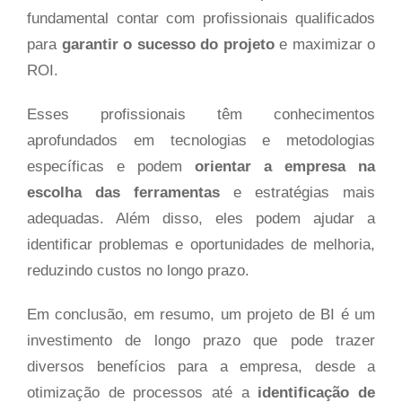
fundamental contar com profissionais qualificados
para
garantir o sucesso do projeto
e maximizar o
ROI.
Esses profissionais têm conhecimentos
aprofundados em tecnologias e metodologias
específicas e podem
orientar a empresa na
escolha das ferramentas
e estratégias mais
adequadas. Além disso, eles podem ajudar a
identificar problemas e oportunidades de melhoria,
reduzindo custos no longo prazo.
Em conclusão, em resumo, um projeto de BI é um
investimento de longo prazo que pode trazer
diversos benefícios para a empresa, desde a
otimização de processos até a
identificação de