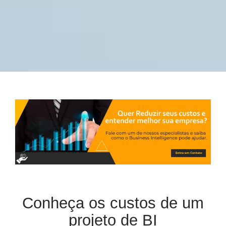
Conheça os custos de um
projeto de BI