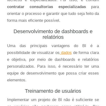
contratar consultorias especializadas
para
orientar o processo e garantir que tudo seja feito da
forma mais eficiente possível.
Desenvolvimento de dashboards e
relatórios
Uma das principais vantagens do BI é a
possibilidade de visualizar os
dados
de forma clara
e objetiva, por meio de dashboards e relatórios
personalizados. Para isso, é necessário ter uma
equipe de desenvolvimento que possa criar esses
elementos.
Treinamento de usuários
Implementar um projeto de BI não é suficiente se