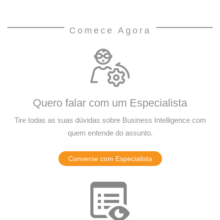
Comece Agora
Quero falar com um Especialista
Tire todas as suas dúvidas sobre Business Intelligence com
quem entende do assunto.
Converse com Especialista