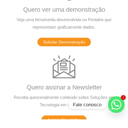
Quero ver uma demonstração
Veja uma ferramenta desenvolvida no Pentaho que
representam graficamente dados.
Solicitar Demonstração
Quero assinar a Newsletter
Receba quinzenalmente conteúdo sobre Soluções em
1
Fale conosco
Tecnologia em seu e-mail.
Assinar Newsletter