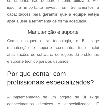
os usuários não souberem como utilizá-lo. Por
isso, é importante investir em treinamentos e
capacitações para
garantir que a equipe esteja
apta
a usar a ferramenta de forma adequada.
Manutenção e suporte
Como qualquer outra tecnologia, o BI exige
manutenção e suporte constante. Isso inclui
atualizações de software, correções de problemas
e suporte técnico para os usuários.
Por que contar com
profissionais especializados?
A implementação de um projeto de BI exige
conhecimentos técnicos e especializados. É