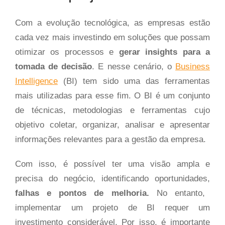
Com a evolução tecnológica, as empresas estão
cada vez mais investindo em soluções que possam
otimizar os processos e
gerar insights para a
tomada de decisão
. E nesse cenário, o
Business
Intelligence
(BI) tem sido uma das ferramentas
mais utilizadas para esse fim. O BI é um conjunto
de técnicas, metodologias e ferramentas cujo
objetivo coletar, organizar, analisar e apresentar
informações relevantes para a gestão da empresa.
Com isso, é possível ter uma visão ampla e
precisa do negócio, identificando oportunidades,
falhas e pontos de melhoria.
No entanto,
implementar um projeto de BI requer um
investimento considerável. Por isso, é importante