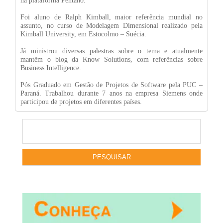
na plataforma Pentaho.
Foi aluno de Ralph Kimball, maior referência mundial no
assunto, no curso de Modelagem Dimensional realizado pela
Kimball University, em Estocolmo – Suécia.
Já ministrou diversas palestras sobre o tema e atualmente
mantêm o blog da Know Solutions, com referências sobre
Business Intelligence.
Pós Graduado em Gestão de Projetos de Software pela PUC –
Paraná. Trabalhou durante 7 anos na empresa Siemens onde
participou de projetos em diferentes países.