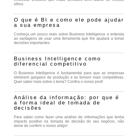
olhos.
O que é BI e como ele pode ajudar
a sua empresa
Conheça um pouco mais sobre Business Intelligence e entenda
as vantagens de usar uma ferramenta que lhe ajudará a tomar
decisões importantes.
Business Intelligence como
diferencial competitivo
O Business Intelligence é fundamental para que as empresas
eliminem gargalos de produção e se tornem mais competitivas.
Quer saber mais sobre o tema? Confira o nosso post!
Análise da informação: por que é
a forma ideal de tomada de
decisões
Para saber como fazer uma análise de informações que tenha
impacto positivo na tomada de decisão do seu negócio, não
deixe de conferir o nosso artigo!