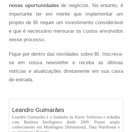
novas oportunidades
de negócios. No entanto, é
importante ter em mente que implementar um
projeto de BI requer um investimento considerável
e que é necessário mensurar os custos envolvidos
nesse processo.
Fique por dentro das novidades sobre BI. Inscreva-
se em nossa newsletter e receba as últimas
notícias e atualizações diretamente em sua caixa
de entrada.
Leandro Guimarães
Leandro Guimarães é o fundador da Know Solutions e trabalha
com Business Intelligence desde 2009. Possui amplo
conhecimento em Modelagem Dimensional, Data Warehouse e