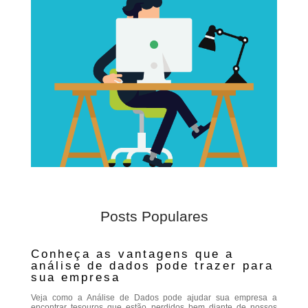
Posts Populares
Conheça as vantagens que a
análise de dados pode trazer para
sua empresa
Veja como a Análise de Dados pode ajudar sua empresa a
encontrar tesouros que estão perdidos bem diante de nossos