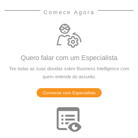
Comece Agora
Quero falar com um Especialista
Tire todas as suas dúvidas sobre Business Intelligence com
quem entende do assunto.
Converse com Especialista