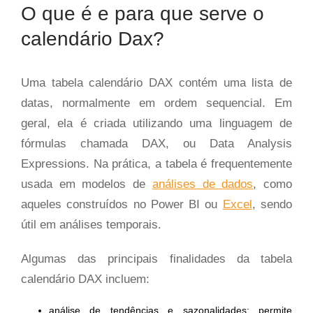
O que é e para que serve o
calendário Dax?
Uma tabela calendário DAX contém uma lista de
datas, normalmente em ordem sequencial. Em
geral, ela é criada utilizando uma linguagem de
fórmulas chamada DAX, ou Data Analysis
Expressions. Na prática, a tabela é frequentemente
usada em modelos de
análises de dados
, como
aqueles construídos no Power BI ou
Excel
, sendo
útil em análises temporais.
Algumas das principais finalidades da tabela
calendário DAX incluem:
análise de tendências e sazonalidades: permite