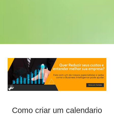
Como criar um calendario