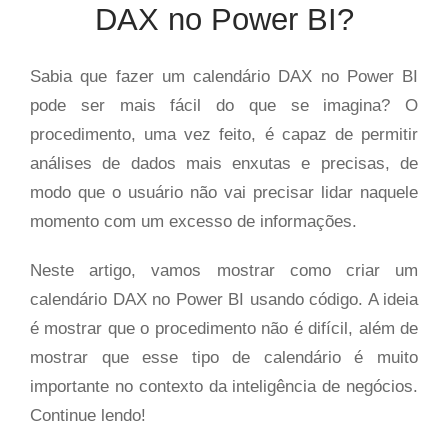
DAX no Power BI?
Sabia que fazer um calendário DAX no Power BI
pode ser mais fácil do que se imagina? O
procedimento, uma vez feito, é capaz de permitir
análises de dados mais enxutas e precisas, de
modo que o usuário não vai precisar lidar naquele
momento com um excesso de informações.
Neste artigo, vamos mostrar como criar um
calendário DAX no Power BI usando código. A ideia
é mostrar que o procedimento não é difícil, além de
mostrar que esse tipo de calendário é muito
importante no contexto da inteligência de negócios.
Continue lendo!