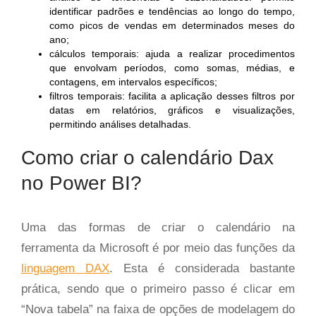
identificar padrões e tendências ao longo do tempo,
como picos de vendas em determinados meses do
ano;
cálculos temporais: ajuda a realizar procedimentos
que envolvam períodos, como somas, médias, e
contagens, em intervalos específicos;
filtros temporais: facilita a aplicação desses filtros por
datas em relatórios, gráficos e visualizações,
permitindo análises detalhadas.
Como criar o calendário Dax
no Power BI?
Uma das formas de criar o calendário na
ferramenta da Microsoft é por meio das funções da
linguagem DAX
. Esta é considerada bastante
prática, sendo que o primeiro passo é clicar em
“Nova tabela” na faixa de opções de modelagem do