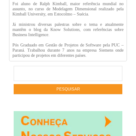
Foi aluno de Ralph Kimball, maior referência mundial no
assunto, no curso de Modelagem Dimensional realizado pela
Kimball University, em Estocolmo – Suécia.
Já ministrou diversas palestras sobre o tema e atualmente
mantêm o blog da Know Solutions, com referências sobre
Business Intelligence.
Pós Graduado em Gestão de Projetos de Software pela PUC –
Paraná. Trabalhou durante 7 anos na empresa Siemens onde
participou de projetos em diferentes países.