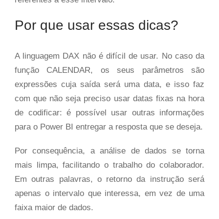
Por que usar essas dicas?
A linguagem DAX não é difícil de usar. No caso da
função CALENDAR, os seus parâmetros são
expressões cuja saída será uma data, e isso faz
com que não seja preciso usar datas fixas na hora
de codificar: é possível usar outras informações
para o Power BI entregar a resposta que se deseja.
Por consequência, a análise de dados se torna
mais limpa, facilitando o trabalho do colaborador.
Em outras palavras, o retorno da instrução será
apenas o intervalo que interessa, em vez de uma
faixa maior de dados.