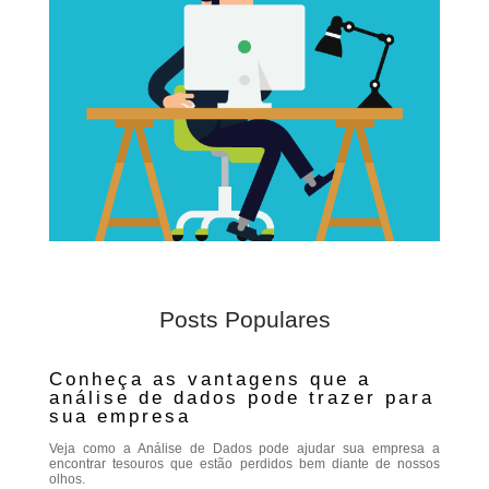
Posts Populares
Conheça as vantagens que a
análise de dados pode trazer para
sua empresa
Veja como a Análise de Dados pode ajudar sua empresa a
encontrar tesouros que estão perdidos bem diante de nossos
olhos.