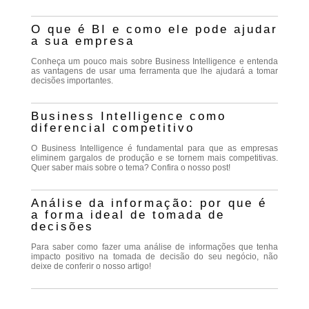
O que é BI e como ele pode ajudar
a sua empresa
Conheça um pouco mais sobre Business Intelligence e entenda
as vantagens de usar uma ferramenta que lhe ajudará a tomar
decisões importantes.
Business Intelligence como
diferencial competitivo
O Business Intelligence é fundamental para que as empresas
eliminem gargalos de produção e se tornem mais competitivas.
Quer saber mais sobre o tema? Confira o nosso post!
Análise da informação: por que é
a forma ideal de tomada de
decisões
Para saber como fazer uma análise de informações que tenha
impacto positivo na tomada de decisão do seu negócio, não
deixe de conferir o nosso artigo!