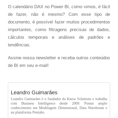
O calendário DAX no Power BI, como vimos, é fácil
de fazer, não é mesmo? Com esse tipo de
documento, é possível fazer muitos procedimentos
importantes, como filtragens precisas de dados,
cálculos temporais e análises de padrões e
tendências.
Assine nossa newsletter e receba outros conteúdos
de BI em seu e-mail!
Leandro Guimarães
Leandro Guimarães é o fundador da Know Solutions e trabalha
com Business Intelligence desde 2009. Possui amplo
conhecimento em Modelagem Dimensional, Data Warehouse e
na plataforma Pentaho.