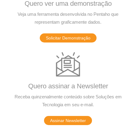
Quero ver uma demonstração
Veja uma ferramenta desenvolvida no Pentaho que
representam graficamente dados.
Solicitar Demonstração
Quero assinar a Newsletter
Receba quinzenalmente conteúdo sobre Soluções em
Tecnologia em seu e-mail.
Assinar Newsletter