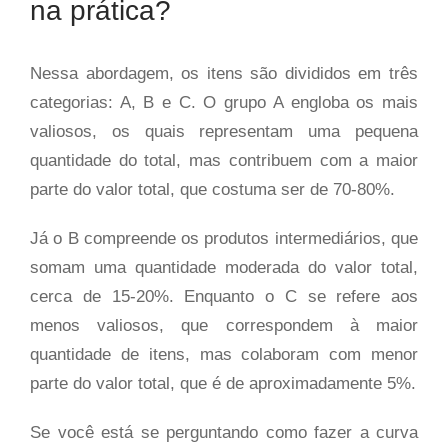
na prática?
Nessa abordagem, os itens são divididos em três
categorias: A, B e C. O grupo A engloba os mais
valiosos, os quais representam uma pequena
quantidade do total, mas contribuem com a maior
parte do valor total, que costuma ser de 70-80%.
Já o B compreende os produtos intermediários, que
somam uma quantidade moderada do valor total,
cerca de 15-20%. Enquanto o C se refere aos
menos valiosos, que correspondem à maior
quantidade de itens, mas colaboram com menor
parte do valor total, que é de aproximadamente 5%.
Se você está se perguntando como fazer a curva