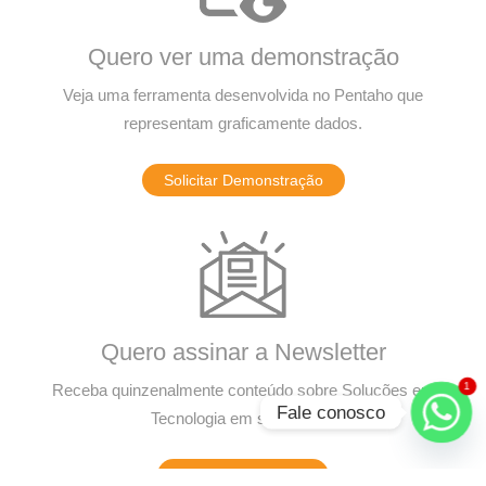
Quero ver uma demonstração
Veja uma ferramenta desenvolvida no Pentaho que
representam graficamente dados.
Solicitar Demonstração
Quero assinar a Newsletter
1
Receba quinzenalmente conteúdo sobre Soluções em
Fale conosco
Tecnologia em seu e-mail.
Assinar Newsletter