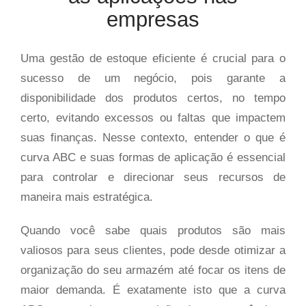
empresas
Uma gestão de estoque eficiente é crucial para o
sucesso de um negócio, pois garante a
disponibilidade dos produtos certos, no tempo
certo, evitando excessos ou faltas que impactem
suas finanças. Nesse contexto, entender o que é
curva ABC e suas formas de aplicação é essencial
para controlar e direcionar seus recursos de
maneira mais estratégica.
Quando você sabe quais produtos são mais
valiosos para seus clientes, pode desde otimizar a
organização do seu armazém até focar os itens de
maior demanda. É exatamente isto que a curva