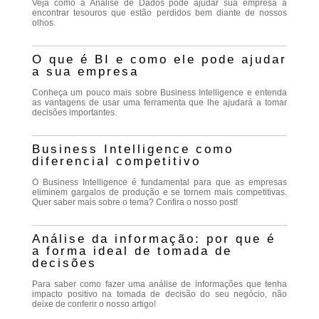
Veja como a Análise de Dados pode ajudar sua empresa a
encontrar tesouros que estão perdidos bem diante de nossos
olhos.
O que é BI e como ele pode ajudar
a sua empresa
Conheça um pouco mais sobre Business Intelligence e entenda
as vantagens de usar uma ferramenta que lhe ajudará a tomar
decisões importantes.
Business Intelligence como
diferencial competitivo
O Business Intelligence é fundamental para que as empresas
eliminem gargalos de produção e se tornem mais competitivas.
Quer saber mais sobre o tema? Confira o nosso post!
Análise da informação: por que é
a forma ideal de tomada de
decisões
Para saber como fazer uma análise de informações que tenha
impacto positivo na tomada de decisão do seu negócio, não
deixe de conferir o nosso artigo!