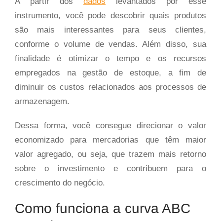
A partir dos
dados
levantados por esse
instrumento, você pode descobrir quais produtos
são mais interessantes para seus clientes,
conforme o volume de vendas. Além disso, sua
finalidade é otimizar o tempo e os recursos
empregados na gestão de estoque, a fim de
diminuir os custos relacionados aos processos de
armazenagem.
Dessa forma, você consegue direcionar o valor
economizado para mercadorias que têm maior
valor agregado, ou seja, que trazem mais retorno
sobre o investimento e contribuem para o
crescimento do negócio.
Como funciona a curva ABC