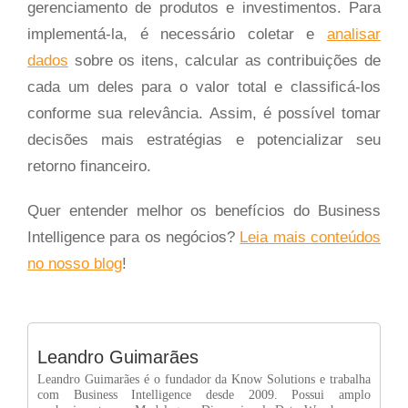
gerenciamento de produtos e investimentos. Para
implementá-la, é necessário coletar e
analisar
dados
sobre os itens, calcular as contribuições de
cada um deles para o valor total e classificá-los
conforme sua relevância. Assim, é possível tomar
decisões mais estratégias e potencializar seu
retorno financeiro.
Quer entender melhor os benefícios do Business
Intelligence para os negócios?
Leia mais conteúdos
no nosso blog
!
Leandro Guimarães
Leandro Guimarães é o fundador da Know Solutions e trabalha
com Business Intelligence desde 2009. Possui amplo