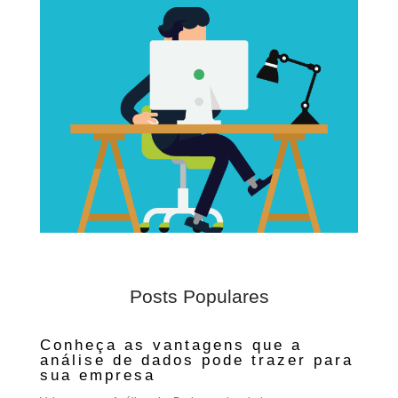
Posts Populares
Conheça as vantagens que a
análise de dados pode trazer para
sua empresa