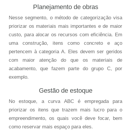
Planejamento de obras
Nesse segmento, o método de categorização visa
priorizar os materiais mais importantes e de maior
custo, para alocar os recursos com eficiência. Em
uma construção, itens como concreto e aço
pertencem à categoria A. Eles devem ser geridos
com maior atenção do que os materiais de
acabamento, que fazem parte do grupo C, por
exemplo.
Gestão de estoque
No estoque, a curva ABC é empregada para
priorizar os itens que trazem mais lucro para o
empreendimento, os quais você deve focar, bem
como reservar mais espaço para eles.