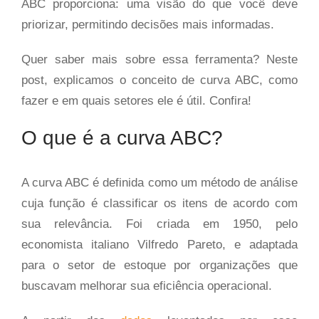
ABC proporciona: uma visão do que você deve
priorizar, permitindo decisões mais informadas.
Quer saber mais sobre essa ferramenta? Neste
post, explicamos o conceito de curva ABC, como
fazer e em quais setores ele é útil. Confira!
O que é a curva ABC?
A curva ABC é definida como um método de análise
cuja função é classificar os itens de acordo com
sua relevância. Foi criada em 1950, pelo
economista italiano Vilfredo Pareto, e adaptada
para o setor de estoque por organizações que
buscavam melhorar sua eficiência operacional.