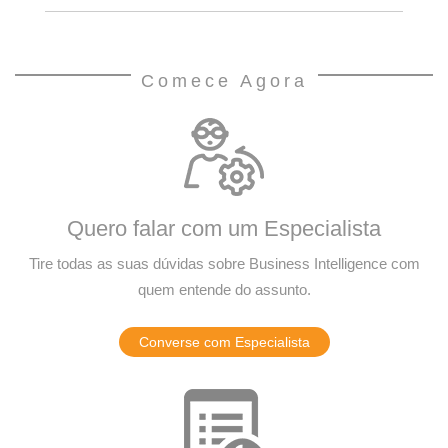
Comece Agora
Quero falar com um Especialista
Tire todas as suas dúvidas sobre Business Intelligence com
quem entende do assunto.
Converse com Especialista