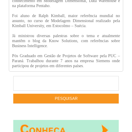
conhecimento em Modelagem Dimensional, Data Warehouse e
na plataforma Pentaho.
Foi aluno de Ralph Kimball, maior referência mundial no
assunto, no curso de Modelagem Dimensional realizado pela
Kimball University, em Estocolmo – Suécia.
Já ministrou diversas palestras sobre o tema e atualmente
mantêm o blog da Know Solutions, com referências sobre
Business Intelligence.
Pós Graduado em Gestão de Projetos de Software pela PUC –
Paraná. Trabalhou durante 7 anos na empresa Siemens onde
participou de projetos em diferentes países.