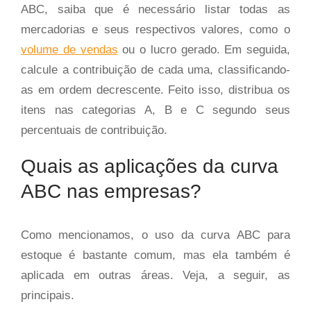
ABC, saiba que é necessário listar todas as
mercadorias e seus respectivos valores, como o
volume de vendas
ou o lucro gerado. Em seguida,
calcule a contribuição de cada uma, classificando-
as em ordem decrescente. Feito isso, distribua os
itens nas categorias A, B e C segundo seus
percentuais de contribuição.
Quais as aplicações da curva
ABC nas empresas?
Como mencionamos, o uso da curva ABC para
estoque é bastante comum, mas ela também é
aplicada em outras áreas. Veja, a seguir, as
principais.