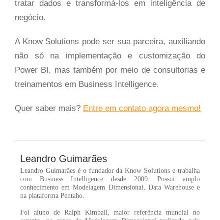
tratar dados e transformá-los em inteligência de
negócio.
A Know Solutions pode ser sua parceira, auxiliando
não só na implementação e customização do
Power BI, mas também por meio de consultorias e
treinamentos em Business Intelligence.
Quer saber mais?
Entre em contato agora mesmo!
Leandro Guimarães
Leandro Guimarães é o fundador da Know Solutions e trabalha
com Business Intelligence desde 2009. Possui amplo
conhecimento em Modelagem Dimensional, Data Warehouse e
na plataforma Pentaho.
Foi aluno de Ralph Kimball, maior referência mundial no