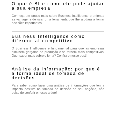
O que é BI e como ele pode ajudar
a sua empresa
Conheça um pouco mais sobre Business Intelligence e entenda
as vantagens de usar uma ferramenta que lhe ajudará a tomar
decisões importantes.
Business Intelligence como
diferencial competitivo
O Business Intelligence é fundamental para que as empresas
eliminem gargalos de produção e se tornem mais competitivas.
Quer saber mais sobre o tema? Confira o nosso post!
Análise da informação: por que é
a forma ideal de tomada de
decisões
Para saber como fazer uma análise de informações que tenha
impacto positivo na tomada de decisão do seu negócio, não
deixe de conferir o nosso artigo!