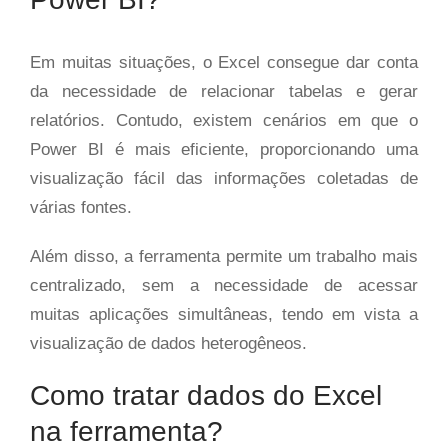
Em muitas situações, o Excel consegue dar conta
da necessidade de relacionar tabelas e gerar
relatórios. Contudo, existem cenários em que o
Power BI é mais eficiente, proporcionando uma
visualização fácil das informações coletadas de
várias fontes.
Além disso, a ferramenta permite um trabalho mais
centralizado, sem a necessidade de acessar
muitas aplicações simultâneas, tendo em vista a
visualização de dados heterogêneos.
Como tratar dados do Excel
na ferramenta?