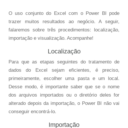
O uso conjunto do Excel com o Power BI pode
trazer muitos resultados ao negócio. A seguir,
falaremos sobre três procedimentos: localização,
importação e visualização. Acompanhe!
Localização
Para que as etapas seguintes do tratamento de
dados do Excel sejam eficientes, é preciso,
primeiramente, escolher uma pasta e um local.
Desse modo, é importante saber que se o nome
dos arquivos importados ou o diretório deles for
alterado depois da importação, o Power BI não vai
conseguir encontrá-lo.
Importação