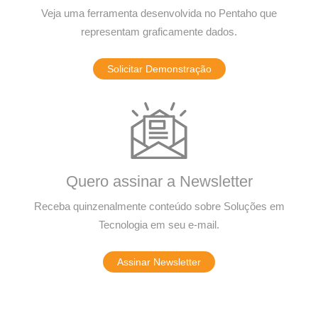
Veja uma ferramenta desenvolvida no Pentaho que
representam graficamente dados.
Solicitar Demonstração
Quero assinar a Newsletter
Receba quinzenalmente conteúdo sobre Soluções em
Tecnologia em seu e-mail.
Assinar Newsletter