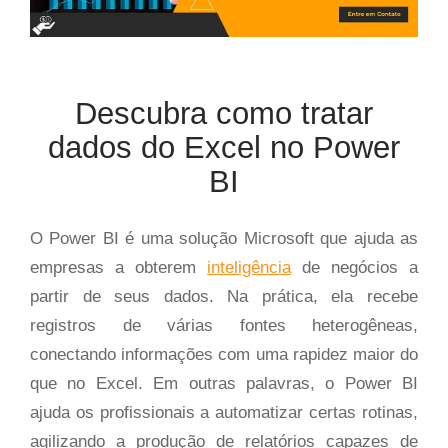
Descubra como tratar
dados do Excel no Power
BI
O Power BI é uma solução Microsoft que ajuda as
empresas a obterem
inteligência
de negócios a
partir de seus dados. Na prática, ela recebe
registros de várias fontes heterogêneas,
conectando informações com uma rapidez maior do
que no Excel. Em outras palavras, o Power BI
ajuda os profissionais a automatizar certas rotinas,
agilizando a produção de relatórios capazes de