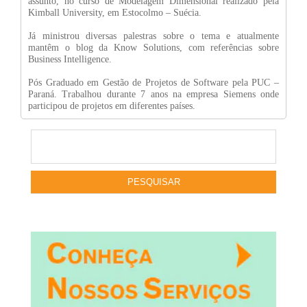
assunto, no curso de Modelagem Dimensional realizado pela
Kimball University, em Estocolmo – Suécia.
Já ministrou diversas palestras sobre o tema e atualmente
mantêm o blog da Know Solutions, com referências sobre
Business Intelligence.
Pós Graduado em Gestão de Projetos de Software pela PUC –
Paraná. Trabalhou durante 7 anos na empresa Siemens onde
participou de projetos em diferentes países.