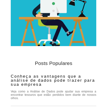
Posts Populares
Conheça as vantagens que a
análise de dados pode trazer para
sua empresa
Veja como a Análise de Dados pode ajudar sua empresa a
encontrar tesouros que estão perdidos bem diante de nossos
olhos.