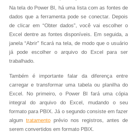
Na tela do Power BI, há uma lista com as fontes de
dados que a ferramenta pode se conectar. Depois
de clicar em “Obter dados”, você vai escolher o
Excel dentre as fontes disponíveis. Em seguida, a
janela “Abrir” ficará na tela, de modo que o usuário
já pode escolher o arquivo do Excel para ser
trabalhado.
Também é importante falar da diferença entre
carregar e transformar uma tabela ou planilha do
Excel. No primeiro, o Power BI fará uma cópia
integral do arquivo do Excel, mudando o seu
formato para PBIX. Já o segundo consiste em fazer
algum
tratamento
prévio nos registros, antes de
serem convertidos em formato PBIX.