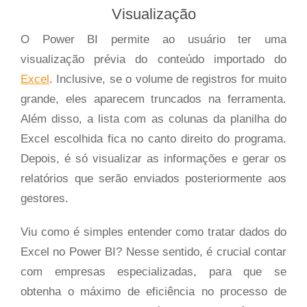
Visualização
O Power BI permite ao usuário ter uma
visualização prévia do conteúdo importado do
Excel
. Inclusive, se o volume de registros for muito
grande, eles aparecem truncados na ferramenta.
Além disso, a lista com as colunas da planilha do
Excel escolhida fica no canto direito do programa.
Depois, é só visualizar as informações e gerar os
relatórios que serão enviados posteriormente aos
gestores.
Viu como é simples entender como tratar dados do
Excel no Power BI? Nesse sentido, é crucial contar
com empresas especializadas, para que se
obtenha o máximo de eficiência no processo de