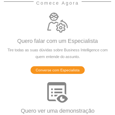
Comece Agora
Quero falar com um Especialista
Tire todas as suas dúvidas sobre Business Intelligence com
quem entende do assunto.
Converse com Especialista
Quero ver uma demonstração