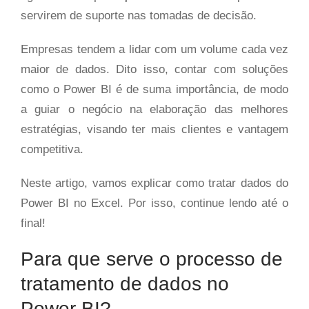
servirem de suporte nas tomadas de decisão.
Empresas tendem a lidar com um volume cada vez
maior de dados. Dito isso, contar com soluções
como o Power BI é de suma importância, de modo
a guiar o negócio na elaboração das melhores
estratégias, visando ter mais clientes e vantagem
competitiva.
Neste artigo, vamos explicar como tratar dados do
Power BI no Excel. Por isso, continue lendo até o
final!
Para que serve o processo de
tratamento de dados no
Power BI?