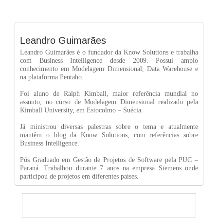
Leandro Guimarães
Leandro Guimarães é o fundador da Know Solutions e trabalha
com Business Intelligence desde 2009. Possui amplo
conhecimento em Modelagem Dimensional, Data Warehouse e
na plataforma Pentaho.
Foi aluno de Ralph Kimball, maior referência mundial no
assunto, no curso de Modelagem Dimensional realizado pela
Kimball University, em Estocolmo – Suécia.
Já ministrou diversas palestras sobre o tema e atualmente
mantêm o blog da Know Solutions, com referências sobre
Business Intelligence.
Pós Graduado em Gestão de Projetos de Software pela PUC –
Paraná. Trabalhou durante 7 anos na empresa Siemens onde
participou de projetos em diferentes países.