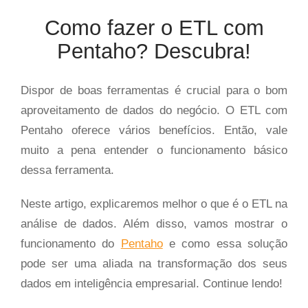
Como fazer o ETL com
Pentaho? Descubra!
Dispor de boas ferramentas é crucial para o bom
aproveitamento de dados do negócio. O ETL com
Pentaho oferece vários benefícios. Então, vale
muito a pena entender o funcionamento básico
dessa ferramenta.
Neste artigo, explicaremos melhor o que é o ETL na
análise de dados. Além disso, vamos mostrar o
funcionamento do
Pentaho
e como essa solução
pode ser uma aliada na transformação dos seus
dados em inteligência empresarial. Continue lendo!