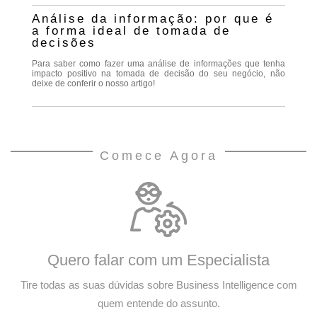
Análise da informação: por que é
a forma ideal de tomada de
decisões
Para saber como fazer uma análise de informações que tenha
impacto positivo na tomada de decisão do seu negócio, não
deixe de conferir o nosso artigo!
Comece Agora
Quero falar com um Especialista
Tire todas as suas dúvidas sobre Business Intelligence com
quem entende do assunto.