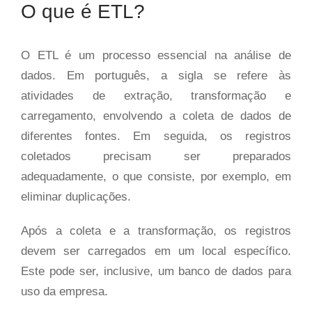
O que é ETL?
O ETL é um processo essencial na análise de
dados. Em português, a sigla se refere às
atividades de extração, transformação e
carregamento, envolvendo a coleta de dados de
diferentes fontes. Em seguida, os registros
coletados precisam ser preparados
adequadamente, o que consiste, por exemplo, em
eliminar duplicações.
Após a coleta e a transformação, os registros
devem ser carregados em um local específico.
Este pode ser, inclusive, um banco de dados para
uso da empresa.