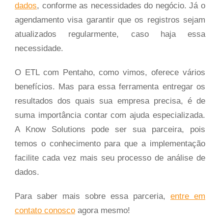
dados
, conforme as necessidades do negócio. Já o
agendamento visa garantir que os registros sejam
atualizados regularmente, caso haja essa
necessidade.
O ETL com Pentaho, como vimos, oferece vários
benefícios. Mas para essa ferramenta entregar os
resultados dos quais sua empresa precisa, é de
suma importância contar com ajuda especializada.
A Know Solutions pode ser sua parceira, pois
temos o conhecimento para que a implementação
facilite cada vez mais seu processo de análise de
dados.
Para saber mais sobre essa parceria,
entre em
contato conosco
agora mesmo!