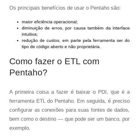
Os principais benefícios de usar o Pentaho são:
maior eficiência operacional;
diminuição de erros, por causa também da interface
intuitiva;
redução de custos, em parte pela ferramenta ser do
tipo de código aberto e não proprietária.
Como fazer o ETL com
Pentaho?
A primeira coisa a fazer é baixar o PDI, que é a
ferramenta ETL do Pentaho. Em seguida, é preciso
configurar as conexões para suas fontes de dados,
bem como o destino — que pode ser um banco, por
exemplo.