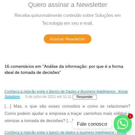
Quero assinar a Newsletter
Receba quinzenalmente conteúdo sobre Soluções em
Tecnologia em seu e-mail.
Assinar Newsletter
16 comentários em “Análise da informação: por que é a forma
ideal de tomada de decisões”
Conheça a relação entre o Banco de Dados e Business Intelligence - Know
Solutions
5 de julho de 2021 em 11:11
Responder
[…] Mas, o que são esses conceitos e como se relacionam?
Como podem ajudar a empresa a traçar caminhos mais sólidos e
1
otimizar a tomada de decisões? […]
Fale conosco
Conheça a relação entre o banco de dados e business intelligence - Know