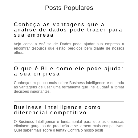
Posts Populares
Conheça as vantagens que a
análise de dados pode trazer para
sua empresa
Veja como a Análise de Dados pode ajudar sua empresa a
encontrar tesouros que estão perdidos bem diante de nossos
olhos.
O que é BI e como ele pode ajudar
a sua empresa
Conheça um pouco mais sobre Business Intelligence e entenda
as vantagens de usar uma ferramenta que lhe ajudará a tomar
decisões importantes.
Business Intelligence como
diferencial competitivo
O Business Intelligence é fundamental para que as empresas
eliminem gargalos de produção e se tornem mais competitivas.
Quer saber mais sobre o tema? Confira o nosso post!