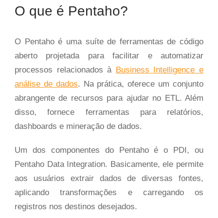
O que é Pentaho?
O Pentaho é uma suíte de ferramentas de código
aberto projetada para facilitar e automatizar
processos relacionados à
Business Intelligence e
análise de dados
. Na prática, oferece um conjunto
abrangente de recursos para ajudar no ETL. Além
disso, fornece ferramentas para relatórios,
dashboards e mineração de dados.
Um dos componentes do Pentaho é o PDI, ou
Pentaho Data Integration. Basicamente, ele permite
aos usuários extrair dados de diversas fontes,
aplicando transformações e carregando os
registros nos destinos desejados.