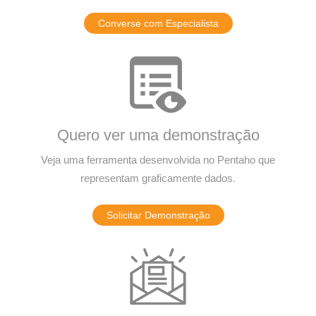
Converse com Especialista
Quero ver uma demonstração
Veja uma ferramenta desenvolvida no Pentaho que
representam graficamente dados.
Solicitar Demonstração