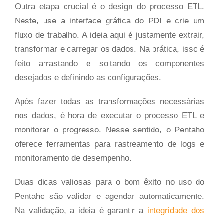
Outra etapa crucial é o design do processo ETL.
Neste, use a interface gráfica do PDI e crie um
fluxo de trabalho. A ideia aqui é justamente extrair,
transformar e carregar os dados. Na prática, isso é
feito arrastando e soltando os componentes
desejados e definindo as configurações.
Após fazer todas as transformações necessárias
nos dados, é hora de executar o processo ETL e
monitorar o progresso. Nesse sentido, o Pentaho
oferece ferramentas para rastreamento de logs e
monitoramento de desempenho.
Duas dicas valiosas para o bom êxito no uso do
Pentaho são validar e agendar automaticamente.
Na validação, a ideia é garantir a
integridade dos