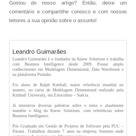
Gostou do nosso artigo? Então, deixe um
comentário e compartilhe conosco e com nossos
leitores a sua opinião sobre o assunto!
Leandro Guimarães
Leandro Guimarães é o fundador da Know Solutions e trabalha
com Business Intelligence desde 2009. Possui amplo
conhecimento em Modelagem Dimensional, Data Warehouse e
na plataforma Pentaho.
Foi aluno de Ralph Kimball, maior referência mundial no
assunto, no curso de Modelagem Dimensional realizado pela
Kimball University, em Estocolmo – Suécia.
Já ministrou diversas palestras sobre o tema e atualmente
mantêm o blog da Know Solutions, com referências sobre
Business Intelligence.
Pós Graduado em Gestão de Projetos de Software pela PUC –
Paraná. Trabalhou durante 7 anos na empresa Siemens onde