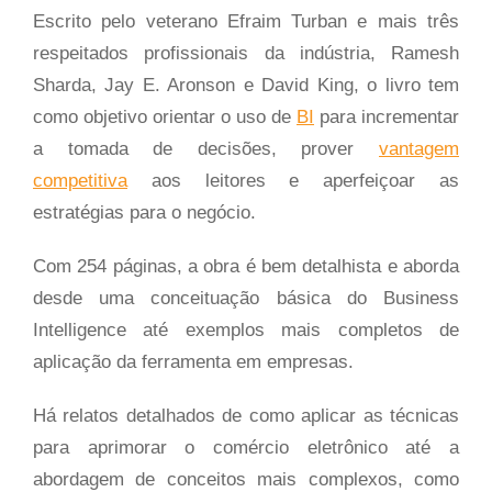
Escrito pelo veterano Efraim Turban e mais três
respeitados profissionais da indústria, Ramesh
Sharda, Jay E. Aronson e David King, o livro tem
como objetivo orientar o uso de
BI
para incrementar
a tomada de decisões, prover
vantagem
competitiva
aos leitores e aperfeiçoar as
estratégias para o negócio.
Com 254 páginas, a obra é bem detalhista e aborda
desde uma conceituação básica do Business
Intelligence até exemplos mais completos de
aplicação da ferramenta em empresas.
Há relatos detalhados de como aplicar as técnicas
para aprimorar o comércio eletrônico até a
abordagem de conceitos mais complexos, como