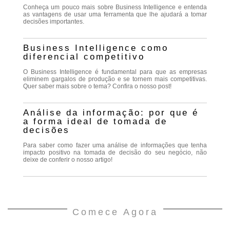
Conheça um pouco mais sobre Business Intelligence e entenda
as vantagens de usar uma ferramenta que lhe ajudará a tomar
decisões importantes.
Business Intelligence como
diferencial competitivo
O Business Intelligence é fundamental para que as empresas
eliminem gargalos de produção e se tornem mais competitivas.
Quer saber mais sobre o tema? Confira o nosso post!
Análise da informação: por que é
a forma ideal de tomada de
decisões
Para saber como fazer uma análise de informações que tenha
impacto positivo na tomada de decisão do seu negócio, não
deixe de conferir o nosso artigo!
Comece Agora