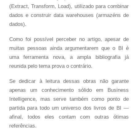
(Extract, Transform, Load), utilizado para combinar
dados e construir data warehouses (armazéns de
dados).
Como foi possível perceber no artigo, apesar de
muitas pessoas ainda argumentarem que o BI é
uma ferramenta nova, a ampla bibliografia já
reunida pelo tema prova o contrário.
Se dedicar à leitura dessas obras não garante
apenas um conhecimento sólido em Business
Intelligence, mas serve também como ponto de
partida para todo um universo dos livros de BI —
afinal, todos eles contam com outras ótimas
referências.