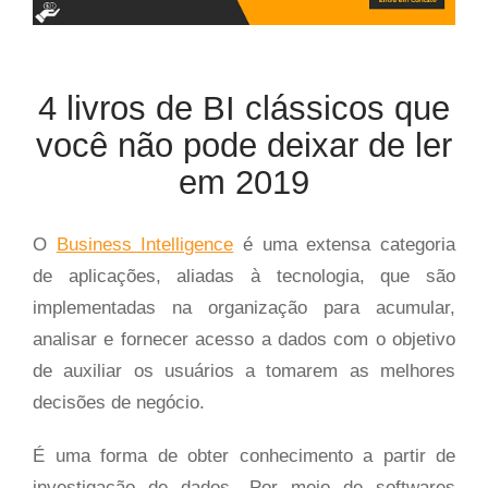
4 livros de BI clássicos que
você não pode deixar de ler
em 2019
O
Business Intelligence
é uma extensa categoria
de aplicações, aliadas à tecnologia, que são
implementadas na organização para acumular,
analisar e fornecer acesso a dados com o objetivo
de auxiliar os usuários a tomarem as melhores
decisões de negócio.
É uma forma de obter conhecimento a partir de
investigação de dados. Por meio de softwares