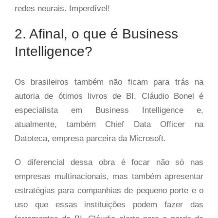
redes neurais. Imperdível!
2. Afinal, o que é Business
Intelligence?
Os brasileiros também não ficam para trás na
autoria de ótimos livros de BI. Cláudio Bonel é
especialista em Business Intelligence e,
atualmente, também Chief Data Officer na
Datoteca, empresa parceira da Microsoft.
O diferencial dessa obra é focar não só nas
empresas multinacionais, mas também apresentar
estratégias para companhias de pequeno porte e o
uso que essas instituições podem fazer das