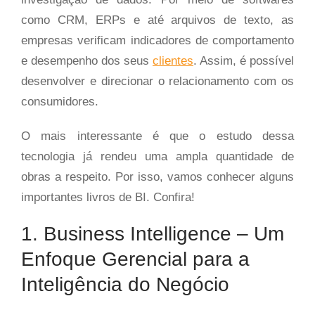
como CRM, ERPs e até arquivos de texto, as
empresas verificam indicadores de comportamento
e desempenho dos seus
clientes
. Assim, é possível
desenvolver e direcionar o relacionamento com os
consumidores.
O mais interessante é que o estudo dessa
tecnologia já rendeu uma ampla quantidade de
obras a respeito. Por isso, vamos conhecer alguns
importantes livros de BI. Confira!
1. Business Intelligence – Um
Enfoque Gerencial para a
Inteligência do Negócio