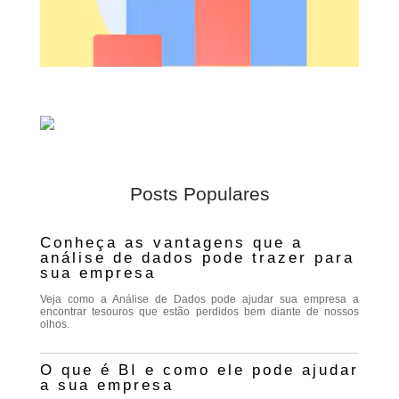
Posts Populares
Conheça as vantagens que a
análise de dados pode trazer para
sua empresa
Veja como a Análise de Dados pode ajudar sua empresa a
encontrar tesouros que estão perdidos bem diante de nossos
olhos.
O que é BI e como ele pode ajudar
a sua empresa