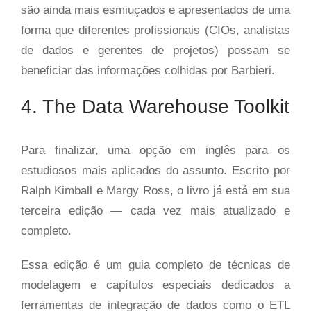
são ainda mais esmiuçados e apresentados de uma
forma que diferentes profissionais (CIOs, analistas
de dados e gerentes de projetos) possam se
beneficiar das informações colhidas por Barbieri.
4. The Data Warehouse Toolkit
Para finalizar, uma opção em inglês para os
estudiosos mais aplicados do assunto. Escrito por
Ralph Kimball e Margy Ross, o livro já está em sua
terceira edição — cada vez mais atualizado e
completo.
Essa edição é um guia completo de técnicas de
modelagem e capítulos especiais dedicados a
ferramentas de integração de dados como o ETL