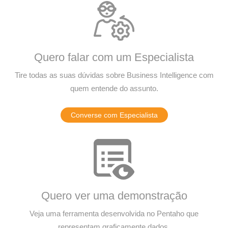
Quero falar com um Especialista
Tire todas as suas dúvidas sobre Business Intelligence com
quem entende do assunto.
Converse com Especialista
Quero ver uma demonstração
Veja uma ferramenta desenvolvida no Pentaho que
representam graficamente dados.