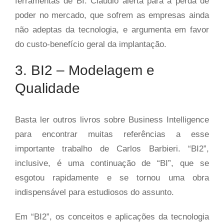
ferramentas de BI. Cláudio alerta para a perda de
poder no mercado, que sofrem as empresas ainda
não adeptas da tecnologia, e argumenta em favor
do custo-benefício geral da implantação.
3. BI2 – Modelagem e
Qualidade
Basta ler outros livros sobre Business Intelligence
para encontrar muitas referências a esse
importante trabalho de Carlos Barbieri. “BI2”,
inclusive, é uma continuação de “BI”, que se
esgotou rapidamente e se tornou uma obra
indispensável para estudiosos do assunto.
Em “BI2”, os conceitos e aplicações da tecnologia