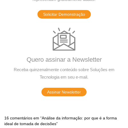
Solicitar Demonstração
Quero assinar a Newsletter
Receba quinzenalmente conteúdo sobre Soluções em
Tecnologia em seu e-mail.
Assinar Newsletter
16 comentários em “Análise da informação: por que é a forma
ideal de tomada de decisões”