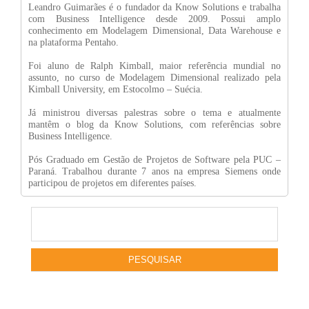
Leandro Guimarães é o fundador da Know Solutions e trabalha
com Business Intelligence desde 2009. Possui amplo
conhecimento em Modelagem Dimensional, Data Warehouse e
na plataforma Pentaho.
Foi aluno de Ralph Kimball, maior referência mundial no
assunto, no curso de Modelagem Dimensional realizado pela
Kimball University, em Estocolmo – Suécia.
Já ministrou diversas palestras sobre o tema e atualmente
mantêm o blog da Know Solutions, com referências sobre
Business Intelligence.
Pós Graduado em Gestão de Projetos de Software pela PUC –
Paraná. Trabalhou durante 7 anos na empresa Siemens onde
participou de projetos em diferentes países.