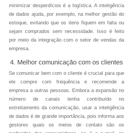
minimizar desperdícios é a logística. A inteligência
de dados ajuda, por exemplo, na melhor gestão do
estoque, evitando que os itens fiquem em falta ou
sejam comprados sem necessidade. Isso é feito
por meio da integração com o setor de vendas da
empresa.
4. Melhor comunicação com os clientes
Se comunicar bem com o cliente é crucial para que
ele compre com frequência e recomende a
empresa a outras pessoas. Embora a expansão no
número de canais tenha contribuído no
estreitamento da comunicação, usar a inteligência
de dados é de grande importância, pois informa aos
gestores quais os meios de contato são os