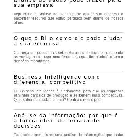
sua empresa
Veja como a Análise de Dados pode ajudar sua empresa a
encontrar tesouros que estão perdidos bem diante de nossos
olhos.
O que é BI e como ele pode ajudar
a sua empresa
Conheça um pouco mais sobre Business Intelligence e entenda
as vantagens de usar uma ferramenta que lhe ajudará a tomar
decisões importantes.
Business Intelligence como
diferencial competitivo
O Business Intelligence é fundamental para que as empresas
eliminem gargalos de produção e se tornem mais competitivas.
Quer saber mais sobre o tema? Confira o nosso post!
Análise da informação: por que é
a forma ideal de tomada de
decisões
Para saber como fazer uma análise de informações que tenha