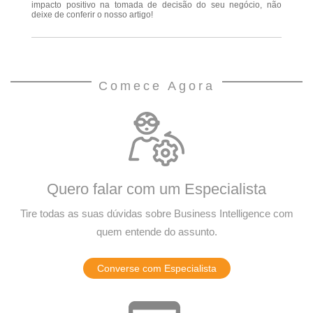
impacto positivo na tomada de decisão do seu negócio, não
deixe de conferir o nosso artigo!
Comece Agora
Quero falar com um Especialista
Tire todas as suas dúvidas sobre Business Intelligence com
quem entende do assunto.
Converse com Especialista