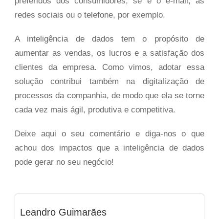
preferidos dos consumidores, se é o e-mail, as
redes sociais ou o telefone, por exemplo.
A inteligência de dados tem o propósito de
aumentar as vendas, os lucros e a satisfação dos
clientes da empresa. Como vimos, adotar essa
solução contribui também na digitalização de
processos da companhia, de modo que ela se torne
cada vez mais ágil, produtiva e competitiva.
Deixe aqui o seu comentário e diga-nos o que
achou dos impactos que a inteligência de dados
pode gerar no seu negócio!
Leandro Guimarães