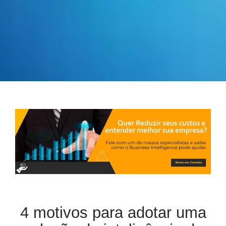
4 motivos para adotar uma