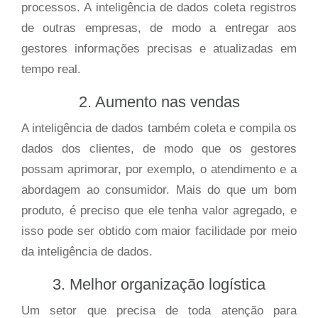
processos. A inteligência de dados coleta registros
de outras empresas, de modo a entregar aos
gestores informações precisas e atualizadas em
tempo real.
2. Aumento nas vendas
A inteligência de dados também coleta e compila os
dados dos clientes, de modo que os gestores
possam aprimorar, por exemplo, o atendimento e a
abordagem ao consumidor. Mais do que um bom
produto, é preciso que ele tenha valor agregado, e
isso pode ser obtido com maior facilidade por meio
da inteligência de dados.
3. Melhor organização logística
Um setor que precisa de toda atenção para