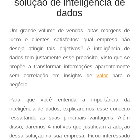
solução de inteligência de
dados
Um grande volume de vendas, altas margens de
lucro e clientes satisfeitos: qual empresa não
deseja atingir tais objetivos? A inteligência de
dados tem justamente esse propósito, visto que se
propõe a transformar informações aparentemente
sem correlação em insights de
valor
para o
negócio.
Para que você entenda a importância da
inteligência de dados, explicaremos esse conceito
ressaltando as suas principais vantagens. Além
disso, daremos 4 motivos que justificam a adoção
dessa solução na sua empresa. Ficou interessado