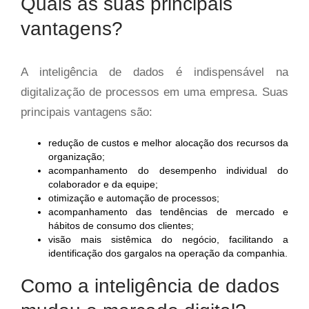
Quais as suas principais
vantagens?
A inteligência de dados é indispensável na
digitalização de processos em uma empresa. Suas
principais vantagens são:
redução de custos e melhor alocação dos recursos da
organização;
acompanhamento do desempenho individual do
colaborador e da equipe;
otimização e automação de processos;
acompanhamento das tendências de mercado e
hábitos de consumo dos clientes;
visão mais sistêmica do negócio, facilitando a
identificação dos gargalos na operação da companhia.
Como a inteligência de dados