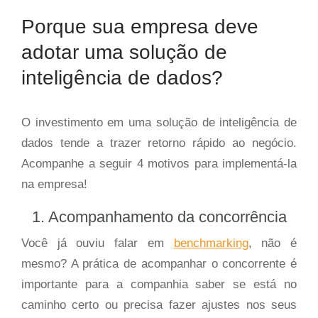
Porque sua empresa deve
adotar uma solução de
inteligência de dados?
O investimento em uma solução de inteligência de
dados tende a trazer retorno rápido ao negócio.
Acompanhe a seguir 4 motivos para implementá-la
na empresa!
1. Acompanhamento da concorrência
Você já ouviu falar em
benchmarking
, não é
mesmo? A prática de acompanhar o concorrente é
importante para a companhia saber se está no
caminho certo ou precisa fazer ajustes nos seus