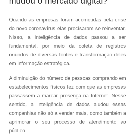
mudou o mercado digital?
Quando as empresas foram acometidas pela crise
do novo coronavírus elas precisaram se reinventar.
Nisso, a inteligência de dados passou a ser
fundamental, por meio da coleta de registros
oriundos de diversas fontes e transformação deles
em informação estratégica.
A diminuição do número de pessoas comprando em
estabelecimentos físicos fez com que as empresas
passassem a marcar presença na Internet. Nesse
sentido, a inteligência de dados ajudou essas
companhias não só a vender mais, como também a
aprimorar o seu processo de atendimento ao
público.