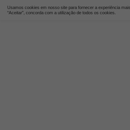
Usamos cookies em nosso site para fornecer a experiência mais r
“Aceitar”, concorda com a utilização de todos os cookies.
Quem Som