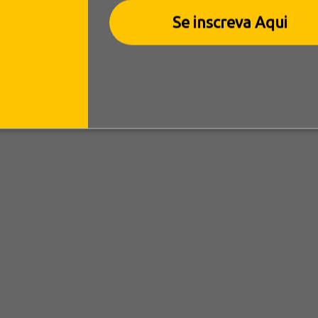
Se inscreva Aqui