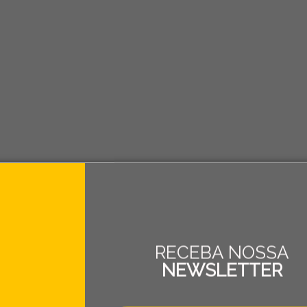
RECEBA NOSSA
NEWSLETTER