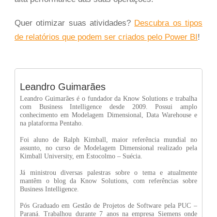
Quer otimizar suas atividades?
Descubra os tipos
de relatórios que podem ser criados pelo Power BI
!
Leandro Guimarães
Leandro Guimarães é o fundador da Know Solutions e trabalha
com Business Intelligence desde 2009. Possui amplo
conhecimento em Modelagem Dimensional, Data Warehouse e
na plataforma Pentaho.
Foi aluno de Ralph Kimball, maior referência mundial no
assunto, no curso de Modelagem Dimensional realizado pela
Kimball University, em Estocolmo – Suécia.
Já ministrou diversas palestras sobre o tema e atualmente
mantêm o blog da Know Solutions, com referências sobre
Business Intelligence.
Pós Graduado em Gestão de Projetos de Software pela PUC –
Paraná. Trabalhou durante 7 anos na empresa Siemens onde