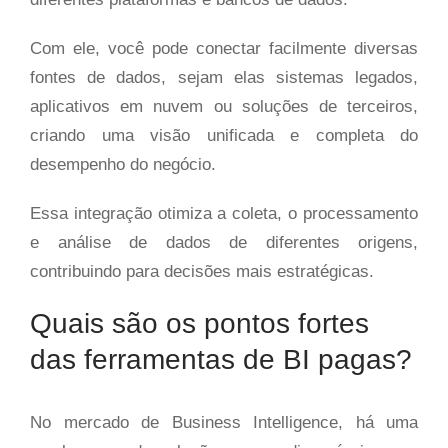
Com ele, você pode conectar facilmente diversas
fontes de dados, sejam elas sistemas legados,
aplicativos em nuvem ou soluções de terceiros,
criando uma visão unificada e completa do
desempenho do negócio.
Essa integração otimiza a coleta, o processamento
e análise de dados de diferentes origens,
contribuindo para decisões mais estratégicas.
Quais são os pontos fortes
das ferramentas de BI pagas?
No mercado de Business Intelligence, há uma