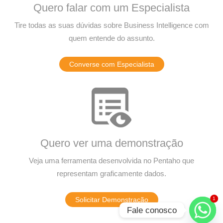
Quero falar com um Especialista
Tire todas as suas dúvidas sobre Business Intelligence com
quem entende do assunto.
Converse com Especialista
Quero ver uma demonstração
Veja uma ferramenta desenvolvida no Pentaho que
representam graficamente dados.
1
Solicitar Demonstração
Fale conosco