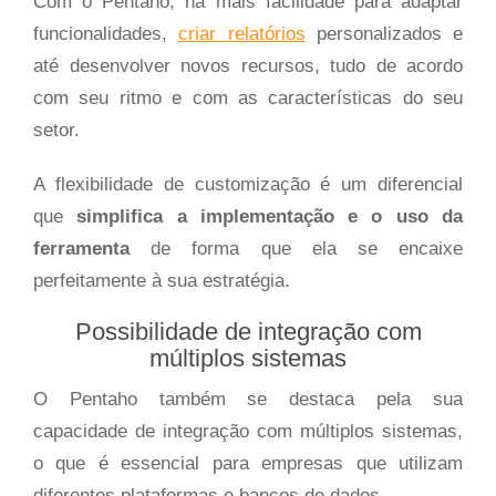
Com o Pentaho, há mais facilidade para adaptar
funcionalidades,
criar relatórios
personalizados e
até desenvolver novos recursos, tudo de acordo
com seu ritmo e com as características do seu
setor.
A flexibilidade de customização é um diferencial
que
simplifica a implementação e o uso da
ferramenta
de forma que ela se encaixe
perfeitamente à sua estratégia.
Possibilidade de integração com
múltiplos sistemas
O Pentaho também se destaca pela sua
capacidade de integração com múltiplos sistemas,
o que é essencial para empresas que utilizam
diferentes plataformas e bancos de dados.