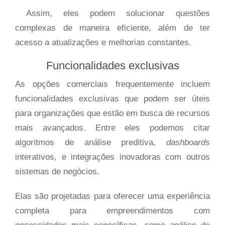
Assim, eles podem solucionar questões
complexas de maneira eficiente, além de ter
acesso a atualizações e melhorias constantes.
Funcionalidades exclusivas
As opções comerciais frequentemente incluem
funcionalidades exclusivas que podem ser úteis
para organizações que estão em busca de recursos
mais avançados. Entre eles podemos citar
algoritmos de análise preditiva,
dashboards
interativos, e integrações inovadoras com outros
sistemas de negócios.
Elas são projetadas para oferecer uma experiência
completa para empreendimentos com