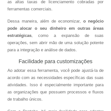
as altas taxas de licenciamento cobradas por
ferramentas comerciais.
Dessa maneira, além de economizar,
o negócio
pode alocar o seu dinheiro em outras áreas
estratégicas
, como a expansão de suas
operações, sem abrir mão de uma solução potente
para a integração e análise de dados.
Facilidade para customizações
Ao adotar essa ferramenta, você pode ajustá-la de
acordo com as necessidades específicas das suas
atividades. Isso é especialmente importante para
as organizações que possuem processos e fluxos
de trabalho únicos.