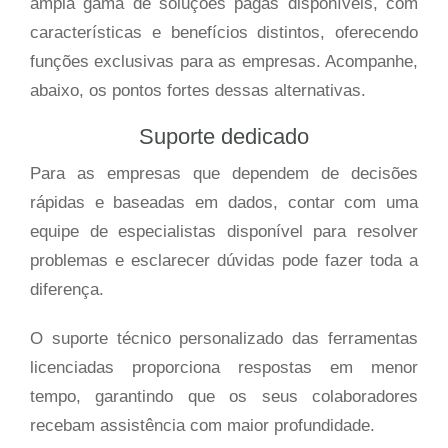
ampla gama de soluções pagas disponíveis, com
características e benefícios distintos, oferecendo
funções exclusivas para as empresas. Acompanhe,
abaixo, os pontos fortes dessas alternativas.
Suporte dedicado
Para as empresas que dependem de decisões
rápidas e baseadas em dados, contar com uma
equipe de especialistas disponível para resolver
problemas e esclarecer dúvidas pode fazer toda a
diferença.
O suporte técnico personalizado das ferramentas
licenciadas proporciona respostas em menor
tempo, garantindo que os seus colaboradores
recebam assistência com maior profundidade.