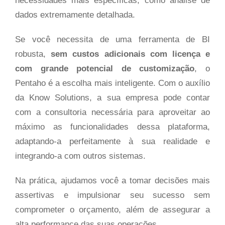
necessidades mais específicas, como análise de
dados extremamente detalhada.
Se você necessita de uma ferramenta de BI
robusta,
sem custos adicionais com licença e
com grande potencial de customização
, o
Pentaho é a escolha mais inteligente. Com o auxílio
da Know Solutions, a sua empresa pode contar
com a consultoria necessária para aproveitar ao
máximo as funcionalidades dessa plataforma,
adaptando-a perfeitamente à sua realidade e
integrando-a com outros sistemas.
Na prática, ajudamos você a tomar decisões mais
assertivas e impulsionar seu sucesso sem
comprometer o orçamento, além de assegurar a
alta performance das suas operações.