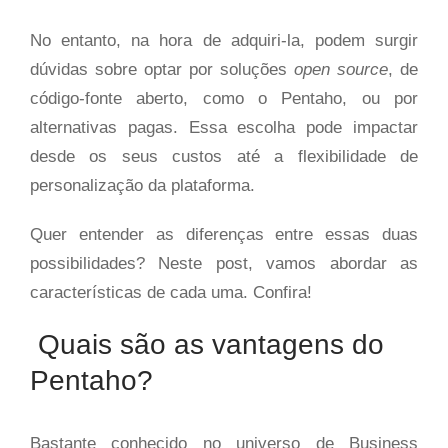
No entanto, na hora de adquiri-la, podem surgir
dúvidas sobre optar por soluções
open source
, de
código-fonte aberto, como o Pentaho, ou por
alternativas pagas. Essa escolha pode impactar
desde os seus custos até a flexibilidade de
personalização da plataforma.
Quer entender as diferenças entre essas duas
possibilidades? Neste post, vamos abordar as
características de cada uma. Confira!
Quais são as vantagens do
Pentaho?
Bastante conhecido no universo de Business