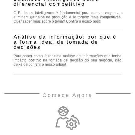
diferencial competitivo
O Business Intelligence é fundamental para que as empresas
eliminem gargalos de produção e se tornem mais competitivas.
Quer saber mais sobre o tema? Confira o nosso post!
Análise da informação: por que é
a forma ideal de tomada de
decisões
Para saber como fazer uma análise de informações que tenha
impacto positivo na tomada de decisão do seu negócio, não
deixe de conferir o nosso artigo!
Comece Agora