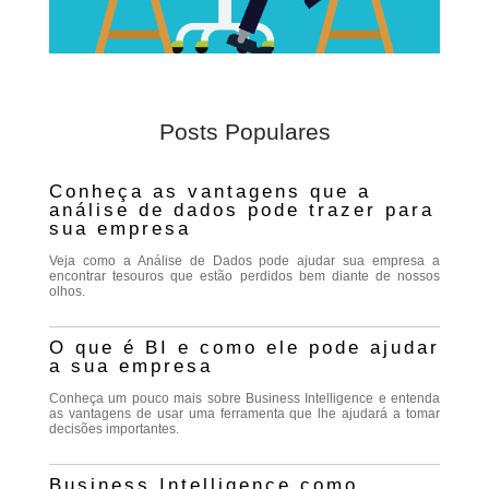
Posts Populares
Conheça as vantagens que a
análise de dados pode trazer para
sua empresa
Veja como a Análise de Dados pode ajudar sua empresa a
encontrar tesouros que estão perdidos bem diante de nossos
olhos.
O que é BI e como ele pode ajudar
a sua empresa
Conheça um pouco mais sobre Business Intelligence e entenda
as vantagens de usar uma ferramenta que lhe ajudará a tomar
decisões importantes.
Business Intelligence como