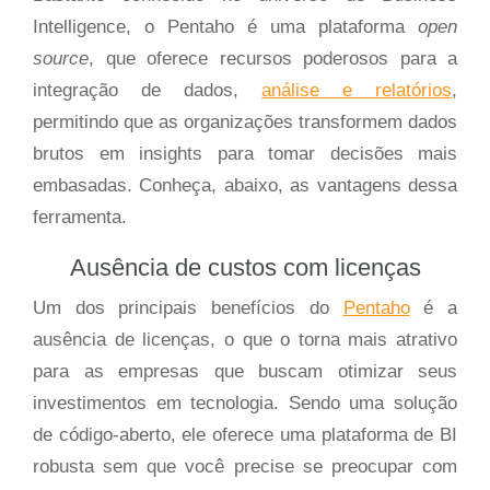
Intelligence, o Pentaho é uma plataforma
open
source
, que oferece recursos poderosos para a
integração de dados,
análise e relatórios
,
permitindo que as organizações transformem dados
brutos em insights para tomar decisões mais
embasadas. Conheça, abaixo, as vantagens dessa
ferramenta.
Ausência de custos com licenças
Um dos principais benefícios do
Pentaho
é a
ausência de licenças, o que o torna mais atrativo
para as empresas que buscam otimizar seus
investimentos em tecnologia. Sendo uma solução
de código-aberto, ele oferece uma plataforma de BI
robusta sem que você precise se preocupar com