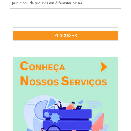
participou de projetos em diferentes países.