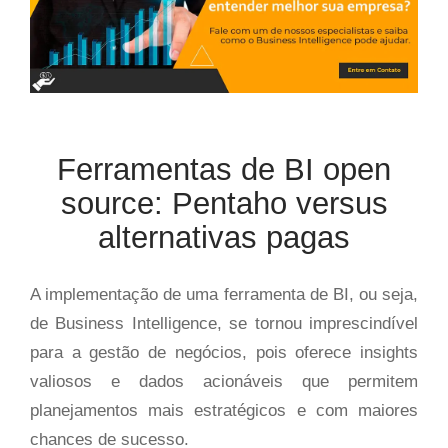
Ferramentas de BI open
source: Pentaho versus
alternativas pagas
A implementação de uma ferramenta de BI, ou seja,
de Business Intelligence, se tornou imprescindível
para a gestão de negócios, pois oferece insights
valiosos e dados acionáveis que permitem
planejamentos mais estratégicos e com maiores
chances de sucesso.