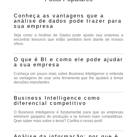
Conheça as vantagens que a
análise de dados pode trazer para
sua empresa
Veja como a Análise de Dados pode ajudar sua empresa a
encontrar tesouros que estão perdidos bem diante de nossos
olhos.
O que é BI e como ele pode ajudar
a sua empresa
Conheça um pouco mais sobre Business Intelligence e entenda
as vantagens de usar uma ferramenta que lhe ajudará a tomar
decisões importantes.
Business Intelligence como
diferencial competitivo
O Business Intelligence é fundamental para que as empresas
eliminem gargalos de produção e se tornem mais competitivas.
Quer saber mais sobre o tema? Confira o nosso post!
Análise da informação: por que é