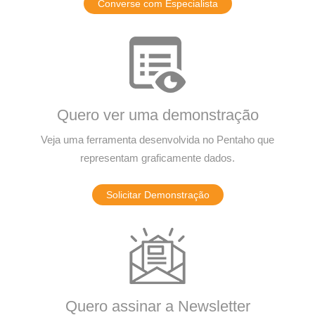
Converse com Especialista
Quero ver uma demonstração
Veja uma ferramenta desenvolvida no Pentaho que
representam graficamente dados.
Solicitar Demonstração
Quero assinar a Newsletter