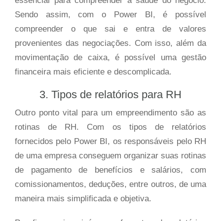
essencial para compreender a saúde do negócio.
Sendo assim, com o Power BI, é possível
compreender o que sai e entra de valores
provenientes das negociações. Com isso, além da
movimentação de caixa, é possível uma gestão
financeira mais eficiente e descomplicada.
3. Tipos de relatórios para RH
Outro ponto vital para um empreendimento são as
rotinas de RH. Com os tipos de relatórios
fornecidos pelo Power BI, os responsáveis pelo RH
de uma empresa conseguem organizar suas rotinas
de pagamento de benefícios e salários, com
comissionamentos, deduções, entre outros, de uma
maneira mais simplificada e objetiva.