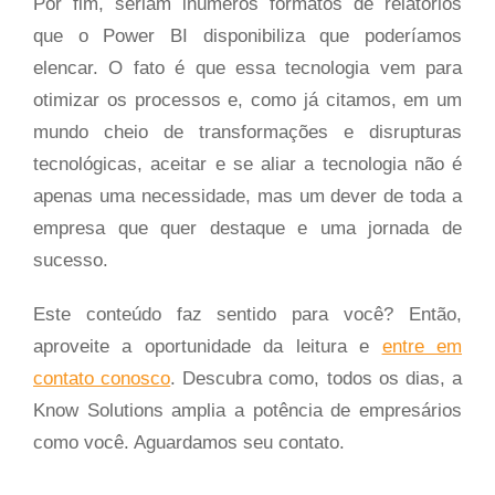
Por fim, seriam inúmeros formatos de relatórios
que o Power BI disponibiliza que poderíamos
elencar. O fato é que essa tecnologia vem para
otimizar os processos e, como já citamos, em um
mundo cheio de transformações e disrupturas
tecnológicas, aceitar e se aliar a tecnologia não é
apenas uma necessidade, mas um dever de toda a
empresa que quer destaque e uma jornada de
sucesso.
Este conteúdo faz sentido para você? Então,
aproveite a oportunidade da leitura e
entre em
contato conosco
. Descubra como, todos os dias, a
Know Solutions amplia a potência de empresários
como você. Aguardamos seu contato.