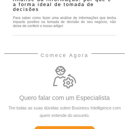
a forma ideal de tomada de
decisões
Para saber como fazer uma análise de informações que tenha
impacto positivo na tomada de decisão do seu negócio, não
deixe de conferir o nosso artigo!
Comece Agora
Quero falar com um Especialista
Tire todas as suas dúvidas sobre Business Intelligence com
quem entende do assunto.