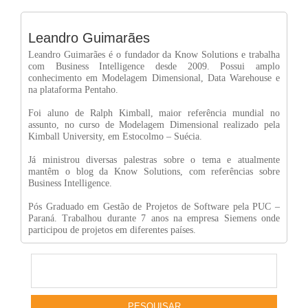
Leandro Guimarães
Leandro Guimarães é o fundador da Know Solutions e trabalha
com Business Intelligence desde 2009. Possui amplo
conhecimento em Modelagem Dimensional, Data Warehouse e
na plataforma Pentaho.
Foi aluno de Ralph Kimball, maior referência mundial no
assunto, no curso de Modelagem Dimensional realizado pela
Kimball University, em Estocolmo – Suécia.
Já ministrou diversas palestras sobre o tema e atualmente
mantêm o blog da Know Solutions, com referências sobre
Business Intelligence.
Pós Graduado em Gestão de Projetos de Software pela PUC –
Paraná. Trabalhou durante 7 anos na empresa Siemens onde
participou de projetos em diferentes países.