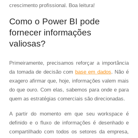
crescimento profissional. Boa leitura!
Como o Power BI pode
fornecer informações
valiosas?
Primeiramente, precisamos reforçar a importância
da tomada de decisão com
base em dados
. Não é
exagero afirmar que, hoje, informações valem mais
do que ouro. Com elas, sabemos para onde e para
quem as estratégias comerciais são direcionadas.
A partir do momento em que seu workspace é
definido e o fluxo de informações é desenhado e
compartilhado com todos os setores da empresa,