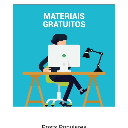
Posts Populares