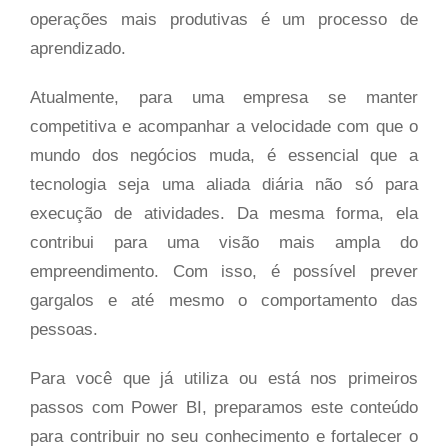
operações mais produtivas é um processo de
aprendizado.
Atualmente, para uma empresa se manter
competitiva e acompanhar a velocidade com que o
mundo dos negócios muda, é essencial que a
tecnologia seja uma aliada diária não só para
execução de atividades. Da mesma forma, ela
contribui para uma visão mais ampla do
empreendimento. Com isso, é possível prever
gargalos e até mesmo o comportamento das
pessoas.
Para você que já utiliza ou está nos primeiros
passos com Power BI, preparamos este conteúdo
para contribuir no seu conhecimento e fortalecer o