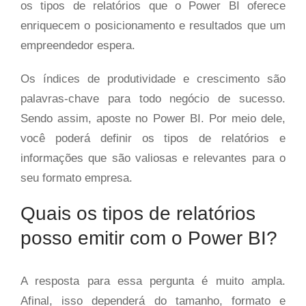
os tipos de relatórios que o Power BI oferece
enriquecem o posicionamento e resultados que um
empreendedor espera.
Os índices de produtividade e crescimento são
palavras-chave para todo negócio de sucesso.
Sendo assim, aposte no Power BI. Por meio dele,
você poderá definir os tipos de relatórios e
informações que são valiosas e relevantes para o
seu formato empresa.
Quais os tipos de relatórios
posso emitir com o Power BI?
A resposta para essa pergunta é muito ampla.
Afinal, isso dependerá do tamanho, formato e