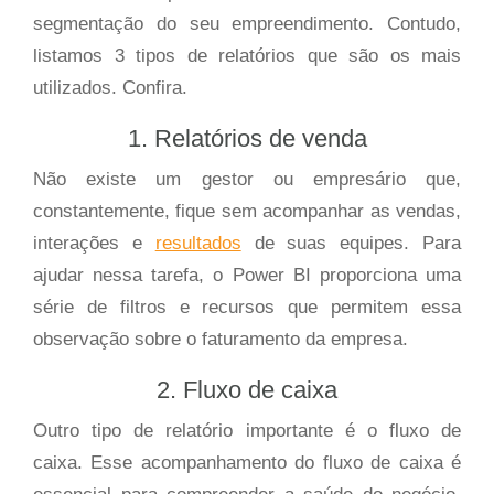
segmentação do seu empreendimento. Contudo,
listamos 3 tipos de relatórios que são os mais
utilizados. Confira.
1. Relatórios de venda
Não existe um gestor ou empresário que,
constantemente, fique sem acompanhar as vendas,
interações e
resultados
de suas equipes. Para
ajudar nessa tarefa, o Power BI proporciona uma
série de filtros e recursos que permitem essa
observação sobre o faturamento da empresa.
2. Fluxo de caixa
Outro tipo de relatório importante é o fluxo de
caixa. Esse acompanhamento do fluxo de caixa é