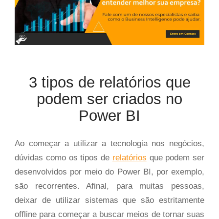
3 tipos de relatórios que
podem ser criados no
Power BI
Ao começar a utilizar a tecnologia nos negócios,
dúvidas como os tipos de
relatórios
que podem ser
desenvolvidos por meio do Power BI, por exemplo,
são recorrentes. Afinal, para muitas pessoas,
deixar de utilizar sistemas que são estritamente
offline para começar a buscar meios de tornar suas