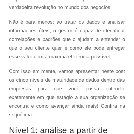
verdadeira revolução no mundo dos negócios.
Não é para menos: ao tratar os dados e analisar
informações úteis, o gestor é capaz de identificar
correlações e padrões que o ajudam a entender o
que o seu cliente quer e como ele pode entregar
esse valor com a máxima eficiência possível.
Com isso em mente, vamos apresentar neste post
os cinco níveis de maturidade de dados dentro das
empresas para que você possa entender
exatamente em que estágio a sua organização se
encontra e como avançar ainda mais! Confira na
sequência.
Nível 1: análise a partir de