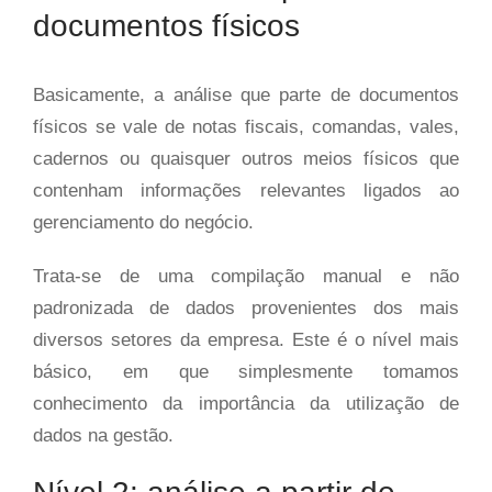
documentos físicos
Basicamente, a análise que parte de documentos
físicos se vale de notas fiscais, comandas, vales,
cadernos ou quaisquer outros meios físicos que
contenham informações relevantes ligados ao
gerenciamento do negócio.
Trata-se de uma compilação manual e não
padronizada de dados provenientes dos mais
diversos setores da empresa. Este é o nível mais
básico, em que simplesmente tomamos
conhecimento da importância da utilização de
dados na gestão.