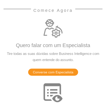
Comece Agora
Quero falar com um Especialista
Tire todas as suas dúvidas sobre Business Intelligence com
quem entende do assunto.
Converse com Especialista