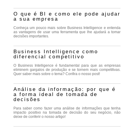
O que é BI e como ele pode ajudar
a sua empresa
Conheça um pouco mais sobre Business Intelligence e entenda
as vantagens de usar uma ferramenta que lhe ajudará a tomar
decisões importantes.
Business Intelligence como
diferencial competitivo
O Business Intelligence é fundamental para que as empresas
eliminem gargalos de produção e se tornem mais competitivas.
Quer saber mais sobre o tema? Confira o nosso post!
Análise da informação: por que é
a forma ideal de tomada de
decisões
Para saber como fazer uma análise de informações que tenha
impacto positivo na tomada de decisão do seu negócio, não
deixe de conferir o nosso artigo!