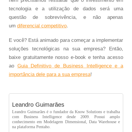
nem precisamos ressaltar que o investimento em
tecnologia e a utilização de dados será uma
questão de sobrevivência, e não apenas
um
diferencial competitivo
.
E você? Está animado para começar a implementar
soluções tecnológicas na sua empresa? Então,
baixe gratuitamente nosso e-book e tenha acesso
ao
Guia Definitivo de Business Intelligence e a
importância dele para a sua empresa
!
Leandro Guimarães
Leandro Guimarães é o fundador da Know Solutions e trabalha
com Business Intelligence desde 2009. Possui amplo
conhecimento em Modelagem Dimensional, Data Warehouse e
na plataforma Pentaho.