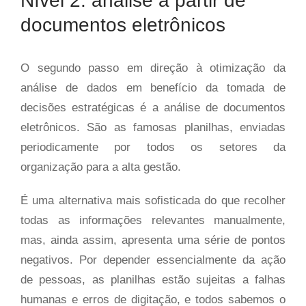
Nível 2: análise a partir de
documentos eletrônicos
O segundo passo em direção à otimização da
análise de dados em benefício da tomada de
decisões estratégicas é a análise de documentos
eletrônicos. São as famosas planilhas, enviadas
periodicamente por todos os setores da
organização para a alta gestão.
É uma alternativa mais sofisticada do que recolher
todas as informações relevantes manualmente,
mas, ainda assim, apresenta uma série de pontos
negativos. Por depender essencialmente da ação
de pessoas, as planilhas estão sujeitas a falhas
humanas e erros de digitação, e todos sabemos o