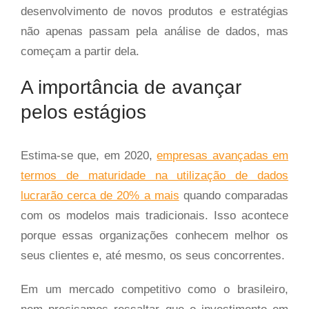
desenvolvimento de novos produtos e estratégias
não apenas passam pela análise de dados, mas
começam a partir dela.
A importância de avançar
pelos estágios
Estima-se que, em 2020,
empresas avançadas em
termos de maturidade na utilização de dados
lucrarão cerca de 20% a mais
quando comparadas
com os modelos mais tradicionais. Isso acontece
porque essas organizações conhecem melhor os
seus clientes e, até mesmo, os seus concorrentes.
Em um mercado competitivo como o brasileiro,