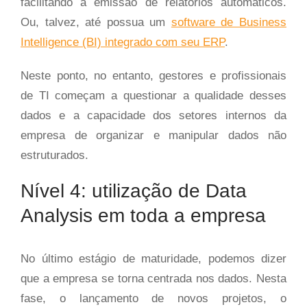
facilitando a emissão de relatórios automáticos.
Ou, talvez, até possua um
software de Business
Intelligence (BI) integrado com seu ERP
.
Neste ponto, no entanto, gestores e profissionais
de TI começam a questionar a qualidade desses
dados e a capacidade dos setores internos da
empresa de organizar e manipular dados não
estruturados.
Nível 4: utilização de Data
Analysis em toda a empresa
No último estágio de maturidade, podemos dizer
que a empresa se torna centrada nos dados. Nesta
fase, o lançamento de novos projetos, o