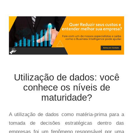
Utilização de dados: você
conhece os níveis de
maturidade?
A utilização de dados como matéria-prima para a
tomada de decisões estratégicas dentro das
empresas foi um fenômeno responsável por uma