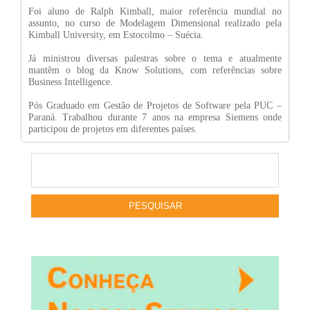
Foi aluno de Ralph Kimball, maior referência mundial no
assunto, no curso de Modelagem Dimensional realizado pela
Kimball University, em Estocolmo – Suécia.
Já ministrou diversas palestras sobre o tema e atualmente
mantêm o blog da Know Solutions, com referências sobre
Business Intelligence.
Pós Graduado em Gestão de Projetos de Software pela PUC –
Paraná. Trabalhou durante 7 anos na empresa Siemens onde
participou de projetos em diferentes países.