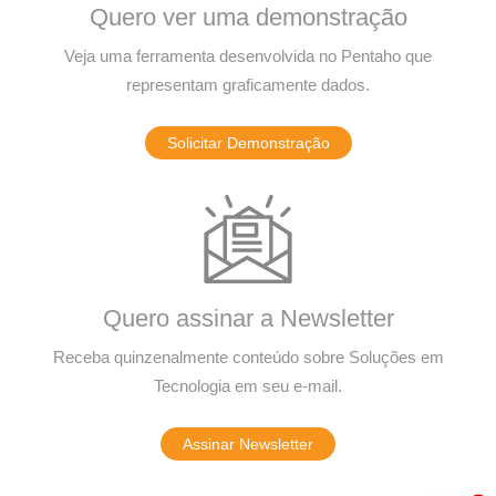
Quero ver uma demonstração
Veja uma ferramenta desenvolvida no Pentaho que
representam graficamente dados.
Solicitar Demonstração
Quero assinar a Newsletter
Receba quinzenalmente conteúdo sobre Soluções em
Tecnologia em seu e-mail.
Assinar Newsletter