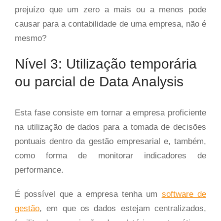
prejuízo que um zero a mais ou a menos pode
causar para a contabilidade de uma empresa, não é
mesmo?
Nível 3: Utilização temporária
ou parcial de Data Analysis
Esta fase consiste em tornar a empresa proficiente
na utilização de dados para a tomada de decisões
pontuais dentro da gestão empresarial e, também,
como forma de monitorar indicadores de
performance.
É possível que a empresa tenha um
software de
gestão
, em que os dados estejam centralizados,