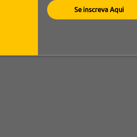
Se inscreva Aqui