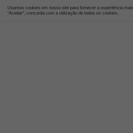
Usamos cookies em nosso site para fornecer a experiência mais r
“Aceitar”, concorda com a utilização de todos os cookies.
Quem Som