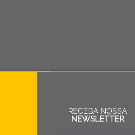
RECEBA NOSSA
NEWSLETTER