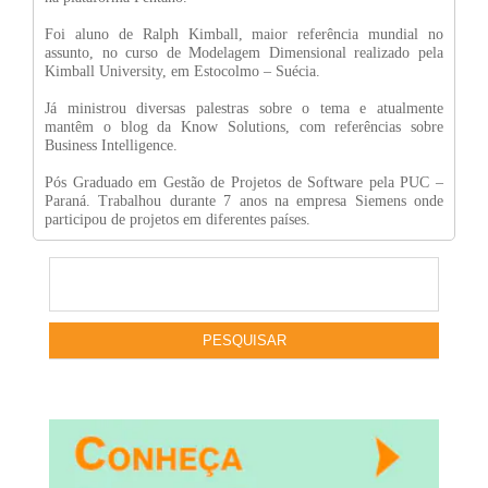
Foi aluno de Ralph Kimball, maior referência mundial no
assunto, no curso de Modelagem Dimensional realizado pela
Kimball University, em Estocolmo – Suécia.
Já ministrou diversas palestras sobre o tema e atualmente
mantêm o blog da Know Solutions, com referências sobre
Business Intelligence.
Pós Graduado em Gestão de Projetos de Software pela PUC –
Paraná. Trabalhou durante 7 anos na empresa Siemens onde
participou de projetos em diferentes países.