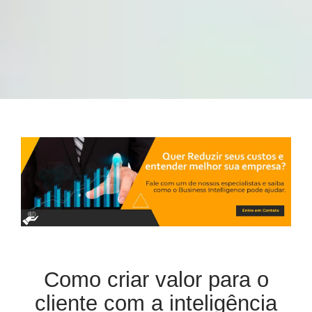
Como criar valor para o
cliente com a inteligência