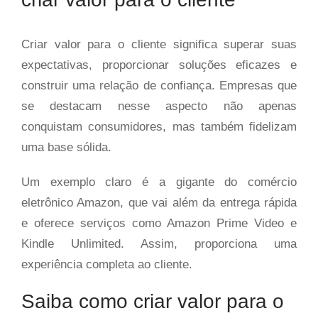
Criar valor para o cliente significa superar suas
expectativas, proporcionar soluções eficazes e
construir uma relação de confiança. Empresas que
se destacam nesse aspecto não apenas
conquistam consumidores, mas também fidelizam
uma base sólida.
Um exemplo claro é a gigante do comércio
eletrônico Amazon, que vai além da entrega rápida
e oferece serviços como Amazon Prime Video e
Kindle Unlimited. Assim, proporciona uma
experiência completa ao cliente.
Saiba como criar valor para o