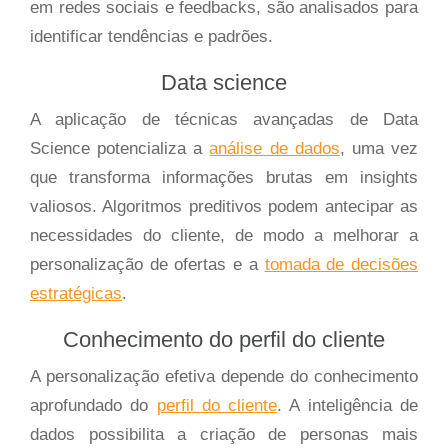
em redes sociais e feedbacks, são analisados para
identificar tendências e padrões.
Data science
A aplicação de técnicas avançadas de Data
Science potencializa a
análise de dados
, uma vez
que transforma informações brutas em insights
valiosos. Algoritmos preditivos podem antecipar as
necessidades do cliente, de modo a melhorar a
personalização de ofertas e a
tomada de decisões
estratégicas
.
Conhecimento do perfil do cliente
A personalização efetiva depende do conhecimento
aprofundado do
perfil do cliente
. A inteligência de
dados possibilita a criação de personas mais