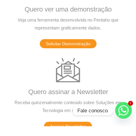
Quero ver uma demonstração
Veja uma ferramenta desenvolvida no Pentaho que
representam graficamente dados.
Solicitar Demonstração
Quero assinar a Newsletter
Receba quinzenalmente conteúdo sobre Soluções em
1
Fale conosco
Tecnologia em seu e-mail.
Assinar Newsletter