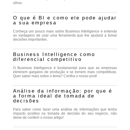
olhos.
O que é BI e como ele pode ajudar
a sua empresa
Conheça um pouco mais sobre Business Intelligence e entenda
as vantagens de usar uma ferramenta que lhe ajudará a tomar
decisões importantes.
Business Intelligence como
diferencial competitivo
O Business Intelligence é fundamental para que as empresas
eliminem gargalos de produção e se tornem mais competitivas.
Quer saber mais sobre o tema? Confira o nosso post!
Análise da informação: por que é
a forma ideal de tomada de
decisões
Para saber como fazer uma análise de informações que tenha
impacto positivo na tomada de decisão do seu negócio, não
deixe de conferir o nosso artigo!