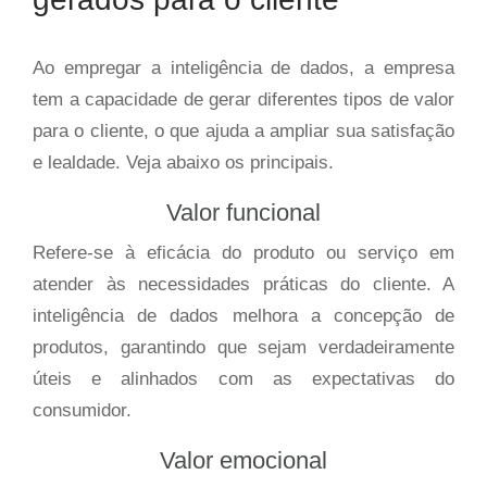
Ao empregar a inteligência de dados, a empresa
tem a capacidade de gerar diferentes tipos de valor
para o cliente, o que ajuda a ampliar sua satisfação
e lealdade. Veja abaixo os principais.
Valor funcional
Refere-se à eficácia do produto ou serviço em
atender às necessidades práticas do cliente. A
inteligência de dados melhora a concepção de
produtos, garantindo que sejam verdadeiramente
úteis e alinhados com as expectativas do
consumidor.
Valor emocional