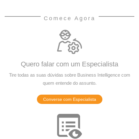
Comece Agora
Quero falar com um Especialista
Tire todas as suas dúvidas sobre Business Intelligence com
quem entende do assunto.
Converse com Especialista