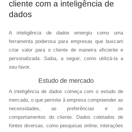
cliente com a inteligência de
dados
A inteligência de dados emergiu como uma
ferramenta poderosa para empresas que buscam
criar valor para o cliente de maneira eficiente e
personalizada. Saiba, a seguir, como utilizá-la a
seu favor.
Estudo de mercado
A inteligência de dados começa com o estudo de
mercado, o que permite à empresa compreender as
necessidades, as preferências e os
comportamentos do cliente. Dados coletados de
fontes diversas, como pesquisas online, interações