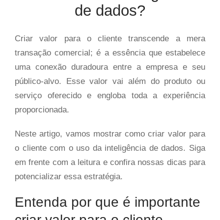
de dados?
Criar valor para o cliente transcende a mera
transação comercial; é a essência que estabelece
uma conexão duradoura entre a empresa e seu
público-alvo. Esse valor vai além do produto ou
serviço oferecido e engloba toda a experiência
proporcionada.
Neste artigo, vamos mostrar como criar valor para
o cliente com o uso da inteligência de dados. Siga
em frente com a leitura e confira nossas dicas para
potencializar essa estratégia.
Entenda por que é importante
criar valor para o cliente