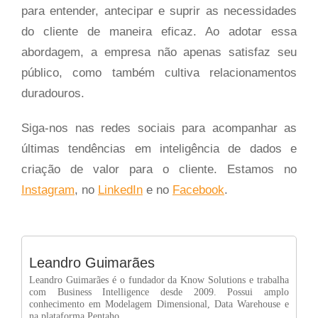
para entender, antecipar e suprir as necessidades
do cliente de maneira eficaz. Ao adotar essa
abordagem, a empresa não apenas satisfaz seu
público, como também cultiva relacionamentos
duradouros.
Siga-nos nas redes sociais para acompanhar as
últimas tendências em inteligência de dados e
criação de valor para o cliente. Estamos no
Instagram
, no
LinkedIn
e no
Facebook
.
Leandro Guimarães
Leandro Guimarães é o fundador da Know Solutions e trabalha
com Business Intelligence desde 2009. Possui amplo
conhecimento em Modelagem Dimensional, Data Warehouse e
na plataforma Pentaho.