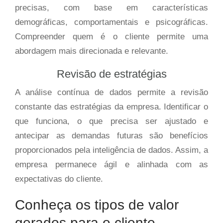
precisas, com base em características
demográficas, comportamentais e psicográficas.
Compreender quem é o cliente permite uma
abordagem mais direcionada e relevante.
Revisão de estratégias
A análise contínua de dados permite a revisão
constante das estratégias da empresa. Identificar o
que funciona, o que precisa ser ajustado e
antecipar as demandas futuras são benefícios
proporcionados pela inteligência de dados. Assim, a
empresa permanece ágil e alinhada com as
expectativas do cliente.
Conheça os tipos de valor
gerados para o cliente