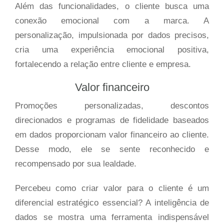
Além das funcionalidades, o cliente busca uma
conexão emocional com a marca. A
personalização, impulsionada por dados precisos,
cria uma experiência emocional positiva,
fortalecendo a relação entre cliente e empresa.
Valor financeiro
Promoções personalizadas, descontos
direcionados e programas de fidelidade baseados
em dados proporcionam valor financeiro ao cliente.
Desse modo, ele se sente reconhecido e
recompensado por sua lealdade.
Percebeu como criar valor para o cliente é um
diferencial estratégico essencial? A inteligência de
dados se mostra uma ferramenta indispensável