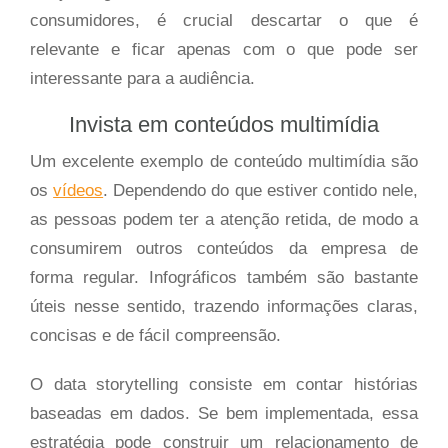
consumidores, é crucial descartar o que é
relevante e ficar apenas com o que pode ser
interessante para a audiência.
Invista em conteúdos multimídia
Um excelente exemplo de conteúdo multimídia são
os
vídeos
. Dependendo do que estiver contido nele,
as pessoas podem ter a atenção retida, de modo a
consumirem outros conteúdos da empresa de
forma regular. Infográficos também são bastante
úteis nesse sentido, trazendo informações claras,
concisas e de fácil compreensão.
O data storytelling consiste em contar histórias
baseadas em dados. Se bem implementada, essa
estratégia pode construir um relacionamento de