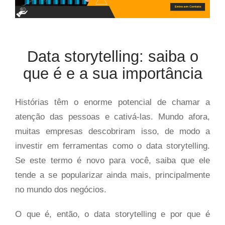
Data storytelling: saiba o
que é e a sua importância
Histórias têm o enorme potencial de chamar a
atenção das pessoas e cativá-las. Mundo afora,
muitas empresas descobriram isso, de modo a
investir em ferramentas como o data storytelling.
Se este termo é novo para você, saiba que ele
tende a se popularizar ainda mais, principalmente
no mundo dos negócios.
O que é, então, o data storytelling e por que é