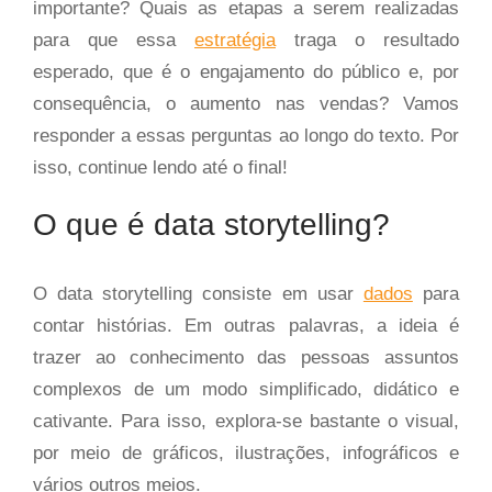
importante? Quais as etapas a serem realizadas
para que essa
estratégia
traga o resultado
esperado, que é o engajamento do público e, por
consequência, o aumento nas vendas? Vamos
responder a essas perguntas ao longo do texto. Por
isso, continue lendo até o final!
O que é data storytelling?
O data storytelling consiste em usar
dados
para
contar histórias. Em outras palavras, a ideia é
trazer ao conhecimento das pessoas assuntos
complexos de um modo simplificado, didático e
cativante. Para isso, explora-se bastante o visual,
por meio de gráficos, ilustrações, infográficos e
vários outros meios.