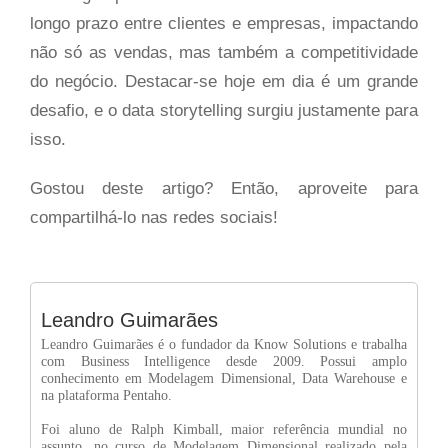
longo prazo entre clientes e empresas, impactando
não só as vendas, mas também a competitividade
do negócio. Destacar-se hoje em dia é um grande
desafio, e o data storytelling surgiu justamente para
isso.
Gostou deste artigo? Então, aproveite para
compartilhá-lo nas redes sociais!
Leandro Guimarães
Leandro Guimarães é o fundador da Know Solutions e trabalha
com Business Intelligence desde 2009. Possui amplo
conhecimento em Modelagem Dimensional, Data Warehouse e
na plataforma Pentaho.
Foi aluno de Ralph Kimball, maior referência mundial no
assunto, no curso de Modelagem Dimensional realizado pela