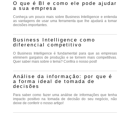
O que é BI e como ele pode ajudar
a sua empresa
Conheça um pouco mais sobre Business Intelligence e entenda
as vantagens de usar uma ferramenta que lhe ajudará a tomar
decisões importantes.
Business Intelligence como
diferencial competitivo
O Business Intelligence é fundamental para que as empresas
eliminem gargalos de produção e se tornem mais competitivas.
Quer saber mais sobre o tema? Confira o nosso post!
Análise da informação: por que é
a forma ideal de tomada de
decisões
Para saber como fazer uma análise de informações que tenha
impacto positivo na tomada de decisão do seu negócio, não
deixe de conferir o nosso artigo!