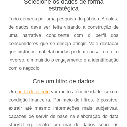
Selecione os dados de forma
estratégica
Tudo começa por uma pesquisa do público. A coleta
de dados deve ser feita visando a construção de
uma narrativa condizente com o perfil dos
consumidores que se deseja atingir. Vale destacar
que histórias mal elaboradas podem causar o efeito
inverso, diminuindo o engajamento e a identificação
com o negócio.
Crie um filtro de dados
Um
perfil do cliente
vai muito além de idade, sexo e
condição financeira. Por meio de filtros, é possível
extrair até mesmo informações mais subjetivas,
capazes de servir de base na elaboração do data
storytelling. Dentre um mar de dados sobre os