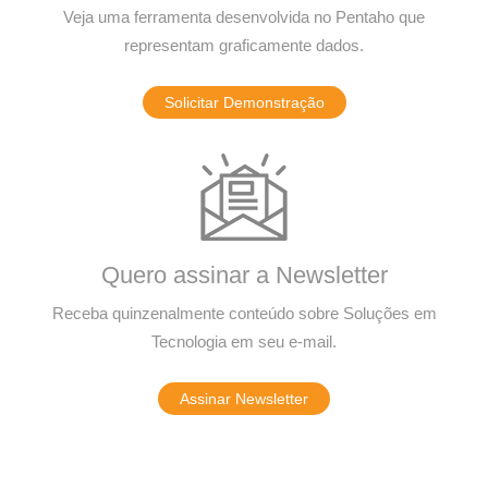
Veja uma ferramenta desenvolvida no Pentaho que
representam graficamente dados.
Solicitar Demonstração
Quero assinar a Newsletter
Receba quinzenalmente conteúdo sobre Soluções em
Tecnologia em seu e-mail.
Assinar Newsletter