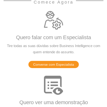
Comece Agora
Quero falar com um Especialista
Tire todas as suas dúvidas sobre Business Intelligence com
quem entende do assunto.
Converse com Especialista
Quero ver uma demonstração