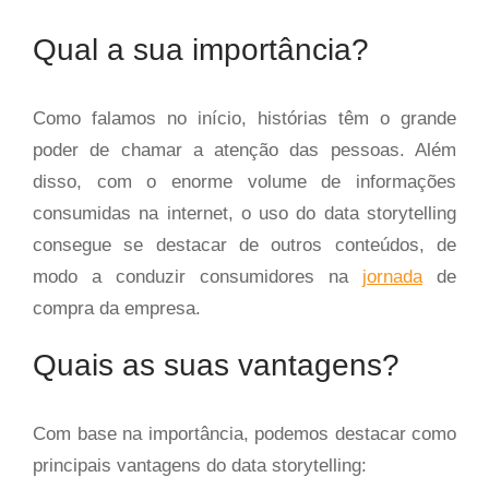
Qual a sua importância?
Como falamos no início, histórias têm o grande
poder de chamar a atenção das pessoas. Além
disso, com o enorme volume de informações
consumidas na internet, o uso do data storytelling
consegue se destacar de outros conteúdos, de
modo a conduzir consumidores na
jornada
de
compra da empresa.
Quais as suas vantagens?
Com base na importância, podemos destacar como
principais vantagens do data storytelling: