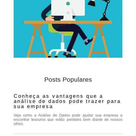
Posts Populares
Conheça as vantagens que a
análise de dados pode trazer para
sua empresa
Veja como a Análise de Dados pode ajudar sua empresa a
encontrar tesouros que estão perdidos bem diante de nossos
olhos.