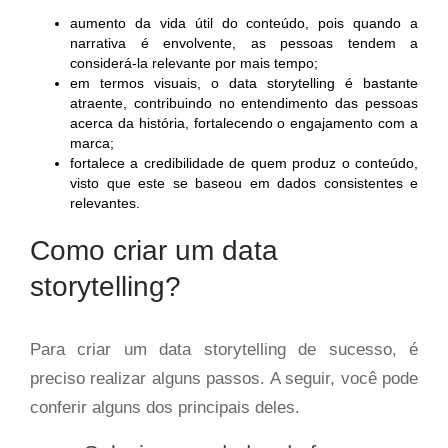
aumento da vida útil do conteúdo, pois quando a
narrativa é envolvente, as pessoas tendem a
considerá-la relevante por mais tempo;
em termos visuais, o data storytelling é bastante
atraente, contribuindo no entendimento das pessoas
acerca da história, fortalecendo o engajamento com a
marca;
fortalece a credibilidade de quem produz o conteúdo,
visto que este se baseou em dados consistentes e
relevantes.
Como criar um data
storytelling?
Para criar um data storytelling de sucesso, é
preciso realizar alguns passos. A seguir, você pode
conferir alguns dos principais deles.