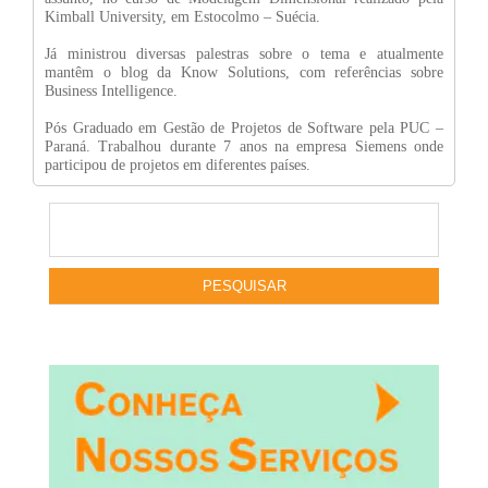
Kimball University, em Estocolmo – Suécia.
Já ministrou diversas palestras sobre o tema e atualmente
mantêm o blog da Know Solutions, com referências sobre
Business Intelligence.
Pós Graduado em Gestão de Projetos de Software pela PUC –
Paraná. Trabalhou durante 7 anos na empresa Siemens onde
participou de projetos em diferentes países.