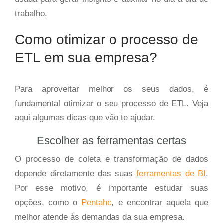
trabalho.
Como otimizar o processo de
ETL em sua empresa?
Para aproveitar melhor os seus dados, é
fundamental otimizar o seu processo de ETL. Veja
aqui algumas dicas que vão te ajudar.
Escolher as ferramentas certas
O processo de coleta e transformação de dados
depende diretamente das suas
ferramentas de BI
.
Por esse motivo, é importante estudar suas
opções, como o
Pentaho
, e encontrar aquela que
melhor atende às demandas da sua empresa.