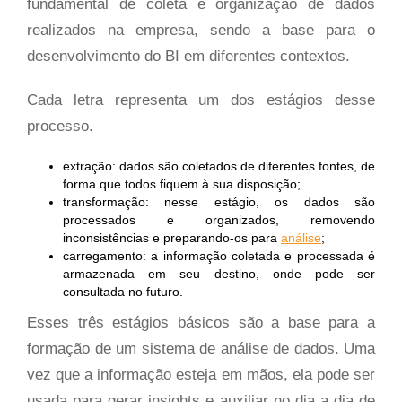
fundamental de coleta e organização de dados
realizados na empresa, sendo a base para o
desenvolvimento do BI em diferentes contextos.
Cada letra representa um dos estágios desse
processo.
extração: dados são coletados de diferentes fontes, de
forma que todos fiquem à sua disposição;
transformação: nesse estágio, os dados são
processados e organizados, removendo
inconsistências e preparando-os para
análise
;
carregamento: a informação coletada e processada é
armazenada em seu destino, onde pode ser
consultada no futuro.
Esses três estágios básicos são a base para a
formação de um sistema de análise de dados. Uma
vez que a informação esteja em mãos, ela pode ser
usada para gerar insights e auxiliar no dia a dia de