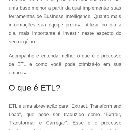
uma base melhor a partir da qual implementar suas
ferramentas de Business Intelligence. Quanto mais
informações sua equipe precisa utilizar no dia a
dia, mais importante é investir neste aspecto do
seu negócio.
Acompanhe e entenda melhor o que é o processo
de ETL e como você pode otimizá-lo em sua
empresa.
O que é ETL?
ETL é uma abreviação para “Extract, Transform and
Load”, que pode ser traduzido como “Extrair,
Transformar e Carregar”. Esse é o processo