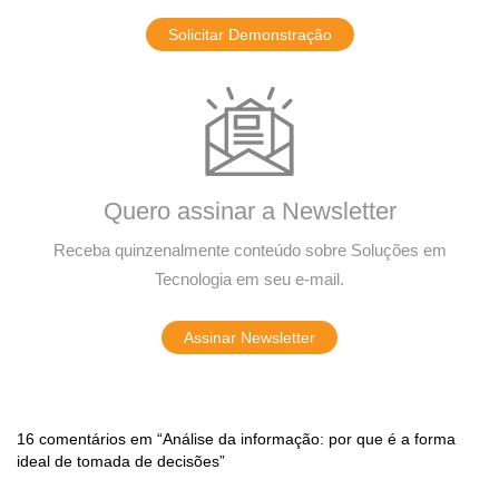
Solicitar Demonstração
Quero assinar a Newsletter
Receba quinzenalmente conteúdo sobre Soluções em
Tecnologia em seu e-mail.
Assinar Newsletter
16 comentários em “Análise da informação: por que é a forma
ideal de tomada de decisões”