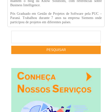
mantêm o blog da Know Solutions, com referências sobre
Business Intelligence.
Pós Graduado em Gestão de Projetos de Software pela PUC –
Paraná. Trabalhou durante 7 anos na empresa Siemens onde
participou de projetos em diferentes países.