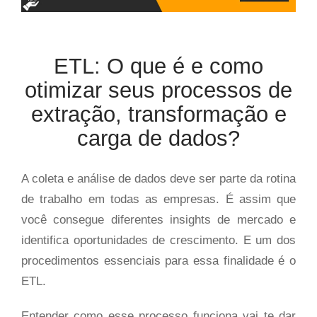
ETL: O que é e como
otimizar seus processos de
extração, transformação e
carga de dados?
A coleta e análise de dados deve ser parte da rotina
de trabalho em todas as empresas. É assim que
você consegue diferentes insights de mercado e
identifica oportunidades de crescimento. E um dos
procedimentos essenciais para essa finalidade é o
ETL.
Entender como esse processo funciona vai te dar