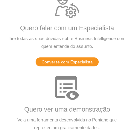
Quero falar com um Especialista
Tire todas as suas dúvidas sobre Business Intelligence com
quem entende do assunto.
Converse com Especialista
Quero ver uma demonstração
Veja uma ferramenta desenvolvida no Pentaho que
representam graficamente dados.