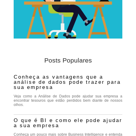
Posts Populares
Conheça as vantagens que a
análise de dados pode trazer para
sua empresa
Veja como a Análise de Dados pode ajudar sua empresa a
encontrar tesouros que estão perdidos bem diante de nossos
olhos.
O que é BI e como ele pode ajudar
a sua empresa
Conheça um pouco mais sobre Business Intelligence e entenda