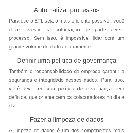
Automatizar processos
Para que o ETL seja o mais eficiente possível, você
deve investir na automação de parte desse
processo. Sem isso, é impossível lidar com um
grande volume de dados diariamente.
Definir uma política de governança
Também é responsabilidade da empresa garantir a
segurança e integridade desses dados. Para isso,
você deve ter uma política de governança bem
definida, que oriente bem os colaboradores no dia a
dia.
Fazer a limpeza de dados
A limpeza de dados é um dos componentes mais