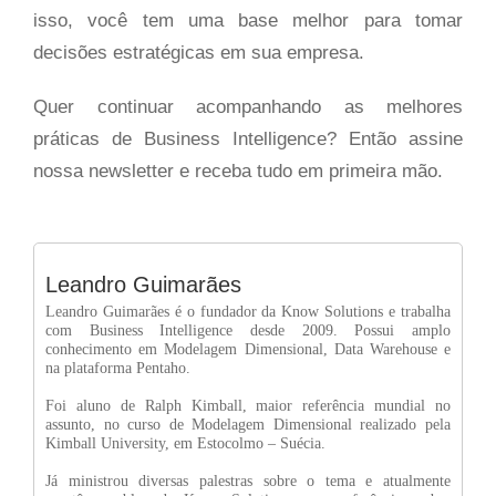
isso, você tem uma base melhor para tomar
decisões estratégicas em sua empresa.
Quer continuar acompanhando as melhores
práticas de Business Intelligence? Então assine
nossa newsletter e receba tudo em primeira mão.
Leandro Guimarães
Leandro Guimarães é o fundador da Know Solutions e trabalha
com Business Intelligence desde 2009. Possui amplo
conhecimento em Modelagem Dimensional, Data Warehouse e
na plataforma Pentaho.
Foi aluno de Ralph Kimball, maior referência mundial no
assunto, no curso de Modelagem Dimensional realizado pela
Kimball University, em Estocolmo – Suécia.
Já ministrou diversas palestras sobre o tema e atualmente