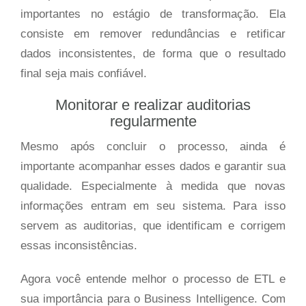
importantes no estágio de transformação. Ela
consiste em remover redundâncias e retificar
dados inconsistentes, de forma que o resultado
final seja mais confiável.
Monitorar e realizar auditorias
regularmente
Mesmo após concluir o processo, ainda é
importante acompanhar esses dados e garantir sua
qualidade. Especialmente à medida que novas
informações entram em seu sistema. Para isso
servem as auditorias, que identificam e corrigem
essas inconsistências.
Agora você entende melhor o processo de ETL e
sua importância para o Business Intelligence. Com