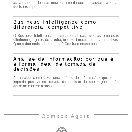
as vantagens de usar uma ferramenta que lhe ajudará a tomar
decisões importantes.
Business Intelligence como
diferencial competitivo
O Business Intelligence é fundamental para que as empresas
eliminem gargalos de produção e se tornem mais competitivas.
Quer saber mais sobre o tema? Confira o nosso post!
Análise da informação: por que é
a forma ideal de tomada de
decisões
Para saber como fazer uma análise de informações que tenha
impacto positivo na tomada de decisão do seu negócio, não
deixe de conferir o nosso artigo!
Comece Agora