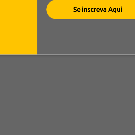
Se inscreva Aqui