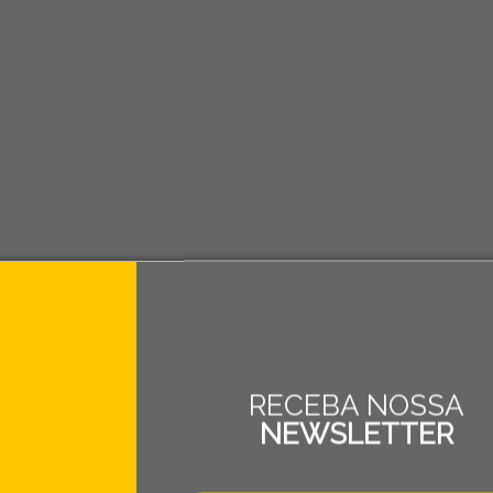
RECEBA NOSSA
NEWSLETTER