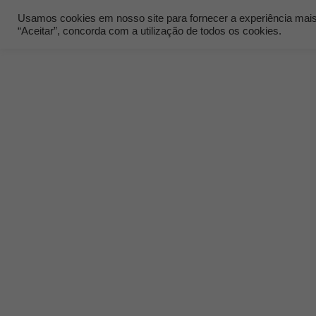
Usamos cookies em nosso site para fornecer a experiência mais r
“Aceitar”, concorda com a utilização de todos os cookies.
Quem Som