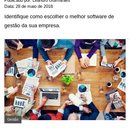
Publicado por:
Leandro Guimarães
Data:
28 de maio de 2018
Identifique como escolher o melhor software de
gestão da sua empresa.
Gestão