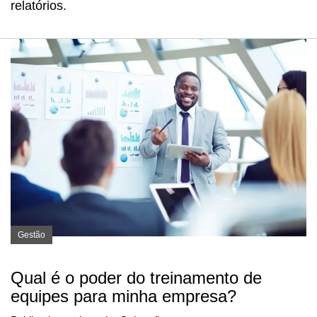
relatórios.
Gestão
Qual é o poder do treinamento de
equipes para minha empresa?