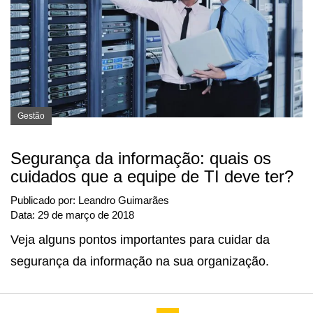
Gestão
Segurança da informação: quais os
cuidados que a equipe de TI deve ter?
Publicado por:
Leandro Guimarães
Data:
29 de março de 2018
Veja alguns pontos importantes para cuidar da
segurança da informação na sua organização.