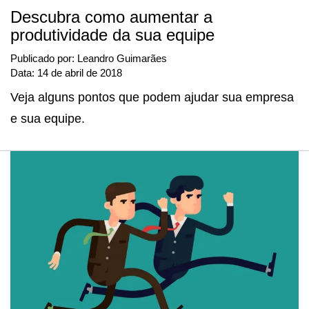
Descubra como aumentar a
produtividade da sua equipe
Publicado por:
Leandro Guimarães
Data:
14 de abril de 2018
Veja alguns pontos que podem ajudar sua empresa
e sua equipe.