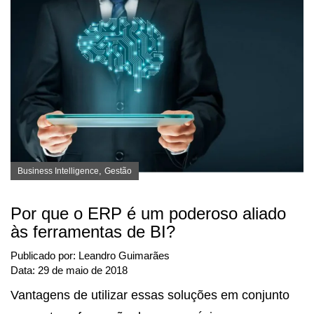
,
Business Intelligence
Gestão
Por que o ERP é um poderoso aliado
às ferramentas de BI?
Publicado por:
Leandro Guimarães
Data:
29 de maio de 2018
Vantagens de utilizar essas soluções em conjunto