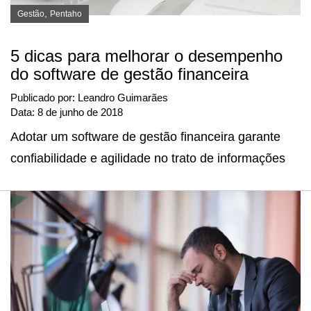
,
Gestão
Pentaho
5 dicas para melhorar o desempenho
do software de gestão financeira
Publicado por:
Leandro Guimarães
Data:
8 de junho de 2018
Adotar um software de gestão financeira garante
confiabilidade e agilidade no trato de informações