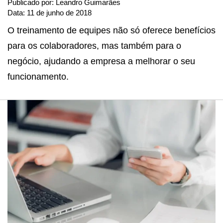
Publicado por:
Leandro Guimarães
Data:
11 de junho de 2018
O treinamento de equipes não só oferece benefícios
para os colaboradores, mas também para o
negócio, ajudando a empresa a melhorar o seu
funcionamento.