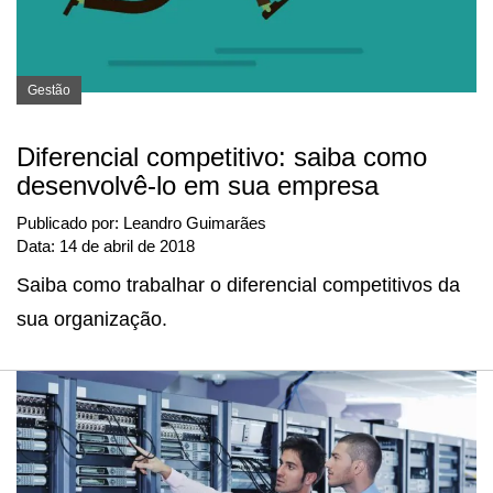
Gestão
Diferencial competitivo: saiba como
desenvolvê-lo em sua empresa
Publicado por:
Leandro Guimarães
Data:
14 de abril de 2018
Saiba como trabalhar o diferencial competitivos da
sua organização.