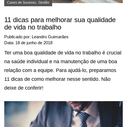
,
Cases de Sucesso
Gestão
11 dicas para melhorar sua qualidade
de vida no trabalho
Publicado por:
Leandro Guimarães
Data:
18 de junho de 2018
Ter uma boa qualidade de vida no trabalho é crucial
na saúde individual e na manutenção de uma boa
relação com a equipe. Para ajudá-lo, preparamos
11 dicas de como melhorar nesse sentido. Não
deixe de conferir!