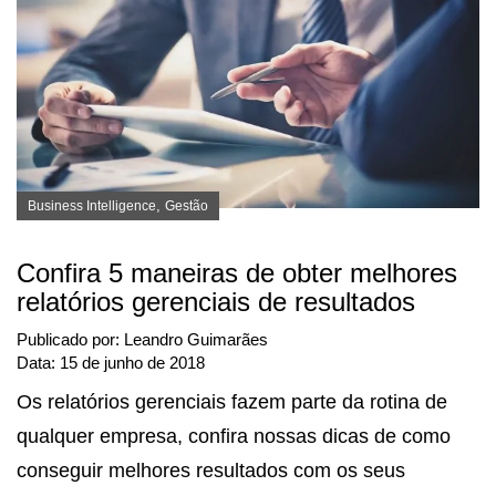
,
Business Intelligence
Gestão
Confira 5 maneiras de obter melhores
relatórios gerenciais de resultados
Publicado por:
Leandro Guimarães
Data:
15 de junho de 2018
Os relatórios gerenciais fazem parte da rotina de
qualquer empresa, confira nossas dicas de como
conseguir melhores resultados com os seus