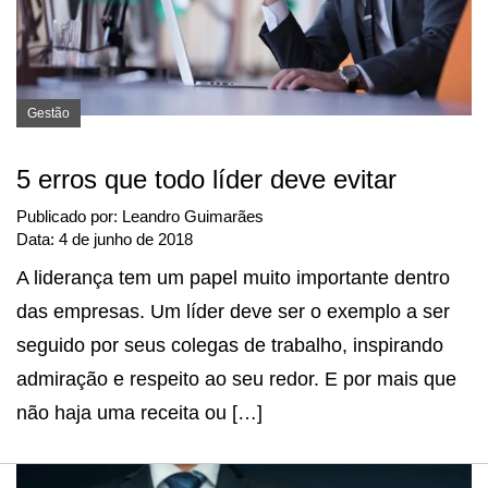
Gestão
5 erros que todo líder deve evitar
Publicado por:
Leandro Guimarães
Data:
4 de junho de 2018
A liderança tem um papel muito importante dentro
das empresas. Um líder deve ser o exemplo a ser
seguido por seus colegas de trabalho, inspirando
admiração e respeito ao seu redor. E por mais que
não haja uma receita ou […]