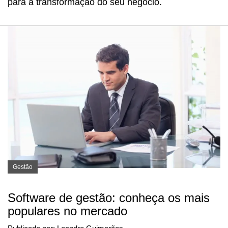
para a transformação do seu negócio.
Gestão
Software de gestão: conheça os mais
populares no mercado