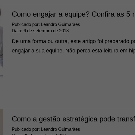
Como engajar a equipe? Confira as 5 
Publicado por:
Leandro Guimarães
Data:
6 de setembro de 2018
De uma forma ou outra, este artigo foi preparado p
engajar a sua equipe. Não perca esta leitura em hi
Como a gestão estratégica pode trans
Publicado por:
Leandro Guimarães