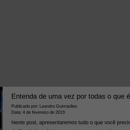
Entenda de uma vez por todas o que é
Publicado por:
Leandro Guimarães
Data:
4 de fevereiro de 2019
Neste post, apresentaremos tudo o que você preci