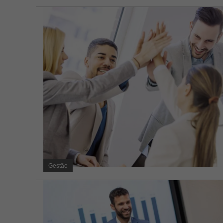
Gestão