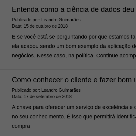
Entenda como a ciência de dados deu 
Publicado por:
Leandro Guimarães
Data:
15 de outubro de 2018
E se você está se perguntando por que estamos fal
ela acabou sendo um bom exemplo da aplicação 
negócios. Nesse caso, na política. Continue acom
Como conhecer o cliente e fazer bom
Publicado por:
Leandro Guimarães
Data:
17 de setembro de 2018
A chave para oferecer um serviço de excelência e c
no seu conhecimento. É isso que permitirá identifi
compra