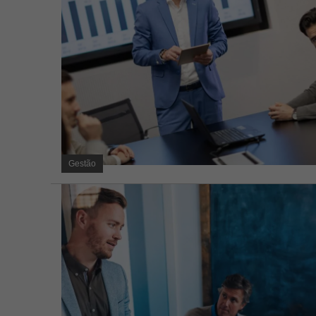
Gestão