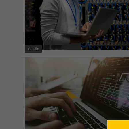
Gestão