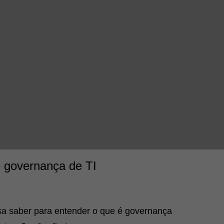
 governança de TI
sa saber para entender o que é governança