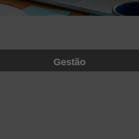
Gestão