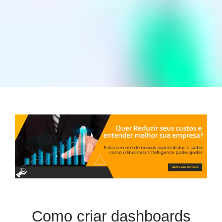
Como criar dashboards