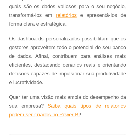
quais são os dados valiosos para o seu negócio,
transformá-los em
relatórios
e apresentá-los de
forma clara e estratégica.
Os dashboards personalizados possibilitam que os
gestores aproveitem todo o potencial do seu banco
de dados. Afinal, contribuem para análises mais
eficientes, destacando cenários reais e orientando
decisões capazes de impulsionar sua produtividade
e lucratividade.
Quer ter uma visão mais ampla do desempenho da
sua empresa?
Saiba quais tipos de relatórios
podem ser criados no Power BI
!