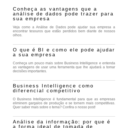
Conheça as vantagens que a
análise de dados pode trazer para
sua empresa
Veja como a Análise de Dados pode ajudar sua empresa a
encontrar tesouros que estão perdidos bem diante de nossos
olhos.
O que é BI e como ele pode ajudar
a sua empresa
Conheça um pouco mais sobre Business Intelligence e entenda
as vantagens de usar uma ferramenta que lhe ajudará a tomar
decisões importantes.
Business Intelligence como
diferencial competitivo
O Business Intelligence é fundamental para que as empresas
eliminem gargalos de produção e se tornem mais competitivas.
Quer saber mais sobre o tema? Confira o nosso post!
Análise da informação: por que é
a forma ideal de tomada de