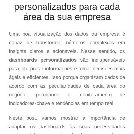
personalizados para cada
área da sua empresa
Uma boa visualização dos dados da empresa é
capaz de transformar números complexos em
insights claros e acionáveis. Nesse sentido, os
dashboards personalizados
são indispensáveis
para interpretar informações e tomar decisões mais
ágeis e eficientes. Isso porque organizam dados de
acordo com as peculiaridades de cada área do
negócio, permitindo o monitoramento de
indicadores-chave e tendências em tempo real.
Neste post, vamos mostrar a importância de
adaptar os dashboards às suas necessidades