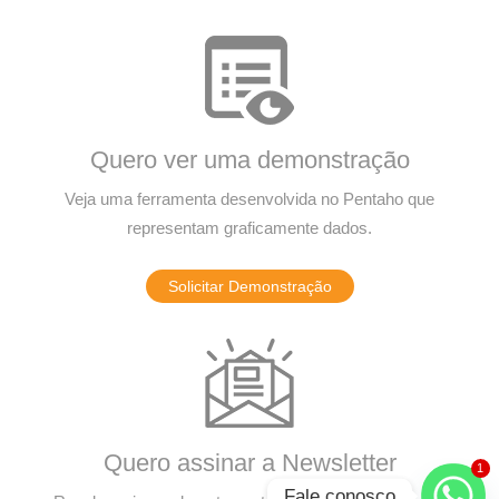
Quero ver uma demonstração
Veja uma ferramenta desenvolvida no Pentaho que
representam graficamente dados.
Solicitar Demonstração
Quero assinar a Newsletter
1
Fale conosco