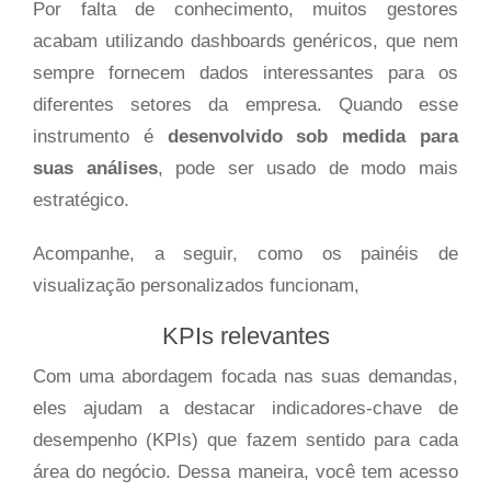
Por falta de conhecimento, muitos gestores
acabam utilizando dashboards genéricos, que nem
sempre fornecem dados interessantes para os
diferentes setores da empresa. Quando esse
instrumento é
desenvolvido sob medida para
suas análises
, pode ser usado de modo mais
estratégico.
Acompanhe, a seguir, como os painéis de
visualização personalizados funcionam,
KPIs relevantes
Com uma abordagem focada nas suas demandas,
eles ajudam a destacar indicadores-chave de
desempenho (KPIs) que fazem sentido para cada
área do negócio. Dessa maneira, você tem acesso