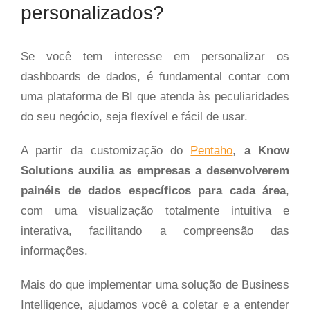
personalizados?
Se você tem interesse em personalizar os
dashboards de dados, é fundamental contar com
uma plataforma de BI que atenda às peculiaridades
do seu negócio, seja flexível e fácil de usar.
A partir da customização do
Pentaho
,
a Know
Solutions auxilia as empresas a desenvolverem
painéis de dados específicos para cada área
,
com uma visualização totalmente intuitiva e
interativa, facilitando a compreensão das
informações.
Mais do que implementar uma solução de Business
Intelligence, ajudamos você a coletar e a entender