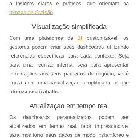
a insights claros e práticos, que orientam na
tomada de decisão
.
Visualização simplificada
Com uma plataforma de
BI
customizável, os
gestores podem criar seus dashboards utilizando
referências específicas para cada contexto. Seja
para uma reunião interna, seja para apresentar
informações aos seus parceiros de negócio, você
conta com uma visualização simplificada, o que
otimiza seu trabalho
.
Atualização em tempo real
Os dashboards personalizados podem ser
atualizados em tempo real, fator imprescindível
para monitorar seus dados de modo instantâneo e