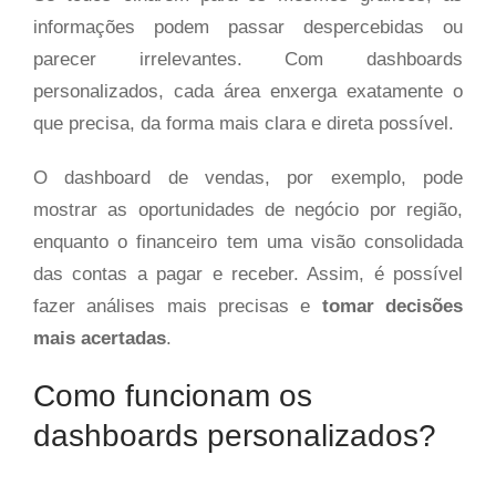
informações podem passar despercebidas ou
parecer irrelevantes. Com dashboards
personalizados, cada área enxerga exatamente o
que precisa, da forma mais clara e direta possível.
O dashboard de vendas, por exemplo, pode
mostrar as oportunidades de negócio por região,
enquanto o financeiro tem uma visão consolidada
das contas a pagar e receber. Assim, é possível
fazer análises mais precisas e
tomar decisões
mais acertadas
.
Como funcionam os
dashboards personalizados?