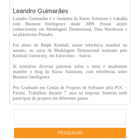
Leandro Guimarães
Leandro Guimarães é o fundador da Know Solutions e trabalha
com Business Intelligence desde 2009. Possui amplo
conhecimento em Modelagem Dimensional, Data Warehouse e
na plataforma Pentaho.
Foi aluno de Ralph Kimball, maior referência mundial no
assunto, no curso de Modelagem Dimensional realizado pela
Kimball University, em Estocolmo – Suécia.
Já ministrou diversas palestras sobre o tema e atualmente
mantêm o blog da Know Solutions, com referências sobre
Business Intelligence.
Pós Graduado em Gestão de Projetos de Software pela PUC –
Paraná. Trabalhou durante 7 anos na empresa Siemens onde
participou de projetos em diferentes países.