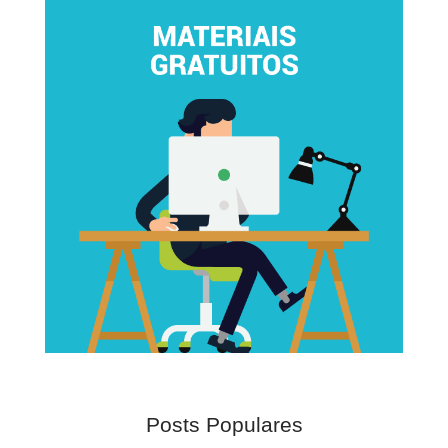
Posts Populares