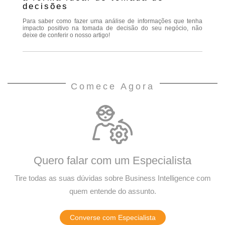
decisões
Para saber como fazer uma análise de informações que tenha
impacto positivo na tomada de decisão do seu negócio, não
deixe de conferir o nosso artigo!
Comece Agora
Quero falar com um Especialista
Tire todas as suas dúvidas sobre Business Intelligence com
quem entende do assunto.
Converse com Especialista