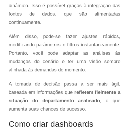
dinâmico. Isso é possível graças à integração das
fontes de dados, que são alimentadas
continuamente.
Além disso, pode-se fazer ajustes rápidos,
modificando parâmetros e filtros instantaneamente.
Portanto, você pode adaptar as análises às
mudanças do cenário e ter uma visão sempre
alinhada às demandas do momento.
A tomada de decisão passa a ser mais ágil,
baseada em informações que
refletem fielmente a
situação do departamento analisado
, o que
aumenta suas chances de sucesso.
Como criar dashboards