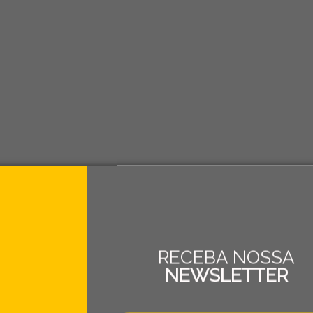
RECEBA NOSSA
NEWSLETTER