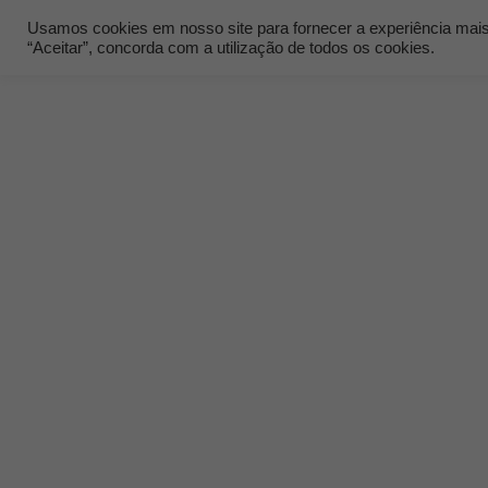
Usamos cookies em nosso site para fornecer a experiência mais r
“Aceitar”, concorda com a utilização de todos os cookies.
Quem Som