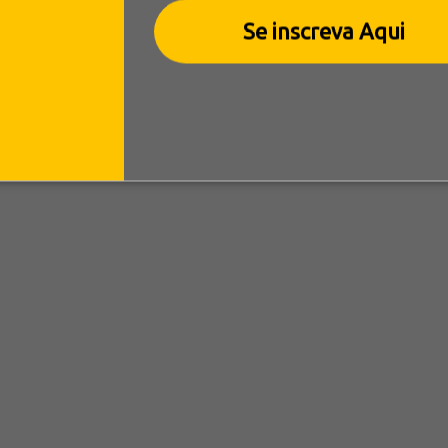
Se inscreva Aqui