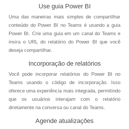
Use guia Power BI
Uma das maneiras mais simples de compartilhar
conteúdo do Power BI no Teams é usando a guia
Power BI. Crie uma guia em um canal do Teams e
insira o URL do relatório do Power BI que você
deseja compartilhar.
Incorporação de relatórios
Você pode incorporar relatórios do Power BI no
Teams usando o código de incorporação. Isso
oferece uma experiência mais integrada, permitindo
que os usuários interajam com o relatório
diretamente na conversa ou canal do Teams.
Agende atualizações