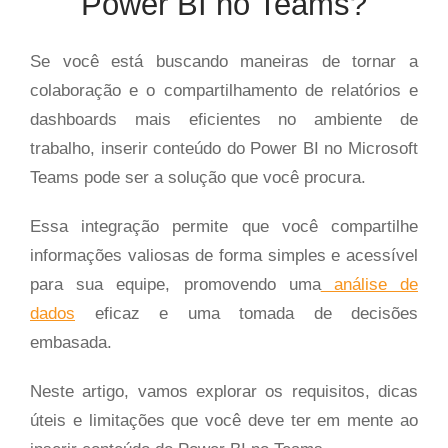
Power BI no Teams?
Se você está buscando maneiras de tornar a
colaboração e o compartilhamento de relatórios e
dashboards mais eficientes no ambiente de
trabalho, inserir conteúdo do Power BI no Microsoft
Teams pode ser a solução que você procura.
Essa integração permite que você compartilhe
informações valiosas de forma simples e acessível
para sua equipe, promovendo uma
análise de
dados
eficaz e uma tomada de decisões
embasada.
Neste artigo, vamos explorar os requisitos, dicas
úteis e limitações que você deve ter em mente ao