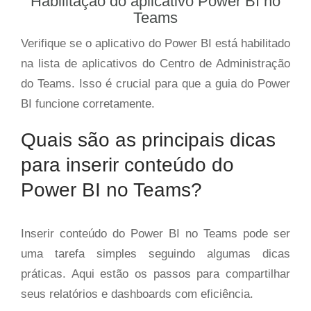
Habilitação do aplicativo Power BI no
Teams
Verifique se o aplicativo do Power BI está habilitado
na lista de aplicativos do Centro de Administração
do Teams. Isso é crucial para que a guia do Power
BI funcione corretamente.
Quais são as principais dicas
para inserir conteúdo do
Power BI no Teams?
Inserir conteúdo do Power BI no Teams pode ser
uma tarefa simples seguindo algumas dicas
práticas. Aqui estão os passos para compartilhar
seus relatórios e dashboards com eficiência.