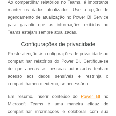
Ao compartilhar relatórios no Teams, é importante
manter os dados atualizados. Use a opção de
agendamento de atualização no Power BI Service
para garantir que as informações exibidas no
Teams estejam sempre atualizadas.
Configurações de privacidade
Preste atenção às configurações de privacidade ao
compartilhar relatórios do Power BI. Certifique-se
de que apenas as pessoas autorizadas tenham
acesso aos dados sensíveis e restrinja o
compartilhamento externo, se necessário.
Em resumo, inserir conteúdo do
Power BI
no
Microsoft Teams é uma maneira eficaz de
compartilhar informações e colaborar com sua