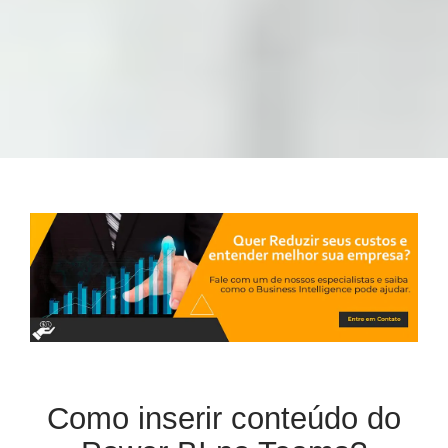
Como inserir conteúdo do