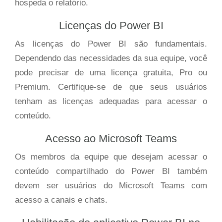
hospeda o relatório.
Licenças do Power BI
As licenças do Power BI são fundamentais.
Dependendo das necessidades da sua equipe, você
pode precisar de uma licença gratuita, Pro ou
Premium. Certifique-se de que seus usuários
tenham as licenças adequadas para acessar o
conteúdo.
Acesso ao Microsoft Teams
Os membros da equipe que desejam acessar o
conteúdo compartilhado do Power BI também
devem ser usuários do Microsoft Teams com
acesso a canais e chats.