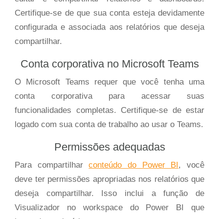
Certifique-se de que sua conta esteja devidamente
configurada e associada aos relatórios que deseja
compartilhar.
Conta corporativa no Microsoft Teams
O Microsoft Teams requer que você tenha uma
conta corporativa para acessar suas
funcionalidades completas. Certifique-se de estar
logado com sua conta de trabalho ao usar o Teams.
Permissões adequadas
Para compartilhar
conteúdo do Power BI
, você
deve ter permissões apropriadas nos relatórios que
deseja compartilhar. Isso inclui a função de
Visualizador no workspace do Power BI que