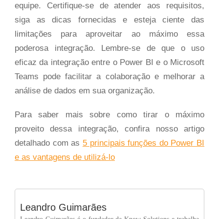
equipe. Certifique-se de atender aos requisitos,
siga as dicas fornecidas e esteja ciente das
limitações para aproveitar ao máximo essa
poderosa integração. Lembre-se de que o uso
eficaz da integração entre o Power BI e o Microsoft
Teams pode facilitar a colaboração e melhorar a
análise de dados em sua organização.
Para saber mais sobre como tirar o máximo
proveito dessa integração, confira nosso artigo
detalhado com as
5 principais funções do Power BI
e as vantagens de utilizá-lo
Leandro Guimarães