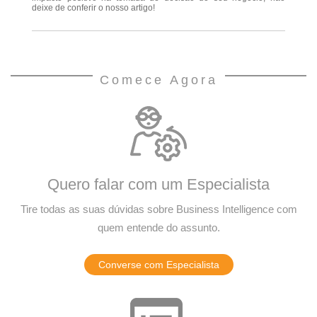
deixe de conferir o nosso artigo!
Comece Agora
Quero falar com um Especialista
Tire todas as suas dúvidas sobre Business Intelligence com
quem entende do assunto.
Converse com Especialista