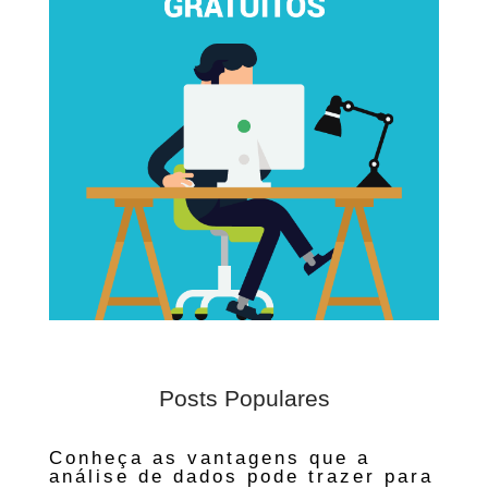
Posts Populares
Conheça as vantagens que a
análise de dados pode trazer para