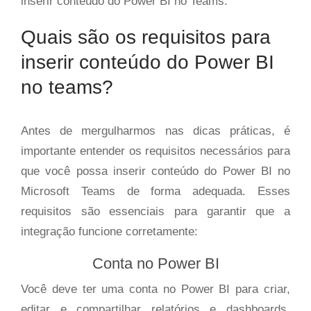
inserir conteúdo do Power BI no Teams.
Quais são os requisitos para
inserir conteúdo do Power BI
no teams?
Antes de mergulharmos nas dicas práticas, é
importante entender os requisitos necessários para
que você possa inserir conteúdo do Power BI no
Microsoft Teams de forma adequada. Esses
requisitos são essenciais para garantir que a
integração funcione corretamente:
Conta no Power BI
Você deve ter uma conta no Power BI para criar,
editar e compartilhar relatórios e dashboards.