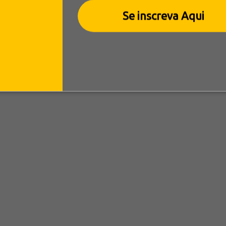
Se inscreva Aqui