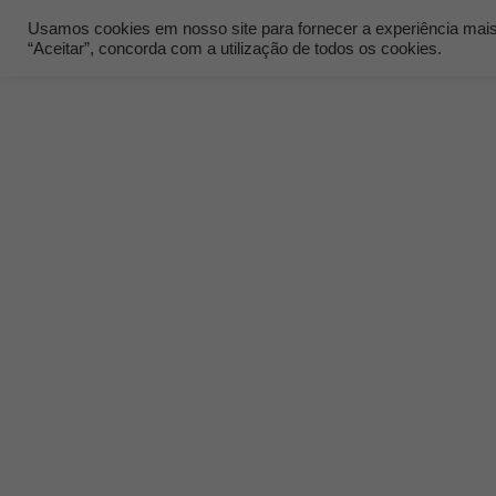
Usamos cookies em nosso site para fornecer a experiência mais r
“Aceitar”, concorda com a utilização de todos os cookies.
Quem Som