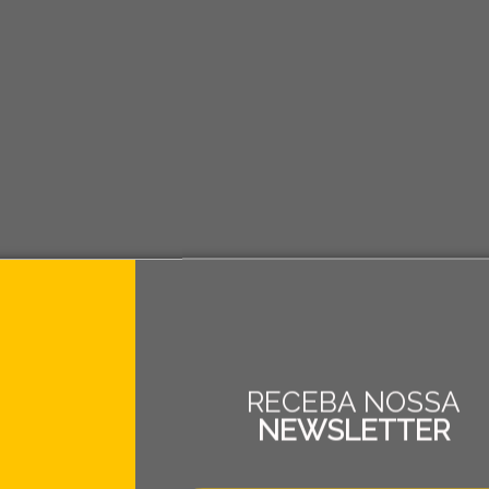
RECEBA NOSSA
NEWSLETTER